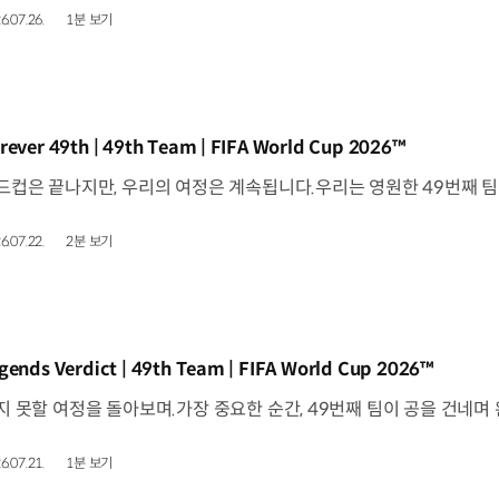
6.07.26.
1분 보기
동영상]
rever 49th | 49th Team | FIFA World Cup 2026™
6.07.22.
2분 보기
동영상]
gends Verdict | 49th Team | FIFA World Cup 2026™
6.07.21.
1분 보기