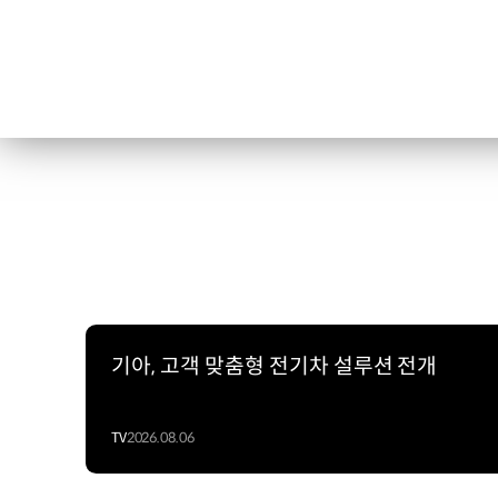
기아, 고객 맞춤형 전기차 설루션 전개
TV
2026.08.06