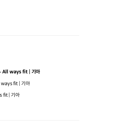
All ways fit | 기아
ways fit | 기아
 fit | 기아