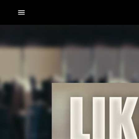
전체
메뉴