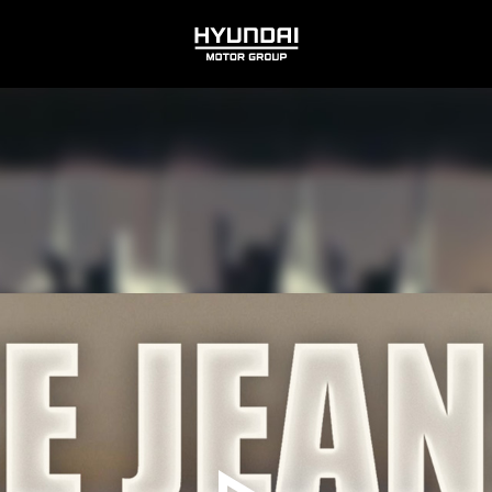
HYUNDAI
MOTOR
GROUP