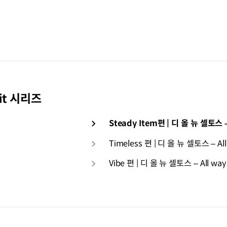
fit 시리즈
Steady Item편 | 디 올 뉴 셀토스 – 
Timeless 편 | 디 올 뉴 셀토스 – All 
Vibe 편 | 디 올 뉴 셀토스 – All ways