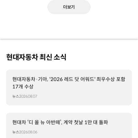
더보기
현대자동차 최신 소식
현대자동차·기아, '2026 레드 닷 어워드' 최우수상 포함
17개 수상
뉴스
2026.08.07
현대차 ‘디 올 뉴 아반떼’, 계약 첫날 1만 대 돌파
뉴스
2026.08.06