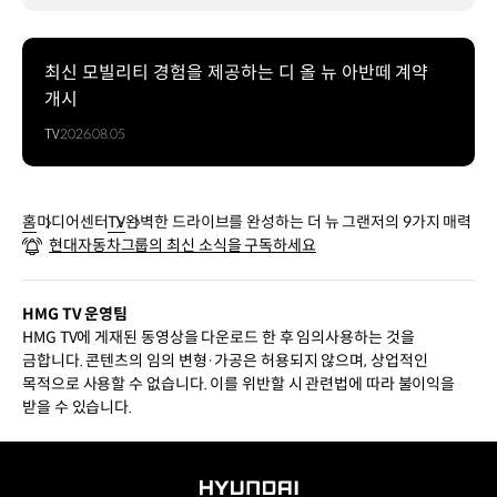
최신 모빌리티 경험을 제공하는 디 올 뉴 아반떼 계약
개시
TV
2026.08.05
홈
미디어센터
TV
완벽한 드라이브를 완성하는 더 뉴 그랜저의 9가지 매력
현대자동차그룹의 최신 소식을 구독하세요
HMG TV 운영팀
HMG TV에 게재된 동영상을 다운로드 한 후 임의사용하는 것을
금합니다. 콘텐츠의 임의 변형·가공은 허용되지 않으며, 상업적인
목적으로 사용할 수 없습니다. 이를 위반할 시 관련법에 따라 불이익을
받을 수 있습니다.