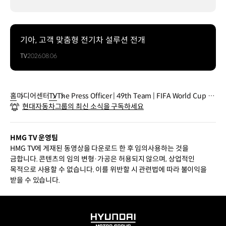
기아, 고객 맞춤형 전기차 설루션 전개
TV
2026.08.06
홈
미디어센터
TV
The Press Officer | 49th Team | FIFA World Cup 20
현대자동차그룹의 최신 소식을 구독하세요
26™
HMG TV 운영팀
HMG TV에 게재된 동영상을 다운로드 한 후 임의사용하는 것을
금합니다. 콘텐츠의 임의 변형·가공은 허용되지 않으며, 상업적인
목적으로 사용할 수 없습니다. 이를 위반할 시 관련법에 따라 불이익을
받을 수 있습니다.
HYUNDAI