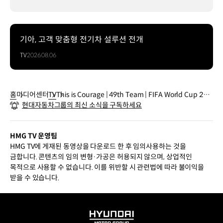
기아, 고객 맞춤형 전기차 설루션 전개
TV
2026.08.06
홈
미디어센터
TV
This is Courage | 49th Team | FIFA World Cup 202
현대자동차그룹의 최신 소식을 구독하세요
6™
HMG TV 운영팀
HMG TV에 게재된 동영상을 다운로드 한 후 임의사용하는 것을
금합니다. 콘텐츠의 임의 변형·가공은 허용되지 않으며, 상업적인
목적으로 사용할 수 없습니다. 이를 위반할 시 관련법에 따라 불이익을
받을 수 있습니다.
HYUNDAI