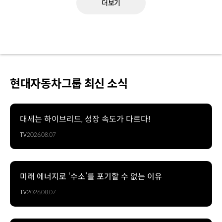
더보기
현대자동차그룹 최신 소식
대세는 하이브리드, 성장 속도가 다르다!
TV
2026.08.07
미래 에너지로 ‘수소’를 포기할 수 없는 이유
TV
2026.08.07