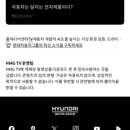
자동차는 달리는 전자제품이다?
TV
2026.08.07
홈
미디어센터
TV
자동차 개발의 속도를 높이는 가상 환경 검증, 드라이빙
현대자동차그룹의 최신 소식을 구독하세요
시뮬레이터
HMG TV 운영팀
HMG TV에 게재된 동영상을 다운로드 한 후 임의사용하는 것을
금합니다. 콘텐츠의 임의 변형·가공은 허용되지 않으며, 상업적인
목적으로 사용할 수 없습니다. 이를 위반할 시 관련법에 따라 불이익을
받을 수 있습니다.
HYUNDAI
MOTOR
GROUP