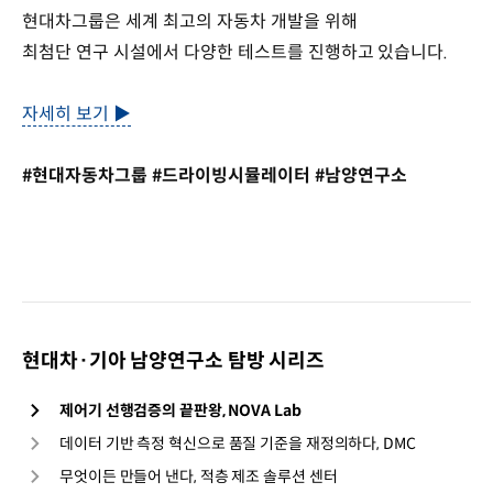
현대차그룹은 세계 최고의 자동차 개발을 위해
최첨단 연구 시설에서 다양한 테스트를 진행하고 있습니다.
자세히 보기 ▶
#현대자동차그룹 #드라이빙시뮬레이터 #남양연구소
현대차·기아 남양연구소 탐방 시리즈
제어기 선행검증의 끝판왕, NOVA Lab
데이터 기반 측정 혁신으로 품질 기준을 재정의하다, DMC
무엇이든 만들어 낸다, 적층 제조 솔루션 센터