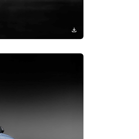
이미지
다운로드