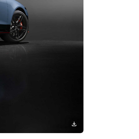
이미지
다운로드