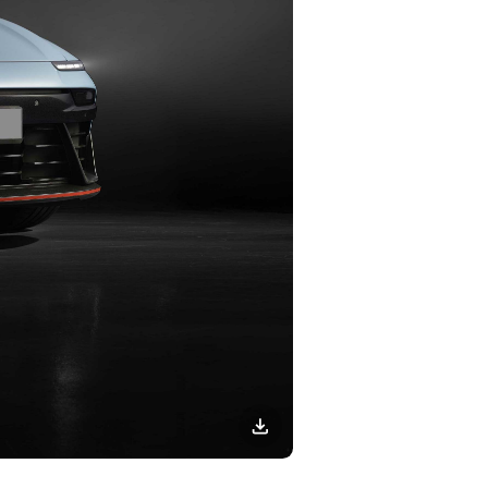
이미지
다운로드