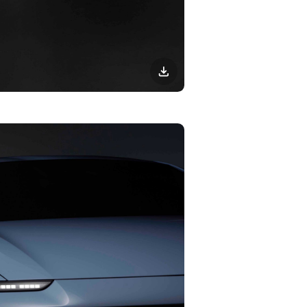
이미지
다운로드