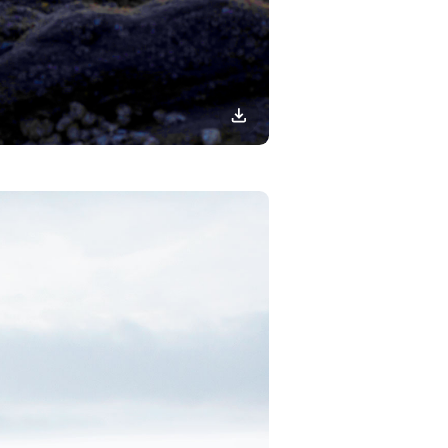
이미지
다운로드