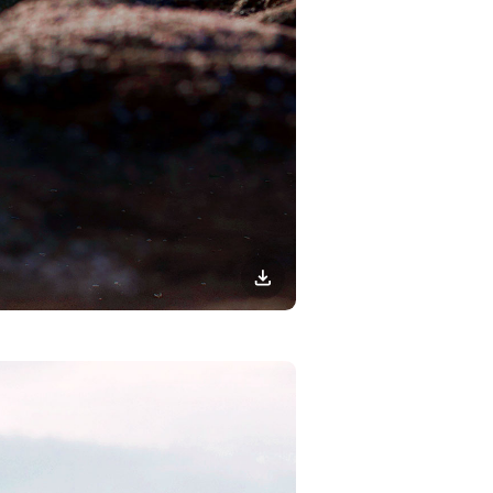
이미지
다운로드