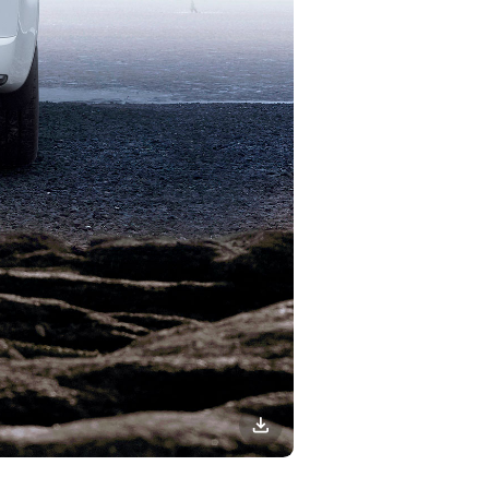
이미지
다운로드