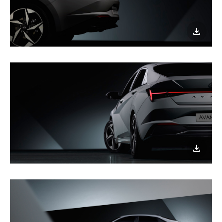
이미지
다운로
이미지
다운로