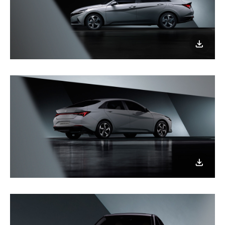
이미지
다운로
이미지
다운로