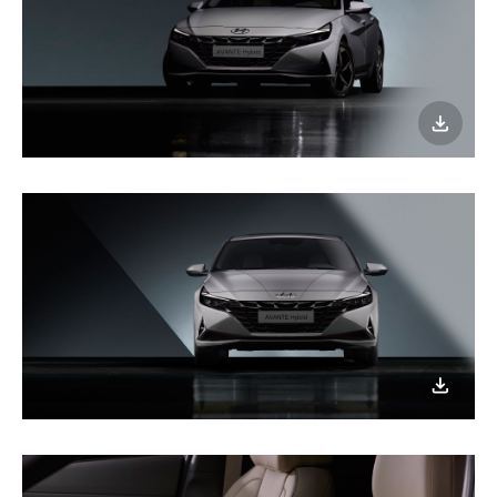
이미지
다운로
이미지
다운로