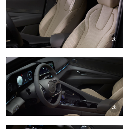
이미지
다운로
이미지
다운로