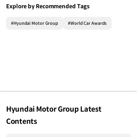
Explore by Recommended Tags
#Hyundai Motor Group
#World Car Awards
Hyundai Motor Group Latest
Contents