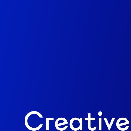
Creative