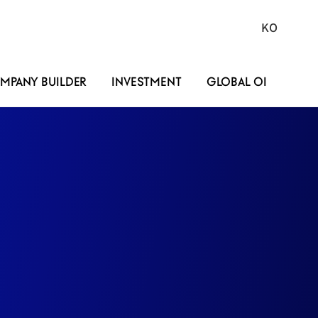
KO
국문
사이트로
이동
MPANY BUILDER
INVESTMENT
GLOBAL OI