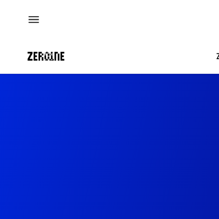
전체
메뉴