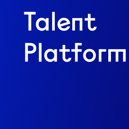
Talent
Platform