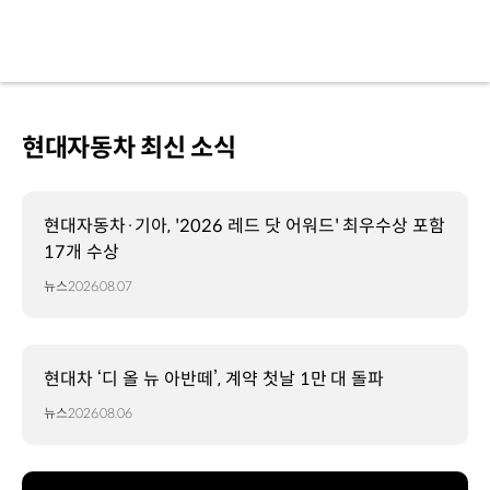
현대자동차 최신 소식
현대자동차·기아, '2026 레드 닷 어워드' 최우수상 포함
17개 수상
뉴스
2026.08.07
현대차 ‘디 올 뉴 아반떼’, 계약 첫날 1만 대 돌파
뉴스
2026.08.06