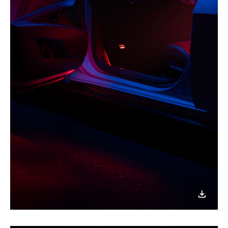
이미지
다운로