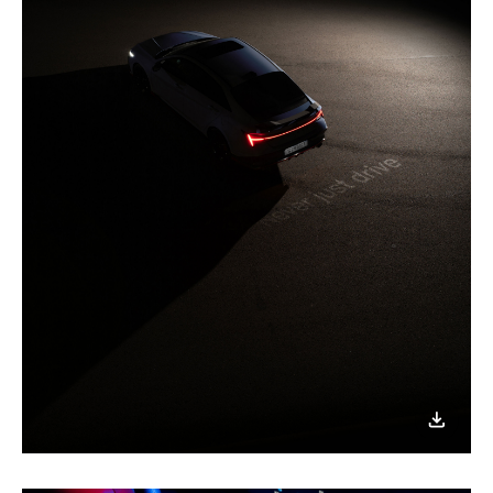
이미지
다운로