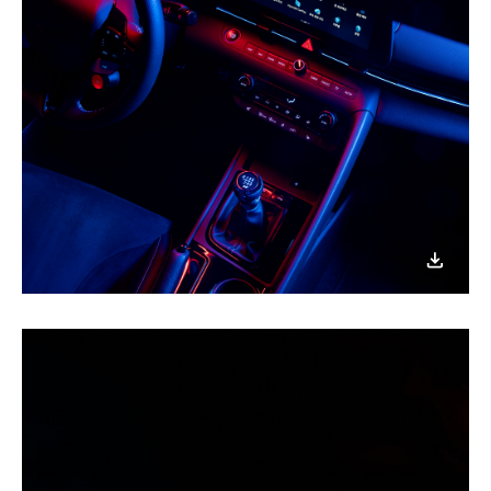
이미지
다운로