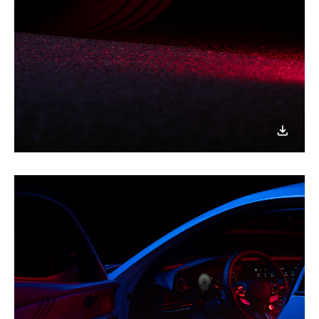
이미지
다운로