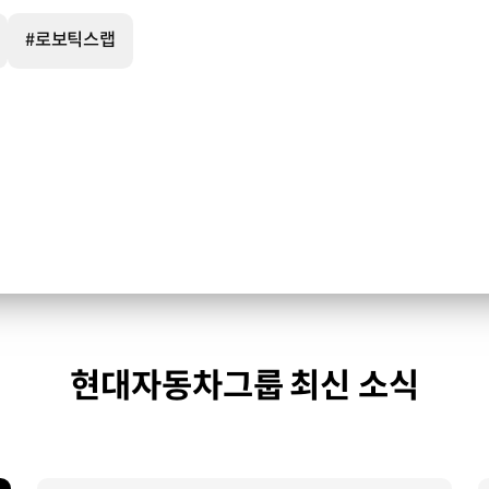
#로보틱스랩
현대자동차그룹 최신 소식