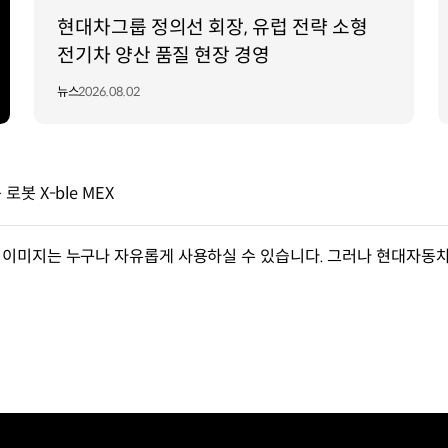
현대차그룹 정의선 회장, 유럽 전략 소형
전기차 양산 품질 현장 경영
뉴스
2026.08.02
봇 X-ble MEX
이미지는 누구나 자유롭게 사용하실 수 있습니다. 그러나 현대자동