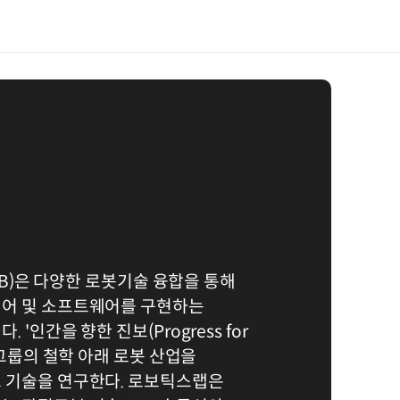
LAB)은 다양한 로봇기술 융합을 통해
어 및 소프트웨어를 구현하는
'인간을 향한 진보(Progress for
차그룹의 철학 아래 로봇 산업을
 기술을 연구한다. 로보틱스랩은