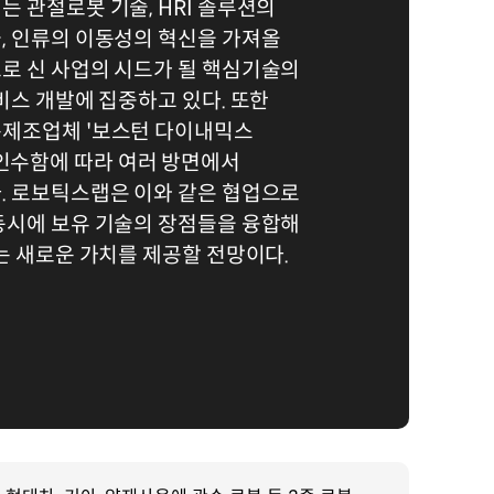
 관절로봇 기술, HRI 솔루션의
, 인류의 이동성의 혁신을 가져올
로 신 사업의 시드가 될 핵심기술의
비스 개발에 집중하고 있다. 또한
제조업체 '보스턴 다이내믹스
)'를 인수함에 따라 여러 방면에서
. 로보틱스랩은 이와 같은 협업으로
동시에 보유 기술의 장점들을 융합해
는 새로운 가치를 제공할 전망이다.