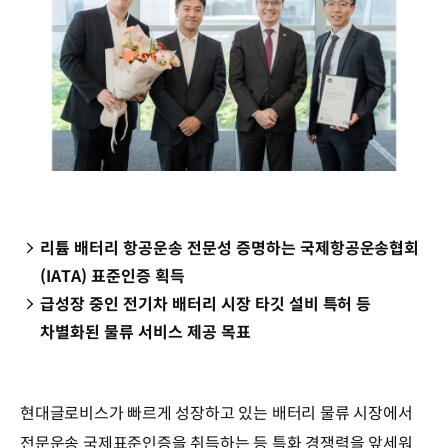
리튬 배터리 항공운송 전문성 증명하는 국제항공운송협회
(IATA) 표준인증 획득
급성장 중인 전기차 배터리 시장 타깃 설비 특허 등
차별화된 물류 서비스 제공 목표
현대글로비스가 빠르게 성장하고 있는 배터리 물류 시장에서
전문운송 국제표준인증을 취득하는 등 특화 경쟁력을 앞세워