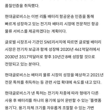
품질인증을 취득했다.
현대글로비스는 이번 리튬 배터리 항공운송 인증을 통해
빠르게 성장하고 있는 전기차 배터리 시장에 전문적인 항공
물류 서비스를 제공하겠다는 계획이다.
글로벌 시장조사 기관인 SNE리서치에 따르면 글로벌 배터리
시장은 전기차 보급과 함께 성장해 2020년 461억달러에서
2030년 3517억달러로 향후 10년간 8배 성장할 것으로
전망되고 있는 분야다.
현대글로비스는 배터리 물류 시장의 성장을 예상하고 2021년
전문 특허를 취득하는 등 관련 사업 확대에 속도를 내고 있다.
현대글로비스가 낸 특허는 전기차 차종에 따라 형태가 다른
사용 후 배터리를 하나의 용기에 실어 운반할 수 있는 ‘플랫폼
용기’다. 용기 자체 크기를 자유롭게 조절할 수 있는 가변