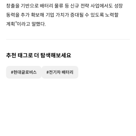
창출을 기반으로 배터리 물류 등 신규 전략 사업에서도 성장
동력을 추가 확보해 기업 가치가 증대될 수 있도록 노력할
계획”이라고 말했다.
추천 태그로 더 탐색해보세요
#현대글로비스
#전기차 배터리