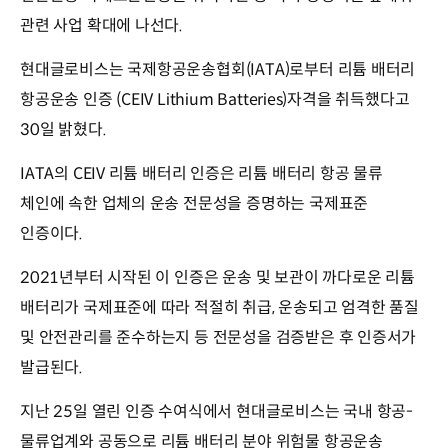
관련 사업 확대에 나선다.
현대글로비스는 국제항공운송협회(IATA)로부터 리튬 배터리
항공운송 인증 (CEIV Lithium Batteries)자격을 취득했다고
30일 밝혔다.
IATA의 CEIV 리튬 배터리 인증은 리튬 배터리 항공 물류
체인에 속한 업체의 운송 전문성을 증명하는 국제표준
인증이다.
2021년부터 시작된 이 인증은 운송 및 보관이 까다로운 리튬
배터리가 국제표준에 따라 적절히 취급, 운송되고 엄격한 품질
및 안전관리를 준수하는지 등 전문성을 검증받은 후 인증서가
발급된다.
지난 25일 열린 인증 수여식에서 현대글로비스는 국내 항공-
물류업계와 공동으로 리튬 배터리 분야 위험물 항공운송