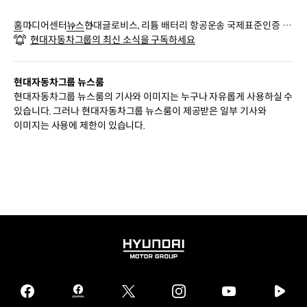
홈
미디어센터
뉴스
현대글로비스, 리튬 배터리 항공운송 국제표준인증 취
현대자동차그룹의 최신 소식을 구독하세요
득
현대자동차그룹 뉴스룸
현대자동차그룹 뉴스룸의 기사와 이미지는 누구나 자유롭게 사용하실 수
있습니다. 그러나 현대자동차그룹 뉴스룸이 제공받은 일부 기사와
이미지는 사용에 제한이 있습니다.
HYUNDAI
MOTOR
GROUP
facebook
hmg
twitter
instagram
youtube
naver