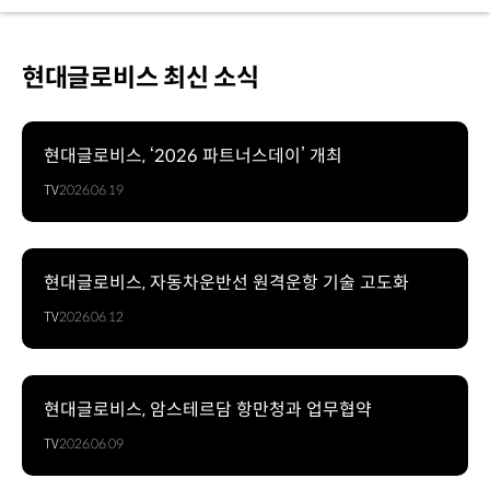
현대글로비스 최신 소식
현대글로비스, ‘2026 파트너스데이’ 개최
TV
2026.06.19
현대글로비스, 자동차운반선 원격운항 기술 고도화
TV
2026.06.12
현대글로비스, 암스테르담 항만청과 업무협약
TV
2026.06.09