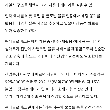
레일식 구조를 채택해 여러 차종의 배터리를 실을 수 있다.
현재 국내를 비롯 독일 등 글로벌 물류 현장에서 해당 용기를
활용한 다양한 실증 사업을 추진하고 있으며 상품성 확보를
위해 집중하고 있다.
현대글로비스는 배터리 운송·회수·재활용·재사용 등 배터리
생애주기 전반에 차별화된 물류 서비스를 제공함으로써 선순환
구조 구축에 힘쓰고 국내 배터리 산업의 발전에도 일조한다는
계획이다.
산업통상자원부에 따르면 지난해 우리나라 이차전지 수출액은
99억8000만달러로 2021년(86억7000만달러)보다 15%
늘었다. 정부는 배터리 및 배터리 소재가 향후 5년 안에
우리나라의 5대 수출 품목에 진입할 것으로 전망하고 있다.
현대글로비스 관계자는 “기존 자동차 물류를 통한 안정적 수익