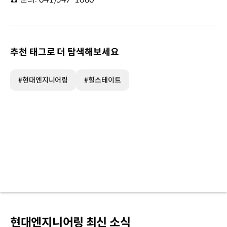
추천 태그로 더 탐색해보세요
#현대엔지니어링
#힐스테이트
현대엔지니어링 최신 소식