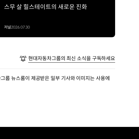
스무 살 힐스테이트의 새로운 진화
저널
2026.07.30
현대자동차그룹의 최신 소식을 구독하세요
차그룹 뉴스룸이 제공받은 일부 기사와 이미지는 사용에