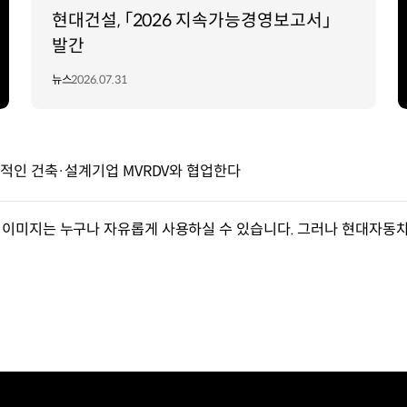
현대건설, 「2026 지속가능경영보고서」
발간
뉴스
2026.07.31
계적인 건축·설계기업 MVRDV와 협업한다
이미지는 누구나 자유롭게 사용하실 수 있습니다. 그러나 현대자동