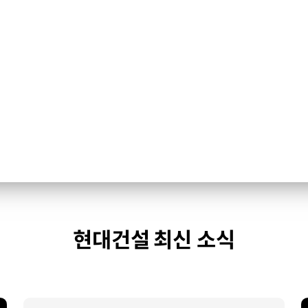
현대건설 최신 소식