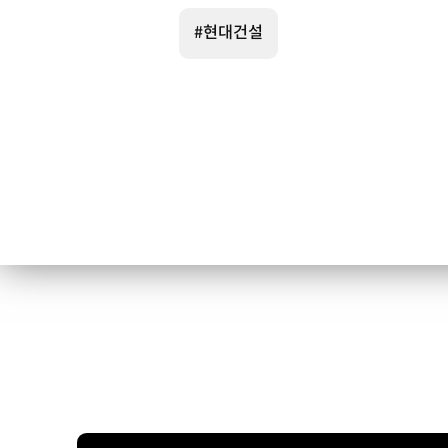
#현대건설