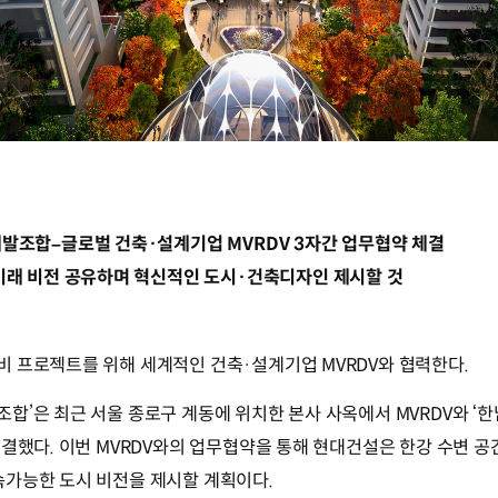
발조합–글로벌 건축·설계기업 MVRDV 3자간 업무협약 체결
미래 비전 공유하며 혁신적인 도시·건축디자인 제시할 것
비 프로젝트를 위해 세계적인 건축·설계기업 MVRDV와 협력한다.
합’은 최근 서울 종로구 계동에 위치한 본사 사옥에서 MVRDV와 
체결했다. 이번 MVRDV와의 업무협약을 통해 현대건설은 한강 수변 
속가능한 도시 비전을 제시할 계획이다.