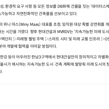
제성, 환경적 요구 사항 등 모든 정보를 DB화해 건물을 짓는 ‘데이터스케이
속가능하고 자연친화적인 건축물을 선보이고 있다.
의 위니 마스(Winy Maas) 대표를 초청, 임직원 대상 특별 강연회를
는 시간을 가졌다. 향후 현대건설과 MVRDV는 ‘지속가능한 미래 도
주택단지 ▷미래형 웰빙 주택 ▷스마트 시티 및 미래 교통 인프라 ▷OS
분야 개발에 협력을 이어갈 방침이다.
, 한강 등이 어우러진 한남3구역에서 현대건설만의 창의적이고 차별화
서울시가 제시하는 지속가능한 도시·건축 계획에 발맞춰 미래 도시의
.