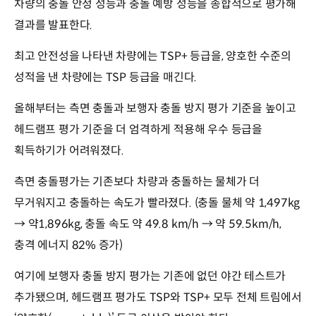
차량의 충돌 안정 성능과 충돌 예방 성능을 종합적으로 평가해
결과를 발표한다.
최고 안전성을 나타낸 차량에는 TSP+ 등급을, 양호한 수준의
성적을 낸 차량에는 TSP 등급을 매긴다.
올해부터는 측면 충돌과 보행자 충돌 방지 평가 기준을 높이고
헤드램프 평가 기준을 더 엄격하게 적용해 우수 등급을
획득하기가 어려워졌다.
측면 충돌평가는 기존보다 차량과 충돌하는 물체가 더
무거워지고 충돌하는 속도가 빨라졌다. (충돌 물체 약 1,497kg
→ 약1,896kg, 충돌 속도 약 49.8 km/h → 약 59.5km/h,
충격 에너지 82% 증가)
여기에 보행자 충돌 방지 평가는 기존에 없던 야간 테스트가
추가됐으며, 헤드램프 평가도 TSP와 TSP+ 모두 전체 트림에서