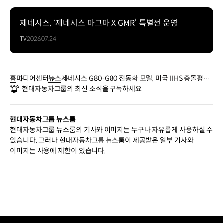
제네시스, ‘제네시스 마그마 X GMR’ 특별전 운영
TV
2026.07.24
홈
미디어센터
뉴스
제네시스 G80·G80 전동화 모델, 미국 IIHS 충돌평가
현대자동차그룹의 최신 소식을 구독하세요
서 최고로 안전한 차 선정
현대자동차그룹 뉴스룸
현대자동차그룹 뉴스룸의 기사와 이미지는 누구나 자유롭게 사용하실 수
있습니다. 그러나 현대자동차그룹 뉴스룸이 제공받은 일부 기사와
이미지는 사용에 제한이 있습니다.