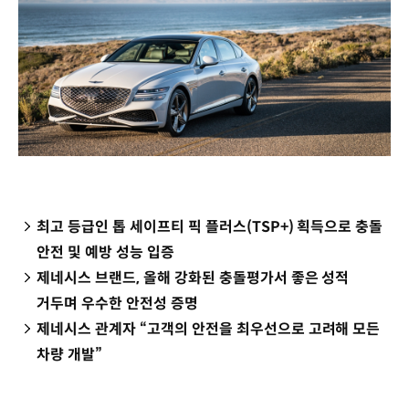
최고 등급인 톱 세이프티 픽 플러스(TSP+) 획득으로 충돌
안전 및 예방 성능 입증
제네시스 브랜드, 올해 강화된 충돌평가서 좋은 성적
거두며 우수한 안전성 증명
제네시스 관계자 “고객의 안전을 최우선으로 고려해 모든
차량 개발”