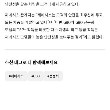
안전성을 갖춘 차량을 고객에게 제공하고 있다.
제네시스 관계자는 “제네시스는 고객의 안전을 최우선에 두고
모든 차종을 개발하고 있다”며 “이번 G80와 G80 전동화
모델의 TSP+ 획득을 비롯한 다수 차종의 최고 등급 획득은
제네시스 모델들의 높은 안전성을 보여주는 결과”라고 밝혔다.
추천 태그로 더 탐색해보세요
#제네시스
#G80
#전동화