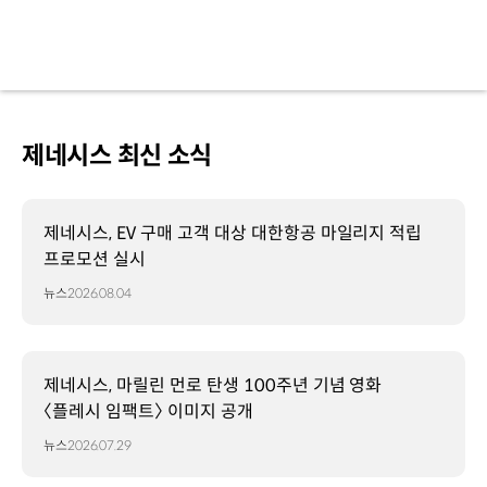
제네시스 최신 소식
제네시스, EV 구매 고객 대상 대한항공 마일리지 적립
프로모션 실시
뉴스
2026.08.04
제네시스, 마릴린 먼로 탄생 100주년 기념 영화
〈플레시 임팩트〉 이미지 공개
뉴스
2026.07.29