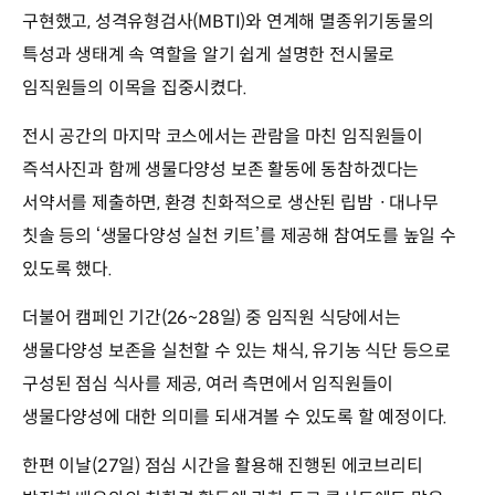
구현했고, 성격유형검사(MBTI)와 연계해 멸종위기동물의
특성과 생태계 속 역할을 알기 쉽게 설명한 전시물로
임직원들의 이목을 집중시켰다.
전시 공간의 마지막 코스에서는 관람을 마친 임직원들이
즉석사진과 함께 생물다양성 보존 활동에 동참하겠다는
서약서를 제출하면, 환경 친화적으로 생산된 립밤ㆍ대나무
칫솔 등의 ‘생물다양성 실천 키트’를 제공해 참여도를 높일 수
있도록 했다.
더불어 캠페인 기간(26~28일) 중 임직원 식당에서는
생물다양성 보존을 실천할 수 있는 채식, 유기농 식단 등으로
구성된 점심 식사를 제공, 여러 측면에서 임직원들이
생물다양성에 대한 의미를 되새겨볼 수 있도록 할 예정이다.
한편 이날(27일) 점심 시간을 활용해 진행된 에코브리티