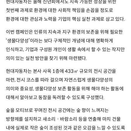
현대자동차는 올해 신년회에서도 지속 가능한 성장을 위한
첫번째 과제로 환경에 대한 사회적 책임을 손꼽을 정도로
환경에 대한 관심과 노력을 기업의 핵심 실천 과제로 삼고 있다.
이번 캠페인은 인류의 지속과 지구 환경의 보존을 위해 필요한
‘생물다양성’이라는 보다 구체적인 개념에 대해 명확하게
인식하고, 기업과 구성원 개인이 생활 속에서 할 수 있는 작지만
의미 있는 실천 방안을 찾기 위해 마련됐다.
현대자동차는 본사 사옥 1층에 433㎡ 규모의 전시 공간을
마련, 전시 코스를 따라 걸으며 자연스럽게 생물다양성의
의미와 중요성, 생물다양성 보존 활동을 위해 해야 하는 활동에
대해서 알아보고 동참을 독려할 수 있도록 구성했다.
숲을 모티브로 꾸며진 전시 공간에는 숲 향이 느껴지는
방향제를 설치하고 새소리ㆍ바람소리 등을 연출해 마치 건물
내에 실제로 작은 숲이 조성된 것과 같은 오감을 느낄 수 있도록