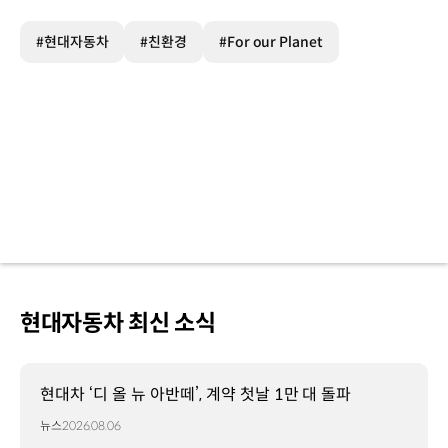
#현대자동차
#친환경
#For our Planet
현대자동차 최신 소식
현대차 ‘디 올 뉴 아반떼’, 계약 첫날 1만 대 돌파
뉴스
2026.08.06