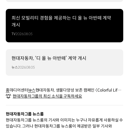
최신 모빌리티 경험을 제공하는 디 올 뉴 아반떼 계약
개시
TV
2026.08.05
현대자동차, ‘디 올 뉴 아반떼’ 계약 개시
뉴스
2026.08.05
홈
미디어센터
뉴스
현대자동차, 생물다양성 보존 캠페인 〈Colorful Life〉
현대자동차그룹의 최신 소식을 구독하세요
진행
현대자동차그룹 뉴스룸
현대자동차그룹 뉴스룸의 기사와 이미지는 누구나 자유롭게 사용하실 수
있습니다. 그러나 현대자동차그룹 뉴스룸이 제공받은 일부 기사와