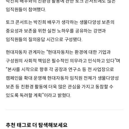
박진희 배우와의 친환경 활동에 관한 토크 콘서트에도 많은
임직원들이 참여했다.
토크 콘서트는 박진희 배우가 생각하는 생물다양성 보존의
중요성과 보존을 위한 실천 노하우를 공유하는 강연과
임직원들의 질의응답 시간으로 구성됐다.
현대자동차 관계자는 “현대자동차는 환경에 대한 기업과
구성원의 사회적 책임은 필수적인 의무라고 인식하고 있다”며
“본사를 시작으로 향후 각 공장과 연구소 등 전 사업장으로
캠페인을 확대 운영해 현대자동차 임직원 전체가 생물다양성
보존 등 친환경 활동에 더욱 많은 관심을 가지고 동참할 수
있도록 독려할 계획”이라고 밝혔다.
추천 태그로 더 탐색해보세요