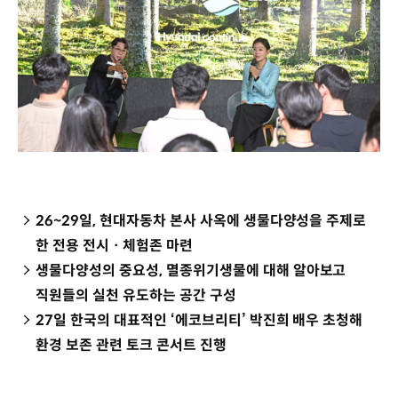
26~29일, 현대자동차 본사 사옥에 생물다양성을 주제로
한 전용 전시ㆍ체험존 마련
생물다양성의 중요성, 멸종위기생물에 대해 알아보고
직원들의 실천 유도하는 공간 구성
27일 한국의 대표적인 ‘에코브리티’ 박진희 배우 초청해
환경 보존 관련 토크 콘서트 진행