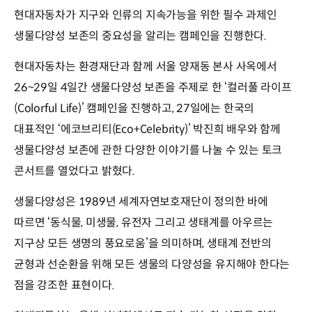
현대자동차가 지구와 인류의 지속가능을 위한 필수 과제인
생물다양성 보존의 중요성을 알리는 캠페인을 진행한다.
현대자동차는 환경재단과 함께 서울 양재동 본사 사옥에서
26~29일 4일간 생물다양성 보존을 주제로 한 ‘컬러풀 라이프
(Colorful Life)’ 캠페인을 진행하고, 27일에는 한국의
대표적인 ‘에코브리티(Eco+Celebrity)’ 박진희 배우와 함께
생물다양성 보존에 관한 다양한 이야기를 나눌 수 있는 토크
콘서트를 열었다고 밝혔다.
생물다양성은 1989년 세계자연보호재단이 정의한 바에
따르면 ‘동식물, 미생물, 유전자 그리고 생태계를 아우르는
지구상 모든 생명의 풍요로움’을 의미하며, 생태계 전반의
균형과 선순환을 위해 모든 생물의 다양성을 유지해야 한다는
점을 강조한 표현이다.