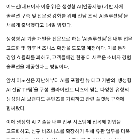
이노션(대표이사 이용우)은 생성형 AI(인공지능) 기반 자체
솔루션 구축 및 전문성 강화를 위해 전담 조직 ‘AI솔루션팀’을
새롭게 출범했다고 14일 밝혔다.
생성형 AI 기술 개발을 전문으로 하는 ‘AI솔루션팀’은 내부 업무
고도화 및 향후 비즈니스 확장을 도모할 예정이다. 이를 통해
경영 효율화를 꾀하고, 고객들에겐 한층 더 새로운 소비자 경험
솔루션을 제공한다는 방침이다.
앞서 이노션은 지난해부터 AI를 포함한 뉴 테크 기반의 ‘생성형
AI 전담 TF팀’을 구성, 클라이언트 니즈에 맞는 다양한 유형의
생성형 AI 브랜디드 콘텐츠를 기획하고 관련 플랫폼 구축에
힘써왔다.
이에 생성형 AI 기술을 내부 업무 시스템에 접목해 현업을
고도화하고, 신규 비즈니스를 확장하기 위해 유관 업무를 더욱