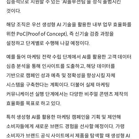
집중적으로 지원할 수 있는 ‘AI솔루션팀’을 정식 출범시킨
것이다.
해당 조직은 우선 생성형 AI 기술을 활용한 내부 업무 효율화를
위한 PoC(Proof of Concept), 즉 신기술 검증 과정을
설정하고 단계별로 수행해 나갈 예정이다.
예를 들어 마케팅 전략 수립 단계에서 AI를 활용한 고객 데이터
심층 분석을 통해 인사이트를 도출하고, 해당 데이터를
기반으로 캠페인 성과 예측 및 정확성을 향상시킬 자체
시스템을 구축한다는 계획이다. 더불어 실제 마케팅
커뮤니케이션 실행 단계에서는 다양한 비주얼 콘텐츠 제작의
효율화를 목표로 하고 있다.
특히 생성형 AI를 활용한 마케팅 캠페인을 기획 및 제안해
소비자들에게 새로운 브랜드 경험을 선사할 예정이다. 가령
소비자가 브랜드 공식 사이트에서 제품을 탐색할 때 생성형 AI