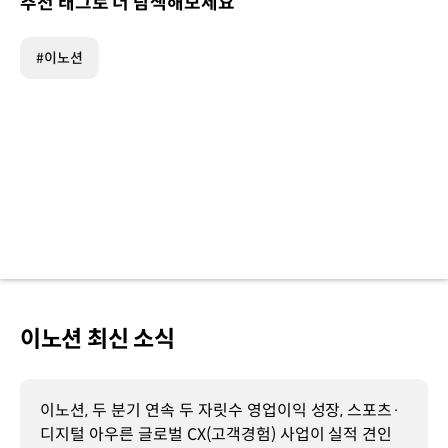
추천 태그로 더 탐색해보세요
#이노션
이노션 최신 소식
이노션, 두 분기 연속 두 자릿수 영업이익 성장, 스포츠·
디지털 아우른 글로벌 CX(고객경험) 사업이 실적 견인