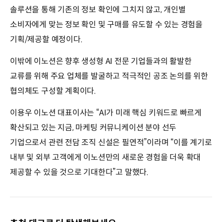
솔루션을 통해 기존의 정보 확인에 그치지 않고, 개인별
소비자에게 맞는 정보 확인 및 구매를 유도할 수 있는 경험을
기획/제공할 예정이다.
이밖에 이노션은 향후 생성형 AI 전문 기업들과의 활발한
교류를 위해 주요 업체를 발굴하고 적극적인 공조 논의를 위한
협의체도 구성할 계획이다.
이용우 이노션 대표이사는 “AI가 미래 핵심 키워드로 빠르게
확산되고 있는 지금, 마케팅 커뮤니케이션 분야 선두
기업으로서 관련 전담 조직 신설은 필연적”이라며 “이를 계기로
내부 및 외부 고객에게 이노션만의 새로운 경험을 더욱 확대
제공할 수 있을 것으로 기대한다”고 말했다.