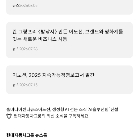
뉴스
2026.08.05
칸 그랑프리 〈밤낚시〉 만든 이노션, 브랜드와 영화계를
잇는 새로운 비즈니스 시동
뉴스
2026.07.28
이노션, 2025 지속가능경영보고서 발간
뉴스
2026.07.15
홈
미디어센터
뉴스
이노션, 생성형 AI 전문 조직 ‘AI솔루션팀’ 신설
현대자동차그룹의 최신 소식을 구독하세요
현대자동차그룹 뉴스룸