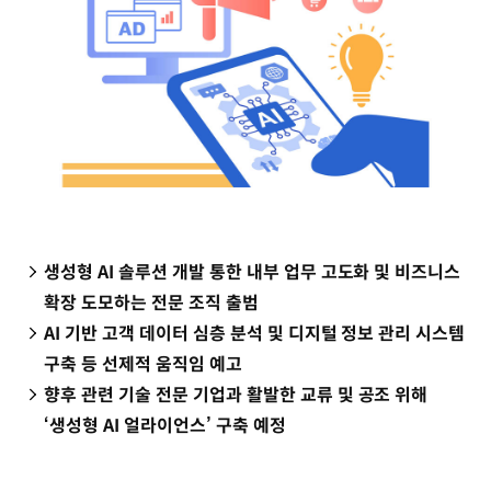
생성형 AI 솔루션 개발 통한 내부 업무 고도화 및 비즈니스
확장 도모하는 전문 조직 출범
AI 기반 고객 데이터 심층 분석 및 디지털 정보 관리 시스템
구축 등 선제적 움직임 예고
향후 관련 기술 전문 기업과 활발한 교류 및 공조 위해
‘생성형 AI 얼라이언스’ 구축 예정