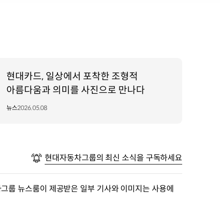
현대카드, 일상에서 포착한 조형적
아름다움과 의미를 사진으로 만나다
뉴스
2026.05.08
현대자동차그룹의 최신 소식을 구독하세요
차그룹 뉴스룸이 제공받은 일부 기사와 이미지는 사용에