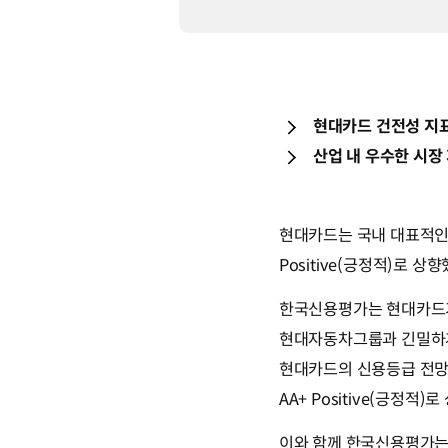
현대카드 건전성 지
산업 내 우수한 시장
현대카드는 국내 대표적인 
Positive(긍정적)로 상
한국신용평가는 현대카드가 PL
현대자동차그룹과 긴밀하게
현대카드의 신용등급 전망을
AA+ Positive(긍정적)
이와 함께 한국신용평가는 