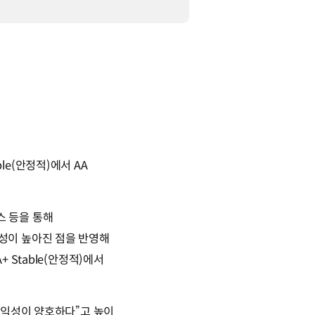
e(안정적)에서 AA
니스 등을 통해
성이 높아진 점을 반영해
Stable(안정적)에서
수익성이 양호하다”고 높이