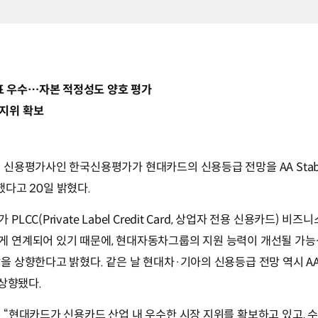
표 우수…자본 적정성도 양호 평가
 지위 확보
신용평가사인 한국신용평가가 현대카드의 신용등급 전망을 AA Stabl
향했다고 20일 밝혔다.
CC(Private Label Credit Card, 상업자 전용 신용카드) 비즈
 연계되어 있기 때문에, 현대자동차그룹의 지원 능력이 개선될 가능
 상향한다고 밝혔다. 같은 날 현대차·기아의 신용등급 전망 역시 AA+ 
로 상향됐다.
“현대카드가 신용카드 산업 내 우수한 시장 지위를 확보하고 있고, 