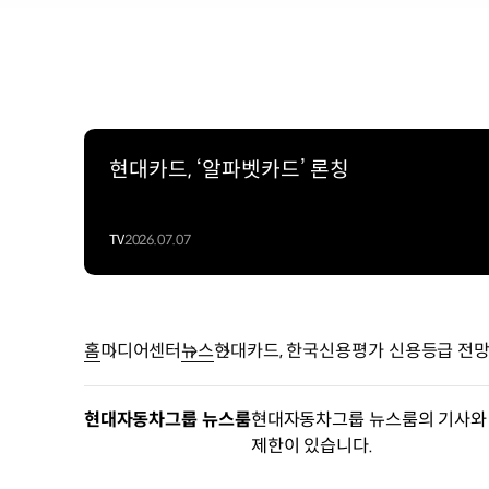
현대카드, ‘알파벳카드’ 론칭
TV
2026.07.07
홈
미디어센터
뉴스
현대카드, 한국신용평가 신용등급 전망 AA
현대자동차그룹 뉴스룸
현대자동차그룹 뉴스룸의 기사와 
제한이 있습니다.