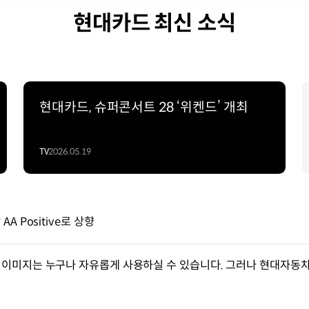
현대카드 최신 소식
현대카드, 슈퍼콘서트 28 ‘위켄드’ 개최
TV
2026.05.19
 Positive로 상향
이미지는 누구나 자유롭게 사용하실 수 있습니다. 그러나 현대자동