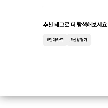
추천 태그로 더 탐색해보세요
#현대카드
#신용평가