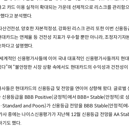
하고 카드 이용 실적이 확대되는 가운데 선제적으로 리스크를 관리함
했다고 분석했다.
자산건전성, 양호한 자본적정성, 강화된 리스크 관리 또한 이번 신용등
대카드는 연체율 등 건전성 지표가 우수할 뿐만 아니라, 조정자기자본
호하다고 설명했다.
 세계적인 신용평가사들에 이어 국내 대표적인 신용평가사들까지 현
있다”며 “불안정한 시장 상황 속에서도 현대카드의 수익성과 건전성이
.
가사들은 현대카드의 신용등급 및 전망을 연이어 상향해 왔다. 글로벌
가 신용등급을 BBB Positive(긍정적)에서 BBB+ Stable(안정적)로
ndard and Poors)가 신용등급 전망을 BBB Stable(안정적)에서 
사 중에는 나이스신용평가가 지난해 12월 신용등급 전망을 AA Stab
향하기도 했다.