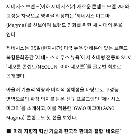
제네시스 브랜드(이하 제네시스)가 새로운 콘셉트 모델 2대와
고성능 차량으로 영역을 확장하는 ‘제네시스 마그마
(Magma)’를 선보이며 브랜드 진화를 위한 새 시대의 문을
연다.
제네시스는 25일(현지시간) 미국 뉴욕 맨해튼에 있는 브랜드
복합문화공간 ‘제네시스 하우스 뉴욕’에서 초대형 전동화 SUV
‘네오룬 콘셉트(NEOLUN·이하 네오룬)’를 글로벌 최초로
공개했다.
아울러 기술적 역량과 미학적 정체성을 바탕으로 고성능
영역으로의 확장 의지를 담은 신규 프로그램인 ‘제네시스
마그마’를 소개하고, 이를 적용한 ‘GV60 마그마(GV60
Magma)’ 콘셉트도 첫 선을 보였다.
■ 미래 지향적 혁신 기술과 한국적 환대의 결합 ‘네오룬’