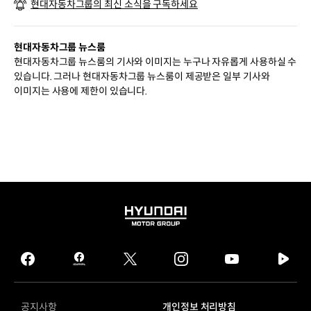
현대자동차그룹의 최신 소식을 구독하세요
현대자동차그룹 뉴스룸
현대자동차그룹 뉴스룸의 기사와 이미지는 누구나 자유롭게 사용하실 수
있습니다. 그러나 현대자동차그룹 뉴스룸이 제공받은 일부 기사와
이미지는 사용에 제한이 있습니다.
HYUNDAI
MOTOR
GROUP
facebook
hmg
twitter
instagram
youtube
naver
journal
tv
facebook
공지사항
개인정보 처리방침