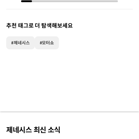
추천 태그로 더 탐색해보세요
#제네시스
#모터쇼
제네시스 최신 소식