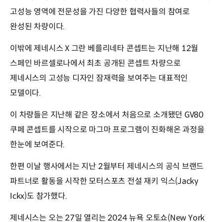
고성능 영역에 전문성을 가진 다양한 협력사들의 참여로
완성된 차량이다.
이밖에 제네시스 X 그란 베를리네타 콘셉트는 지난해 12월
스페인 바르셀로나에서 최초 공개된 콘셉트 차량으로
제네시스의 고성능 디자인 잠재력을 보여주는 대표적인
모델이다.
이 차량들은 지난해 같은 장소에서 처음으로 소개됐던 GV80
쿠페 콘셉트를 시작으로 마그마 프로그램이 진화해온 과정을
한눈에 보여준다.
한편 이날 행사에서는 지난 2월부터 제네시스의 공식 브랜드
파트너로 활동을 시작한 모터스포츠 전설 재키 익스(Jacky
Ickx)도 참가했다.
제네시스는 오는 27일 열리는 2024 뉴욕 오토쇼(New York