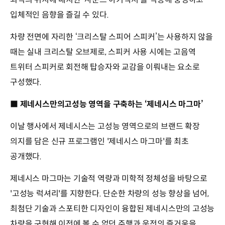
입체적인 음향을 즐길 수 있다.
차량 전면에 자리한 ‘크리스탈 스피어 스피커’는 사용하지 않을
때는 실내 크리스탈 오브제로, 스피커 사용 시에는 고음역
트위터 스피커로 회전해 탑승자와 교감을 이뤄내는 요소로
구성했다.
■ 제네시스만의고성능 영역을 구축하는 ‘제네시스 마그마’
이날 행사에서 제네시스는 고성능 영역으로의 브랜드 확장
의지를 담은 신규 프로그램인 '제네시스 마그마'를 최초
공개했다.
제네시스 마그마는 기술적 역량과 미학적 정체성을 바탕으로
'고성능 럭셔리'를 지향한다. 단순한 차량의 성능 향상을 넘어,
최첨단 기술과 스포티한 디자인이 융합된 제네시스만의 고성능
차량을 구현해 이전에 볼 수 없던 주행과 운전의 즐거움을