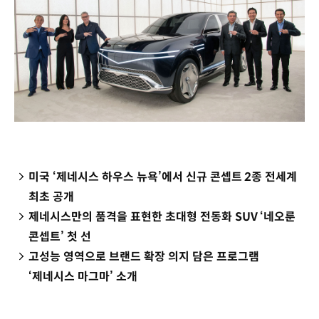
미국 ‘제네시스 하우스 뉴욕’에서 신규 콘셉트 2종 전세계
최초 공개
제네시스만의 품격을 표현한 초대형 전동화 SUV ‘네오룬
콘셉트’ 첫 선
고성능 영역으로 브랜드 확장 의지 담은 프로그램
‘제네시스 마그마’ 소개