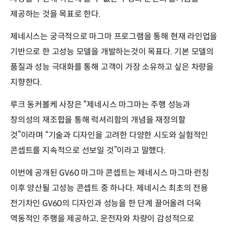
제공하는 것을 목표로 한다.
제네시스는 궁극적으로 마그마 프로그램을 통해 현재 라인업을
기반으로 한 고성능 모델을 개발하는것이 목표다. 기본 모델의
품질과 성능 극대화를 통해 고객이 가장 소유하고 싶은 차량을
지향한다.
루크 동커볼케 사장은 “제네시스 마그마는 주행 성능과
창의성의 재조합을 통해 럭셔리함의 개념을 재정의할
것”이라며 “기술과 디자인을 고려한 다양한 시도와 실험적인
콘셉트를 지속적으로 선보일 것”이라고 말했다.
이번에 공개된 GV60 마그마 콘셉트는 제네시스 마그마 런칭
이후 양산될 고성능 콘셉트 중 하나다. 제네시스 최초의 전용
전기차인 GV60의 디자인과 성능을 한 단계 끌어올려 더욱
역동적인 주행을 제공하고, 운전자와 차량이 감성적으로