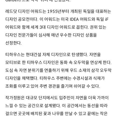
레드닷 디자인 어워드는 1955년부터 개최된 독일을 대표하는
디자인 공모전이다. 이 어워드는 미국 IDEA 어워드와 독일 iF
어워드와 함께 세계 3대 디자인 어워드로 꼽힌다. 권위 있는
디자인 전문가들이 심사해 매년 우수한 디자인 상품을
선정한다.
티하우스는 현대건설 자체 디자인으로 탄생했다. 자연을
모티브로 한 티하우스 디자인은 동화 속 오두막을 연상케 한다.
도심 속 자연 분위기를 연출하기 위해 우드 소재의 삼각 오두막
디자인을 채택했다. 티하우스 주변에는 수경시설과 식재가
조화를 이루고 있어 주변 경관을 즐기며 쉬어갈 수 있다.
작가정원은 대규모 단지에서도 입주민이 자연을 더욱 가까이
느낄 수 있는 공간으로 설계됐다. 이 공간에서는 동선을 따라
걸으면 곳곳에 배치된 꽃과 나무를 만날 수 있고 끝에는 작은