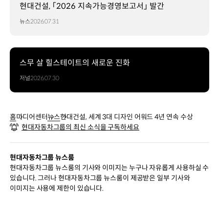
현대건설, 「2026 지속가능경영보고서」 발간
뉴스
2026.07.31
스무 살 힐스테이트의 새로운 진화
저널
2026.07.30
홈
미디어센터
뉴스
현대건설, 세계 3대 디자인 어워드 4년 연속 수상
현대자동차그룹의 최신 소식을 구독하세요
현대자동차그룹 뉴스룸
현대자동차그룹 뉴스룸의 기사와 이미지는 누구나 자유롭게 사용하실 수
있습니다. 그러나 현대자동차그룹 뉴스룸이 제공받은 일부 기사와
이미지는 사용에 제한이 있습니다.