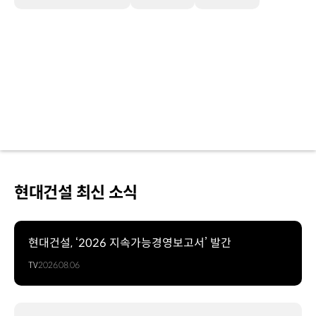
현대건설 최신 소식
현대건설, ‘2026 지속가능경영보고서’ 발간
TV
2026.08.06