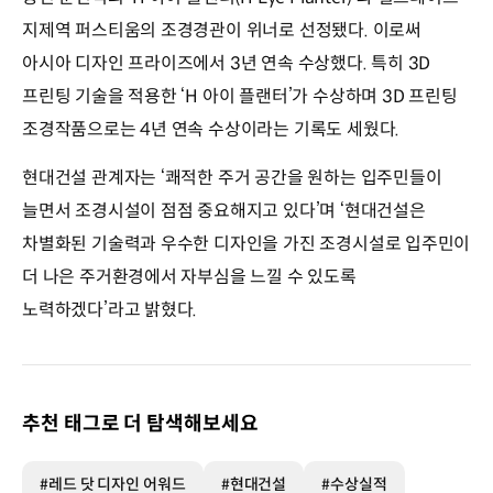
지제역 퍼스티움의 조경경관이 위너로 선정됐다. 이로써
아시아 디자인 프라이즈에서 3년 연속 수상했다. 특히 3D
프린팅 기술을 적용한 ‘H 아이 플랜터’가 수상하며 3D 프린팅
조경작품으로는 4년 연속 수상이라는 기록도 세웠다.
현대건설 관계자는 ‘쾌적한 주거 공간을 원하는 입주민들이
늘면서 조경시설이 점점 중요해지고 있다’며 ‘현대건설은
차별화된 기술력과 우수한 디자인을 가진 조경시설로 입주민이
더 나은 주거환경에서 자부심을 느낄 수 있도록
노력하겠다’라고 밝혔다.
추천 태그로 더 탐색해보세요
#레드 닷 디자인 어워드
#현대건설
#수상실적