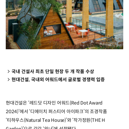
국내 건설사 최초 단일 현장 두 개 작품 수상
현대건설, 국내외 어워드에서 글로벌 경쟁력 입증
현대건설은 ‘레드닷 디자인 어워드(Red Dot Award
2024)’에서 ‘디에이치 퍼스티어 아이파크’의 조경작품
‘티하우스(Natural Tea House)’와 ‘작가정원(THE H
Garden)’으로 각각 ‘위너’에 선정됐다.