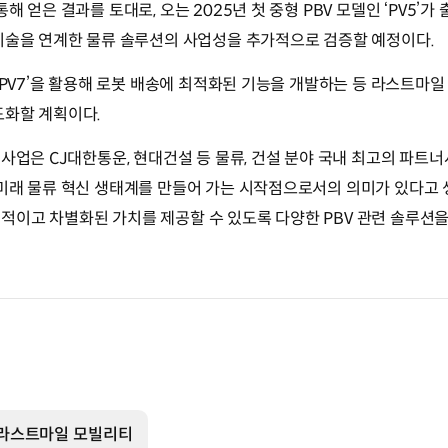
해 얻은 결과를 토대로, 오는 2025년 첫 중형 PBV 모델인 ‘PV5’
기술을 연계한 물류 솔루션의 사업성을 추가적으로 검증할 예정이다.
 ‘PV7’을 활용해 로봇 배송에 최적화된 기능을 개발하는 등 라스트마일
도화할 계획이다.
 사업은 CJ대한통운, 현대건설 등 물류, 건설 분야 국내 최고의 파트
미래 물류 혁신 생태계를 만들어 가는 시작점으로서의 의미가 있다고 생
이고 차별화된 가치를 제공할 수 있도록 다양한 PBV 관련 솔루션을
라스트마일 모빌리티