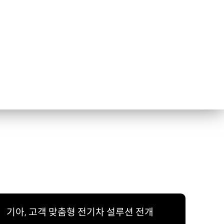
기아, 고객 맞춤형 전기차 설루션 전개