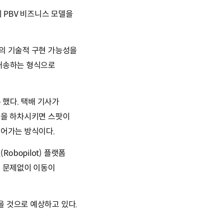
 PBV 비즈니스 모델을
션의 기술적 구현 가능성을
 배송하는 형식으로
했다. 택배 기사가
품을 하차시키면 스팟이
이어가는 방식이다.
bopilot) 플랫폼
도 문제없이 이동이
을 것으로 예상하고 있다.