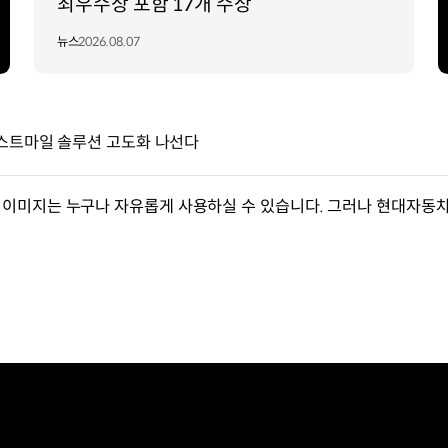
최우수상 포함 17개 수상
뉴스
2026.08.07
라스트마일 솔루션 고도화 나선다
이미지는 누구나 자유롭게 사용하실 수 있습니다. 그러나 현대자동