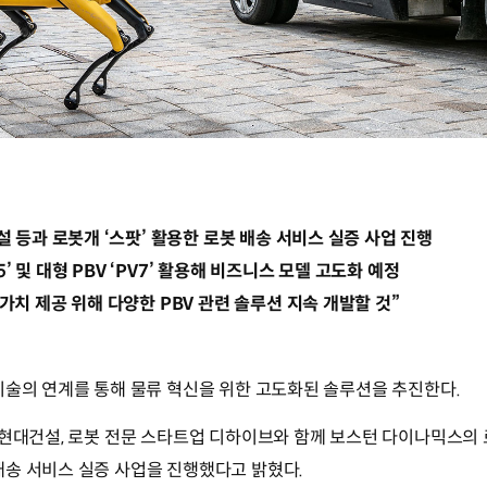
설 등과 로봇개 ‘스팟’ 활용한 로봇 배송 서비스 실증 사업 진행
V5’ 및 대형 PBV ‘PV7’ 활용해 비즈니스 모델 고도화 예정
가치 제공 위해 다양한 PBV 관련 솔루션 지속 개발할 것”
기술의 연계를 통해 물류 혁신을 위한 고도화된 솔루션을 추진한다.
 현대건설, 로봇 전문 스타트업 디하이브와 함께 보스턴 다이나믹스의 로
배송 서비스 실증 사업을 진행했다고 밝혔다.