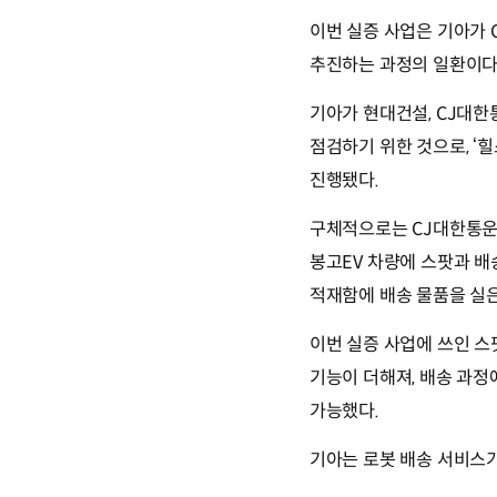
이번 실증 사업은 기아가 
추진하는 과정의 일환이다
기아가 현대건설, CJ대한
점검하기 위한 것으로, ‘
진행됐다.
구체적으로는 CJ대한통운
봉고EV 차량에 스팟과 배
적재함에 배송 물품을 실은
이번 실증 사업에 쓰인 스
기능이 더해져, 배송 과정
가능했다.
기아는 로봇 배송 서비스가