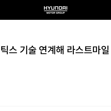
HYUNDAI
MOTOR
GROUP
로보틱스 기술 연계해 라스트마일