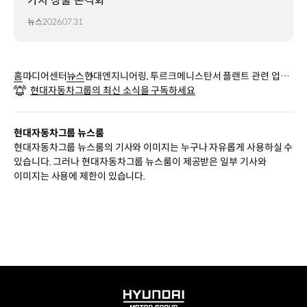
가치 창출 본격화
뉴스
2026.07.31
홈
미디어센터
뉴스
현대엔지니어링, 투르크메니스탄서 플랜트 관련 업무
현대자동차그룹의 최신 소식을 구독하세요
협약 2건 체결
현대자동차그룹 뉴스룸
현대자동차그룹 뉴스룸의 기사와 이미지는 누구나 자유롭게 사용하실 수
있습니다. 그러나 현대자동차그룹 뉴스룸이 제공받은 일부 기사와
이미지는 사용에 제한이 있습니다.
HYUNDAI