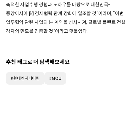
축적한 사업수행 경험과 노하우를 바탕으로 대한민국-
중앙아시아 間 경제협력 관계 강화에 일조할 것”이라며, “이번
업무협약 관련 사업의 본 계약을 성사시켜, 글로벌 플랜트 건설
강자의 면모를 입증할 것”이라고 덧붙였다.
추천 태그로 더 탐색해보세요
#현대엔지니어링
#MOU