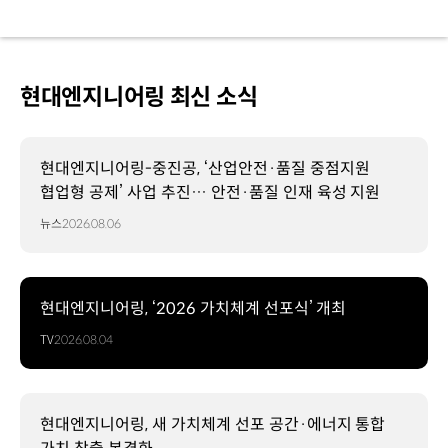
현대엔지니어링 최신 소식
현대엔지니어링-중진공, ‘산업안전·품질 중점지원
협업형 공제’ 사업 추진… 안전·품질 인재 육성 지원
뉴스
2026.08.06
현대엔지니어링, ‘2026 가치체계 선포식’ 개최
TV
2026.08.04
현대엔지니어링, 새 가치체계 선포 공간·에너지 통합