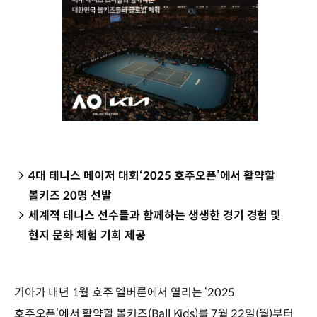
4대 테니스 메이저 대회‘2025 호주오픈’에서 활약할
볼키즈 20명 선발
세계적 테니스 선수들과 함께하는 생생한 경기 경험 및
현지 문화 체험 기회 제공
기아가 내년 1월 호주 멜버른에서 열리는 ‘2025
호주오픈’에서 활약할 볼키즈(Ball Kids)를 7월 22일(월)부터