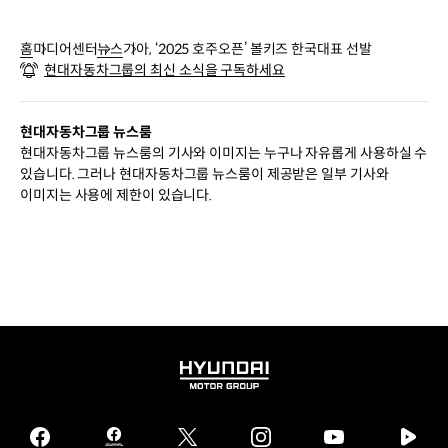
홈
미디어센터
뉴스
기아, ‘2025 호주오픈’ 볼키즈 한국대표 선발
현대자동차그룹의 최신 소식을 구독하세요
현대자동차그룹 뉴스룸
현대자동차그룹 뉴스룸의 기사와 이미지는 누구나 자유롭게 사용하실 수
있습니다. 그러나 현대자동차그룹 뉴스룸이 제공받은 일부 기사와
이미지는 사용에 제한이 있습니다.
HYUNDAI
MOTOR
GROUP