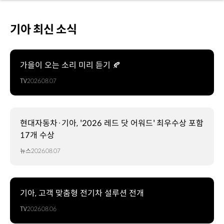
기아 최신 소식
가을이 오는 소리 미리 듣기 🍂
TV
2026.08.07
현대자동차·기아, '2026 레드 닷 어워드' 최우수상 포함
17개 수상
뉴스
2026.08.07
기아, 고객 맞춤형 전기차 설루션 전개
TV
2026.08.06