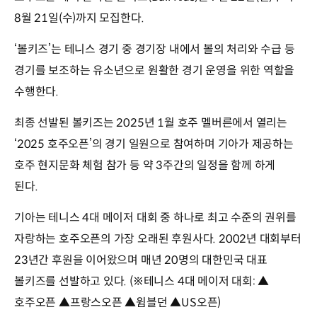
8월 21일(수)까지 모집한다.
‘볼키즈’는 테니스 경기 중 경기장 내에서 볼의 처리와 수급 등
경기를 보조하는 유소년으로 원활한 경기 운영을 위한 역할을
수행한다.
최종 선발된 볼키즈는 2025년 1월 호주 멜버른에서 열리는
‘2025 호주오픈’의 경기 일원으로 참여하며 기아가 제공하는
호주 현지문화 체험 참가 등 약 3주간의 일정을 함께 하게
된다.
기아는 테니스 4대 메이저 대회 중 하나로 최고 수준의 권위를
자랑하는 호주오픈의 가장 오래된 후원사다. 2002년 대회부터
23년간 후원을 이어왔으며 매년 20명의 대한민국 대표
볼키즈를 선발하고 있다. (※테니스 4대 메이저 대회: ▲
호주오픈 ▲프랑스오픈 ▲윔블던 ▲US오픈)