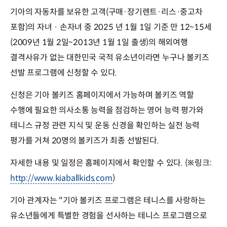
기아의 자동차를 보유한 고객(구매·장기렌트·리스·중고차
포함)의 자녀 · 손자녀 중 2025 년 1월 1일 기준 만 12~15세
(2009년 1월 2일~2013년 1월 1일 출생)의 해외여행
결격사유가 없는 대한민국 국적 유소년이라면 누구나 볼키즈
선발 프로그램에 신청할 수 있다.
신청은 기아 볼키즈 홈페이지에서 가능하며 볼키즈 역할
수행에 필요한 의사소통 능력을 점검하는 영어 능력 평가와
테니스 규정 관련 지식 및 운동 신경을 확인하는 실전 능력
평가를 거쳐 20명의 볼키즈가 최종 선발된다.
자세한 내용 및 일정은 홈페이지에서 확인할 수 있다. (※링크:
http://www.kiaballkids.com
)
기아 관계자는 "기아 볼키즈 프로그램은 테니스를 사랑하는
유소년들에게 특별한 경험을 선사하는 테니스 프로그램으로