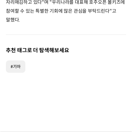
자리매김하고 있다"며 "우리나라를 대표해 호주오픈 볼키즈에
참여할 수 있는 특별한 기회에 많은 관심을 부탁드린다"고
말했다.
추천 태그로 더 탐색해보세요
#기아