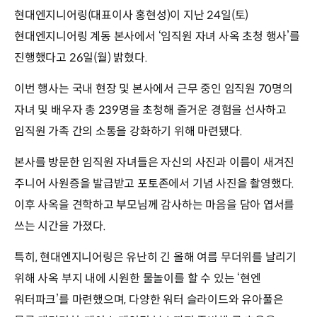
현대엔지니어링(대표이사 홍현성)이 지난 24일(토)
현대엔지니어링 계동 본사에서 ‘임직원 자녀 사옥 초청 행사’를
진행했다고 26일(월) 밝혔다.
이번 행사는 국내 현장 및 본사에서 근무 중인 임직원 70명의
자녀 및 배우자 총 239명을 초청해 즐거운 경험을 선사하고
임직원 가족 간의 소통을 강화하기 위해 마련됐다.
본사를 방문한 임직원 자녀들은 자신의 사진과 이름이 새겨진
주니어 사원증을 발급받고 포토존에서 기념 사진을 촬영했다.
이후 사옥을 견학하고 부모님께 감사하는 마음을 담아 엽서를
쓰는 시간을 가졌다.
특히, 현대엔지니어링은 유난히 긴 올해 여름 무더위를 날리기
위해 사옥 부지 내에 시원한 물놀이를 할 수 있는 ‘현엔
워터파크’를 마련했으며, 다양한 워터 슬라이드와 유아풀은