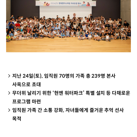
지난 24일(토), 임직원 70명의 가족 총 239명 본사
사옥으로 초대
무더위 날리기 위한 ‘현엔 워터파크’ 특별 설치 등 다채로운
프로그램 마련
임직원 가족 간 소통 강화, 자녀들에게 즐거운 추억 선사
목적