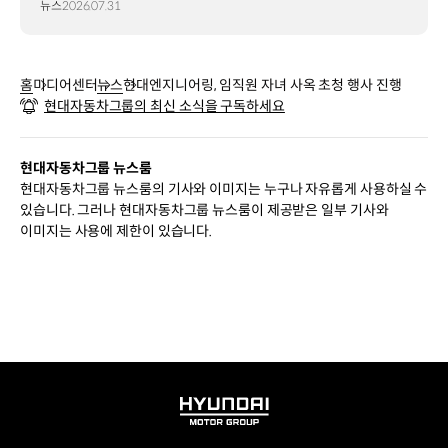
뉴스
2026.07.31
홈
미디어센터
뉴스
현대엔지니어링, 임직원 자녀 사옥 초청 행사 진행
현대자동차그룹의 최신 소식을 구독하세요
현대자동차그룹 뉴스룸
현대자동차그룹 뉴스룸의 기사와 이미지는 누구나 자유롭게 사용하실 수
있습니다. 그러나 현대자동차그룹 뉴스룸이 제공받은 일부 기사와
이미지는 사용에 제한이 있습니다.
HYUNDAI
MOTOR