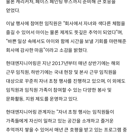
물론 캐리커처, 페이스 페인팅 부스까지 준비해 큰 호응을
얻었다.
이날 행사에 참여한 임직원은 “회사에서 자녀와 색다른 체험을
즐길 수 있어서 아이는 물론 제게도 뜻깊은 추억이 되었다”며,
“바쁜 일상 속에서도 아이와 함께 시간을 보낼 기회를 마련해준
회사에 감사한 마음”이라고 소감을 밝혔다.
현대엔지니어링은 지난 2017년부터 매년 상반기에는 해외
근무 임직원, 하반기에는 국내 현장 및 본사 근무 임직원을
대상으로 꾸준히 자녀 초청 행사를 진행하고 있으며, 이 외에도
임직원과 임직원 가족이 참여할 수 있는 다양한 봉사 및
문화활동, 지원 제도를 운영하고 있다.
현대엔지니어링 관계자는 “자녀 초청 행사는 임직원들이
가족들에게 자신이 일하고 있는 공간을 소개하고 즐거운
추억까지 쌓을 수 있어서 매년 큰 호평을 받고 있는 프로그램 중