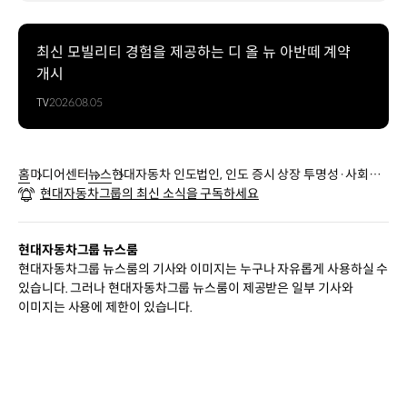
최신 모빌리티 경험을 제공하는 디 올 뉴 아반떼 계약
개시
TV
2026.08.05
홈
미디어센터
뉴스
현대자동차 인도법인, 인도 증시 상장 투명성·사회공
현대자동차그룹의 최신 소식을 구독하세요
헌 강화 앞장선다
현대자동차그룹 뉴스룸
현대자동차그룹 뉴스룸의 기사와 이미지는 누구나 자유롭게 사용하실 수
있습니다. 그러나 현대자동차그룹 뉴스룸이 제공받은 일부 기사와
이미지는 사용에 제한이 있습니다.