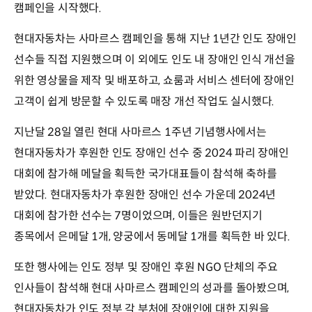
캠페인을 시작했다.
현대자동차는 사마르스 캠페인을 통해 지난 1년간 인도 장애인
선수들 직접 지원했으며 이 외에도 인도 내 장애인 인식 개선을
위한 영상물을 제작 및 배포하고, 쇼룸과 서비스 센터에 장애인
고객이 쉽게 방문할 수 있도록 매장 개선 작업도 실시했다.
지난달 28일 열린 현대 사마르스 1주년 기념행사에서는
현대자동차가 후원한 인도 장애인 선수 중 2024 파리 장애인
대회에 참가해 메달을 획득한 국가대표들이 참석해 축하를
받았다. 현대자동차가 후원한 장애인 선수 가운데 2024년
대회에 참가한 선수는 7명이었으며, 이들은 원반던지기
종목에서 은메달 1개, 양궁에서 동메달 1개를 획득한 바 있다.
또한 행사에는 인도 정부 및 장애인 후원 NGO 단체의 주요
인사들이 참석해 현대 사마르스 캠페인의 성과를 돌아봤으며,
현대자동차가 인도 정부 각 부처에 장애인에 대한 지원을