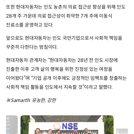
또한 현대자동차는 인도 농촌의 의료 접근성 향상을 위해 인도
28개 주 가운데 의료 접근성이 취약한 7개 주에 이동식
진료소를 운영하고 있다.
앞으로도 현대자동차는 인도 국민기업으로서 사회적 책임을
꾸준히 다한다는 방침이다.
현대자동차 관계자는 “현대자동차는 28년 전 인도 시장에
진출한 이후 고객 삶의 행복을 위한 진정성 있는 여정을
이어왔다”며 “기업 공개 이후에도 긍정적인 임팩트를 창출하는
사회적 책임 활동을 인도에서 지속할 것”이라고 말했다.
※Samarth: 유능한, 강한