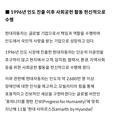
■ 1996년 인도 진출 이후 사회공헌 활동 헌신적으로
수행
현대자동차는 글로벌 기업으로서 책임과 역할을 수행하며
인도에서 국민적 사랑을 받는 기업으로 성장하고 있다.
1996년 인도 시장에 진출한 현대자동차는 단순히 이윤만을
추구하지 않고 현지에서 고객, 임직원, 협력사, 환경, 지역사회
등을 위한 사회공헌 활동을 헌신적으로 수행해 왔다.
이와 관련해 현대자동차는 인도의 약 2,680만 명 이상
장애인에 대한 인식을 제고하고, 모빌리티의 힘을 통해
포용적이고 진보적인 세상을 구현하겠다는 글로벌 비전인
‘휴머니티를 향한 진보(Progress for Humanity)’에 맞춰
지난해 11월 ‘현대 사마르스(Samarth by Hyundai)’