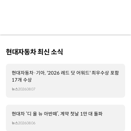
현대자동차 최신 소식
현대자동차·기아, '2026 레드 닷 어워드' 최우수상 포함
17개 수상
뉴스
2026.08.07
현대차 ‘디 올 뉴 아반떼’, 계약 첫날 1만 대 돌파
뉴스
2026.08.06