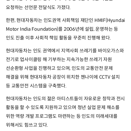
요청하는 선언문 전달식도 가졌다.
한편, 현대자동차는 인도권역 사회책임 재단인 HMIF(Hyundai
Motor India Foundation)를 2006년에 설립, 운영하는 등
인도 진출 이후 사회적 책임 활동을 꾸준히 진행해 왔다.
현대자동차는 인도 권역에서 지역사회 쓰레기를 바이오가스와
전기로 업사이클링 해 기부하는 지속가능한 쓰레기 자원
선순환형 사업을 진행하고 있으며, 인도의 교통안전 문제
해결을 위해 현대자동차 공장이 위치한 첸나이에 CCTV 설치
등 교통안전 시스템을 구축했다.
현대자동차는 인도의 젊은 아티스트들이 자유로운 창작과 전시
활동을 할 수 있도록 지원하고 있으며 청년 실업 문제 해소를
위한 역량 개발 프로그램도 마련하는 등 인도의 미래세대를
위해서도 힘쓰고 있다.