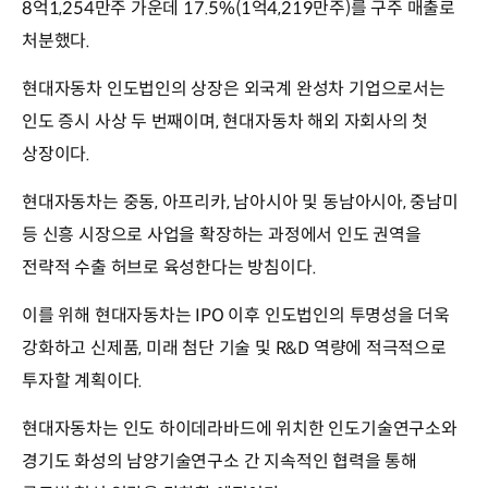
8억1,254만주 가운데 17.5%(1억4,219만주)를 구주 매출로
처분했다.
현대자동차 인도법인의 상장은 외국계 완성차 기업으로서는
인도 증시 사상 두 번째이며, 현대자동차 해외 자회사의 첫
상장이다.
현대자동차는 중동, 아프리카, 남아시아 및 동남아시아, 중남미
등 신흥 시장으로 사업을 확장하는 과정에서 인도 권역을
전략적 수출 허브로 육성한다는 방침이다.
이를 위해 현대자동차는 IPO 이후 인도법인의 투명성을 더욱
강화하고 신제품, 미래 첨단 기술 및 R&D 역량에 적극적으로
투자할 계획이다.
현대자동차는 인도 하이데라바드에 위치한 인도기술연구소와
경기도 화성의 남양기술연구소 간 지속적인 협력을 통해