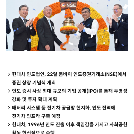
현대차 인도법인, 22일 뭄바이 인도증권거래소(NSE)에서
증권 상장 기념식 개최
인도 증시 사상 최대 규모의 기업 공개(IPO)를 통해 투명성
강화 및 투자 확대 계획
배터리 시스템 등 전기차 공급망 현지화, 인도 전역에
전기차 인프라 구축 예정
현대차, 1996년 인도 진출 이후 책임감을 가지고 사회공헌
활동 헌신적으로 수행