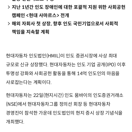
지난 1년간 인도 장애인에 대한 포괄적 지원 위한 사회공헌
캠페인 <현대 사마르스> 전개
해외 자회사 첫 상장, 향후 인도 국민기업으로서 사회적
책임을 지속할 계획
현대자동차 인도법인(HMIL)이 인도 증권시장에 사상 최대
규모로 신규 상장했다. 현대자동차는 인도 기업 공개(IPO) 이후
투명성 강화와 사회공헌 활동을 통해 14억 인도인의 마음을
사로잡는다는 계획이다.
현대자동차는 22일(현지시간) 인도 뭄바이의 인도증권거래소
(NSE)에서 현대자동차그룹 정의선 회장 등 현대자동차
경영진이 참석한 가운데 인도법인의 현지 증시 상장 기념식을
개최했다.