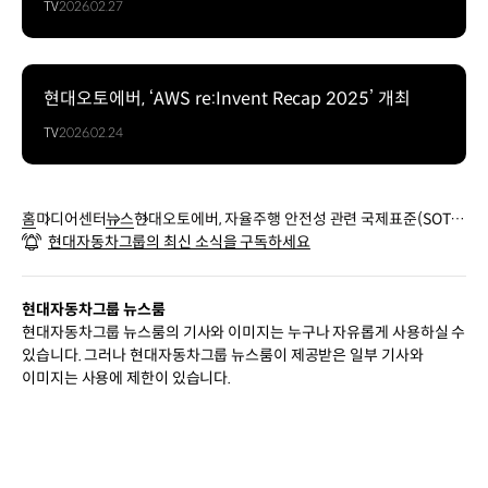
TV
2026.02.27
현대오토에버, ‘AWS re:Invent Recap 2025’ 개최
TV
2026.02.24
홈
미디어센터
뉴스
현대오토에버, 자율주행 안전성 관련 국제표준(SOTI
현대자동차그룹의 최신 소식을 구독하세요
F) 인증 획득
현대자동차그룹 뉴스룸
현대자동차그룹 뉴스룸의 기사와 이미지는 누구나 자유롭게 사용하실 수
있습니다. 그러나 현대자동차그룹 뉴스룸이 제공받은 일부 기사와
이미지는 사용에 제한이 있습니다.