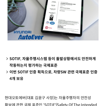
SOTIF, 자율주행시스템 등이 돌발상황에서도 안전하게
작동하는지 평가하는 국제표준
이번 SOTIF 인증 획득으로, 차량SW 관련 국제표준 인증
4개 보유
현대오토에버(대표 김윤구 사장)는 자율주행차의 안전성
확보에 관한 국제 표준인 'SOTIF'(Safety Of The Intended