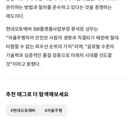
관리하는 방법과 절차를 준수하고 있다는 것을 증명하는
제도이다.
현대오토에버 SW플랫폼사업부장 류석문 상무는
"자율주행차의 안전은 사람의 생명과 직결되기 때문에 절대
타협할 수 없는 최우선 순위의 가치"라며, "글로벌 수준의
기술력과 심층적인 품질 검증으로 미래차 시대를 선도할
것"이라고 밝혔다.
추천 태그로 더 탐색해보세요
#현대오토에버
#자율주행