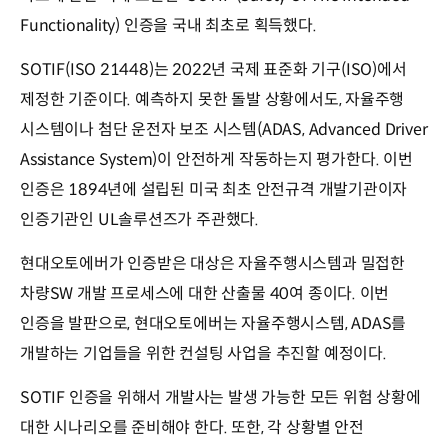
Functionality) 인증을 국내 최초로 획득했다.
SOTIF(ISO 21448)는 2022년 국제 표준화 기구(ISO)에서
제정한 기준이다. 예측하지 못한 돌발 상황에서도, 자율주행
시스템이나 첨단 운전자 보조 시스템(ADAS, Advanced Driver
Assistance System)이 안전하게 작동하는지 평가한다. 이번
인증은 1894년에 설립된 미국 최초 안전규격 개발기관이자
인증기관인 UL솔루션즈가 주관했다.
현대오토에버가 인증받은 대상은 자율주행시스템과 밀접한
차량SW 개발 프로세스에 대한 산출물 40여 종이다. 이번
인증을 발판으로, 현대오토에버는 자율주행시스템, ADAS를
개발하는 기업들을 위한 컨설팅 사업을 추진할 예정이다.
SOTIF 인증을 위해서 개발사는 발생 가능한 모든 위험 상황에
대한 시나리오를 준비해야 한다. 또한, 각 상황별 안전