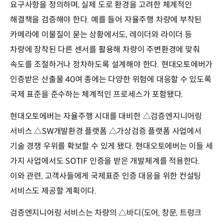
요구사항을 정의하며, 실제 도로 환경을 고려한 체계적인
해결책을 검증해야 한다. 예를 들어 자율주행 차량에 부착된
카메라에 이물질이 묻는 상황에서도, 레이더와 라이더 등
차량에 장착된 다른 센서를 활용해 차량이 주변환경에 맞춰
속도를 조절하거나 정차하도록 설계해야 한다. 현대오토에버가
인증받은 산출물 40여 종에는 다양한 위험에 대응할 수 있도록
국제 표준을 준수하는 체계적인 프로세스가 포함됐다.
현대오토에버는 자율주행 시대를 대비한 △검증엔지니어링
서비스 △SW개발환경 플랫폼 △가상검증 플랫폼 사업에서
기술 경쟁 우위를 확보할 수 있게 됐다. 현대오토에버는 이들 세
가지 사업에서도 SOTIF 인증을 받은 개발체계를 적용한다.
이와 관련, 고객사들에게 국제표준 인증 대응을 위한 컨설팅
서비스도 제공할 계획이다.
검증엔지니어링 서비스는 차량의 △바디(도어, 창문, 트렁크