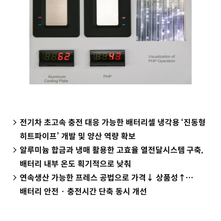
전기차 초고속 충전 대응 가능한 배터리셀 냉각용 ‘진동형
히트파이프’ 개발 및 양산 역량 확보
알루미늄 합금과 냉매 활용한 고효율 열전달시스템 구축,
배터리 내부 온도 획기적으로 낮춰
연속생산 가능한 프레스 공법으로 가격↓ 상품성↑…
배터리 안전 · 충전시간 단축 동시 개선