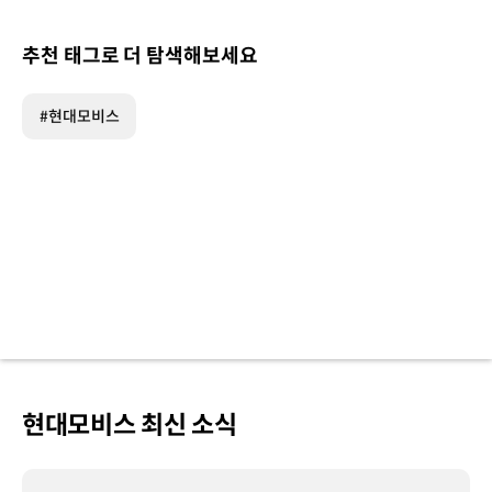
추천 태그로 더 탐색해보세요
#현대모비스
현대모비스 최신 소식