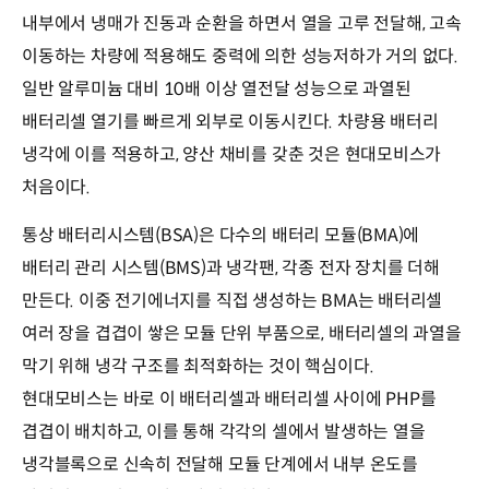
내부에서 냉매가 진동과 순환을 하면서 열을 고루 전달해, 고속
이동하는 차량에 적용해도 중력에 의한 성능저하가 거의 없다.
일반 알루미늄 대비 10배 이상 열전달 성능으로 과열된
배터리셀 열기를 빠르게 외부로 이동시킨다. 차량용 배터리
냉각에 이를 적용하고, 양산 채비를 갖춘 것은 현대모비스가
처음이다.
통상 배터리시스템(BSA)은 다수의 배터리 모듈(BMA)에
배터리 관리 시스템(BMS)과 냉각팬, 각종 전자 장치를 더해
만든다. 이중 전기에너지를 직접 생성하는 BMA는 배터리셀
여러 장을 겹겹이 쌓은 모듈 단위 부품으로, 배터리셀의 과열을
막기 위해 냉각 구조를 최적화하는 것이 핵심이다.
현대모비스는 바로 이 배터리셀과 배터리셀 사이에 PHP를
겹겹이 배치하고, 이를 통해 각각의 셀에서 발생하는 열을
냉각블록으로 신속히 전달해 모듈 단계에서 내부 온도를