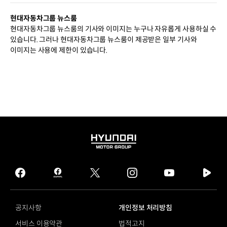
현대자동차그룹 뉴스룸
현대자동차그룹 뉴스룸의 기사와 이미지는 누구나 자유롭게 사용하실 수
있습니다. 그러나 현대자동차그룹 뉴스룸이 제공받은 일부 기사와
이미지는 사용에 제한이 있습니다.
HYUNDAI
MOTOR
GROUP
facebook
hmg
twitter
instagram
youtube
naver
journal
tv
facebook
공지사항
개인정보 처리방침
서비스 이용약관
법적고지