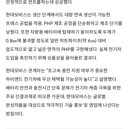
안정적으로 컨트롤하는데 성공했다.
현대모비스는 생산 단계에서도 대량 연속 생산이 가능한
프레스 공법을 적용, PHP 제조 공정을 단순화하고 제조 단가를
낮췄다. 또한 차량용 배터리에 탑재하기 용이하도록 두께가
0.8㎜에 불과할 정도로 일반 히트파이프(약 6㎜) 대비
압도적으로 얇고 넓은 면적의 PHP를 구현해냈다. 실제 전기차
도입을 촉진하기 위해 상품성을 끌어올린 결과다.
현대모비스 관계자는 “초고속 충전 지원 여부가 중요한
하이엔드 전기차에 우선 채택될 가능성이 높다”고 설명했다.
배터리 안전과 충전시간 단축 문제가 전기차 캐즘 극복을 위한
주요 선결과제로 떠오른 가운데, 현대모비스는 글로벌
완성차들을 대상으로 적극적인 기술 홍보 및 영업에 나선다는
방침이다.