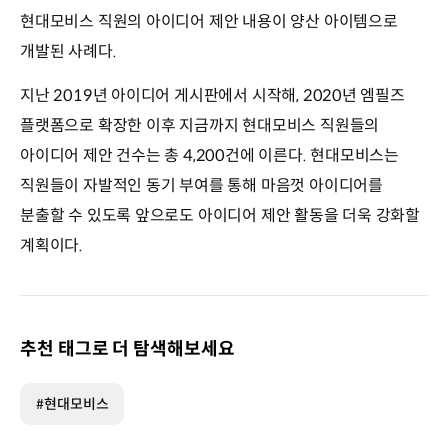
현대모비스 직원의 아이디어 제안 내용이 양산 아이템으로
개발된 사례다.
지난 2019년 아이디어 게시판에서 시작해, 2020년 엠필즈
플랫폼으로 확장한 이후 지금까지 현대모비스 직원들의
아이디어 제안 건수는 총 4,200건에 이른다. 현대모비스는
직원들이 자발적인 동기 부여를 통해 마음껏 아이디어를
분출할 수 있도록 앞으로도 아이디어 제안 활동을 더욱 강화할
계획이다.
추천 태그로 더 탐색해보세요
#현대모비스