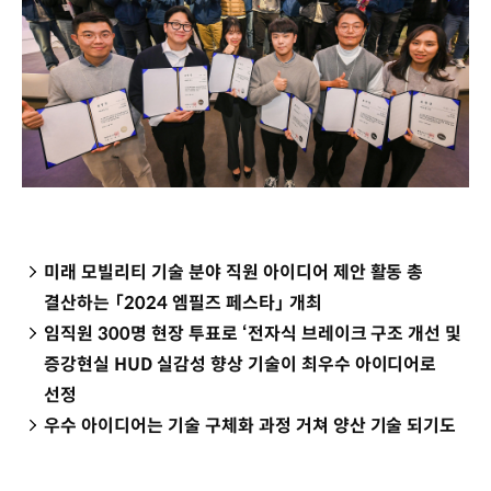
미래 모빌리티 기술 분야 직원 아이디어 제안 활동 총
결산하는 「2024 엠필즈 페스타」 개최
임직원 300명 현장 투표로 ‘전자식 브레이크 구조 개선 및
증강현실 HUD 실감성 향상 기술이 최우수 아이디어로
선정
우수 아이디어는 기술 구체화 과정 거쳐 양산 기술 되기도