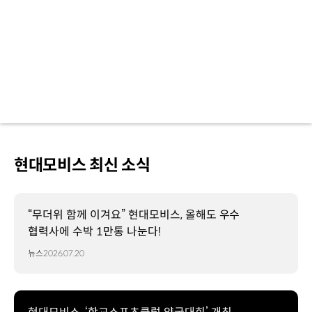
현대모비스 최신 소식
“무더위 함께 이겨요” 현대모비스, 올해도 우수
협력사에 수박 1만통 나눈다!
뉴스
2026.07.20