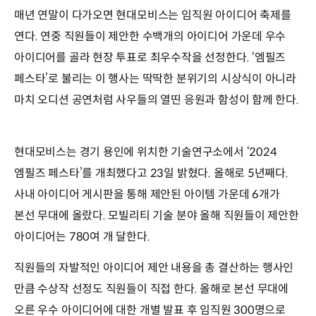
매년 연말이 다가오면 현대모비스는 임직원 아이디어 축제를
연다. 연중 직원들이 제안한 수백개의 아이디어 가운데 우수
아이디어를 골라 현장 투표로 최우수작을 선정한다. ‘엠필즈
페스타’로 불리는 이 행사는 딱딱한 분위기의 시상식이 아니라
마치 오디션 공연처럼 사우들의 열띤 응원과 함성이 함께 한다.
현대모비스는 경기 용인에 위치한 기술연구소에서 ‘2024
엠필즈 페스타’를 개최했다고 23일 밝혔다. 올해로 5년째다.
사내 아이디어 게시판을 통해 제안된 아이템 가운데 6개가
본선 무대에 올랐다. 모빌리티 기술 분야 올해 직원들이 제안한
아이디어는 780여 개 달한다.
직원들의 자발적인 아이디어 제안 내용을 총 결산하는 행사인
만큼 수상작 선정도 직원들이 직접 한다. 올해로 본선 무대에
오른 우수 아이디어에 대한 개별 발표 후 임직원 300명으로