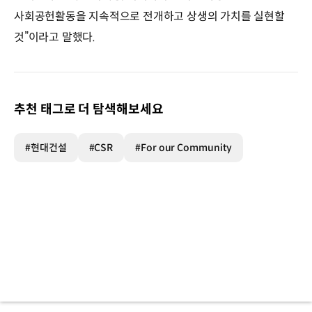
사회공헌활동을 지속적으로 전개하고 상생의 가치를 실현할
것”이라고 말했다.
추천 태그로 더 탐색해보세요
#현대건설
#CSR
#For our Community