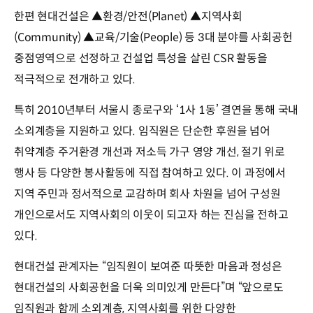
한편 현대건설은 ▲환경/안전(Planet) ▲지역사회
(Community) ▲교육/기술(People) 등 3대 분야를 사회공헌
중점영역으로 선정하고 건설업 특성을 살린 CSR 활동을
적극적으로 전개하고 있다.
특히 2010년부터 서울시 종로구와 ‘1사 1동’ 결연을 통해 국내
소외계층을 지원하고 있다. 임직원은 단순한 후원을 넘어
취약계층 주거환경 개선과 저소득 가구 영양 개선, 절기 위로
행사 등 다양한 봉사활동에 직접 참여하고 있다. 이 과정에서
지역 주민과 정서적으로 교감하며 회사 차원을 넘어 구성원
개인으로서도 지역사회의 이웃이 되고자 하는 진심을 전하고
있다.
현대건설 관계자는 “임직원이 보여준 따뜻한 마음과 정성은
현대건설의 사회공헌을 더욱 의미있게 만든다”며 “앞으로도
임직원과 함께 소외계층, 지역사회를 위한 다양한