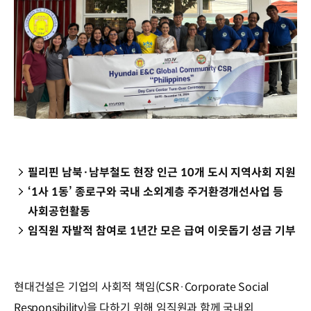
필리핀 남북·남부철도 현장 인근 10개 도시 지역사회 지원
‘1사 1동’ 종로구와 국내 소외계층 주거환경개선사업 등
사회공헌활동
임직원 자발적 참여로 1년간 모은 급여 이웃돕기 성금 기부
현대건설은 기업의 사회적 책임(CSR·Corporate Social
Responsibility)을 다하기 위해 임직원과 함께 국내외