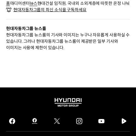
홈
미디어센터
뉴스
현대건설 임직원, 국내외 소외계층에 따뜻한 온정 나눠
현대자동차그룹의 최신 소식을 구독하세요
현대자동차그룹 뉴스룸
현대자동차그룹 뉴스룸의 기사와 이미지는 누구나 자유롭게 사용하실 수
있습니다. 그러나 현대자동차그룹 뉴스룸이 제공받은 일부 기사와
이미지는 사용에 제한이 있습니다.
HYUNDAI
MOTOR
GROUP
facebook
hmg
twitter
instagram
youtube
naver
journal
tv