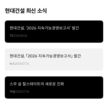
현대건설 최신 소식
현대건설, ‘2026 지속가능경영보고서’ 발간
TV
2026.08.06
현대건설, 「2026 지속가능경영보고서」 발간
뉴스
2026.07.31
스무 살 힐스테이트의 새로운 진화
저널
2026.07.30