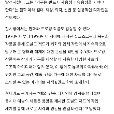
발전시켰다. 그는 "가구는 반드시 사용성과 유용성을 지녀야
한다"는 철학 아래 침대, 책상, 의자, 선반 등 실용적인 디자인을
선보였다.
전시장에서는 판화와 드로잉 작품도 감상할 수 있다.
1970년대부터 1990년대 사이에 제작된 실크스크린과 목판화
작품을 통해 도널드 저드가 회화와 입체 작업에서 지속적으로
탐구해 온 형태와 색채에 대한 관심을 확인할 수 있다. 드로잉
작품에는 작가가 가구를 제작할 때 사용한 다양한 재료와
구조적 아이디어가 담겨 있다. 이 밖에도 뉴욕과 마파(Marfa)에
위치한 그의 공간, 예술, 건축, 가구에 대한 자료를 다각도로
조명할 수 있는 아카이브 서적 8권도 함께 소개한다.
현대카드 관계자는 "예술, 건축, 디자인의 경계를 넘나들며
동시대 예술의 새로운 방향을 제시한 도널드 저드의 작업
세계를 통해 새로운 시각과 영감을 얻길 바란다"고 말했다.