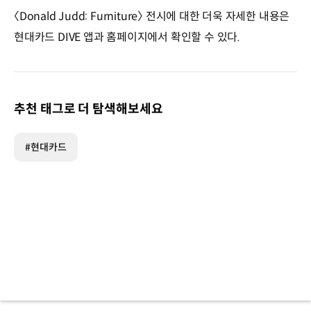
〈Donald Judd: Furniture〉 전시에 대한 더욱 자세한 내용은
현대카드 DIVE 앱과 홈페이지에서 확인할 수 있다.
추천 태그로 더 탐색해보세요
#현대카드