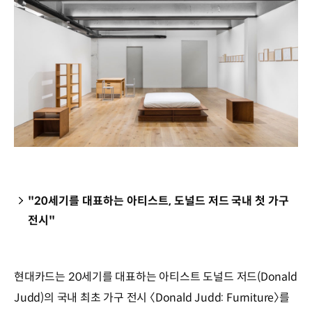
"20세기를 대표하는 아티스트, 도널드 저드 국내 첫 가구
전시"
현대카드는 20세기를 대표하는 아티스트 도널드 저드(Donald
Judd)의 국내 최초 가구 전시 〈Donald Judd: Furniture〉를