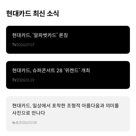
현대카드 최신 소식
현대카드, ‘알파벳카드’ 론칭
TV
2026.07.07
현대카드, 슈퍼콘서트 28 ‘위켄드’ 개최
TV
2026.05.19
현대카드, 일상에서 포착한 조형적 아름다움과 의미를
사진으로 만나다
뉴스
2026.05.08