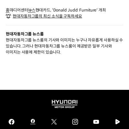
홈
미디어센터
뉴스
현대카드, 'Donald Judd: Furniture' 개최
현대자동차그룹의 최신 소식을 구독하세요
현대자동차그룹 뉴스룸
현대자동차그룹 뉴스룸의 기사와 이미지는 누구나 자유롭게 사용하실 수
있습니다. 그러나 현대자동차그룹 뉴스룸이 제공받은 일부 기사와
이미지는 사용에 제한이 있습니다.
HYUNDAI
MOTOR
GROUP
facebook
hmg
twitter
instagram
youtube
naver