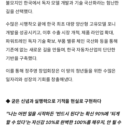
불모지인 한국에서 독자 모델 개발과 기술 국산화라는 험난한
길을 선택했다.
수많은 시행착오 끝에 한국 최초 대량 양산형 고유모델 포니
개발을 성공시키고, 이후 수출 시장 개척, 제품 라인업 확대,
파워트레인 독자 기술 확보, 부품 밸류 체인 국산화 등을 통해
기존에 없는 새로운 길을 만들며, 한국 자동차산업의 단단한
기반을 구축했다.
이를 통해 정주영 창업회장은 이 땅의 청년들을 위한 수많은
일자리와 성장의 기회를 창출해냈다.
◆ 굳은 신념과 실행력으로 기적을 현실로 구현하다
"나는 어떤 일을 시작하든 '반드시 된다'는 확신 90%에 '되게
할 수 있다'는 자신감 10%로 완벽한 100%를 채우지, 안 될 수