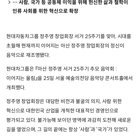
… 사람, 국가 등 공동체 이익을 위해 헌신한 삶과 철학이
인류 사회를 위한 혁신으로 확장
현대자동차그룹 정주영 창업회장 서거 25주기를 맞아, 시대를
초월해 현재까지 이어지는 아산 정주영 창업회장의 정신이
음악으로 재조명됐다.
현대차그룹은 『아산 정주영 서거 25주기 추모 음악회 :
이어지는 울림』을 25일 서울 예술의전당 음악당 콘서트홀에서
개최했다.
정주영 창업회장은 대담한 비전과 불굴의 의지, 사람 위한
혁신으로 대한민국 산업을 개척한 대표적인 경영인으로
평가되고 있다. 불가능해 보이던 영역에 과감히 도전해 새로운
길을 열었으며, 그 길의 끝에는 항상 ‘사람’과 ‘국가’가 있었다.