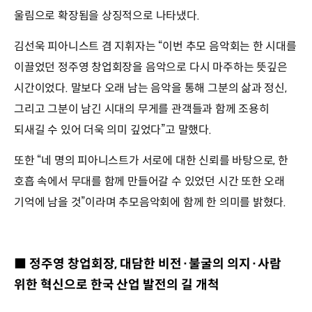
울림으로 확장됨을 상징적으로 나타냈다.
김선욱 피아니스트 겸 지휘자는 “이번 추모 음악회는 한 시대를
이끌었던 정주영 창업회장을 음악으로 다시 마주하는 뜻깊은
시간이었다. 말보다 오래 남는 음악을 통해 그분의 삶과 정신,
그리고 그분이 남긴 시대의 무게를 관객들과 함께 조용히
되새길 수 있어 더욱 의미 깊었다”고 말했다.
또한 “네 명의 피아니스트가 서로에 대한 신뢰를 바탕으로, 한
호흡 속에서 무대를 함께 만들어갈 수 있었던 시간 또한 오래
기억에 남을 것”이라며 추모음악회에 함께 한 의미를 밝혔다.
■ 정주영 창업회장, 대담한 비전·불굴의 의지·사람
위한 혁신으로 한국 산업 발전의 길 개척