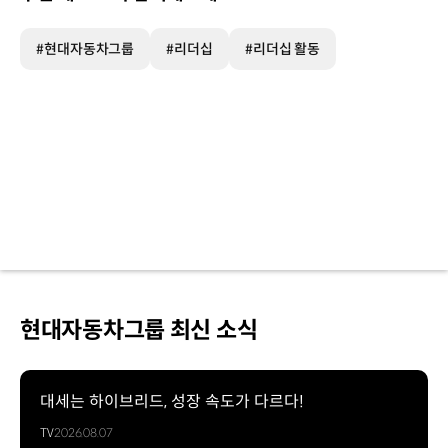
#현대자동차그룹
#리더십
#리더십 활동
현대자동차그룹 최신 소식
대세는 하이브리드, 성장 속도가 다르다!
TV
2026.08.07