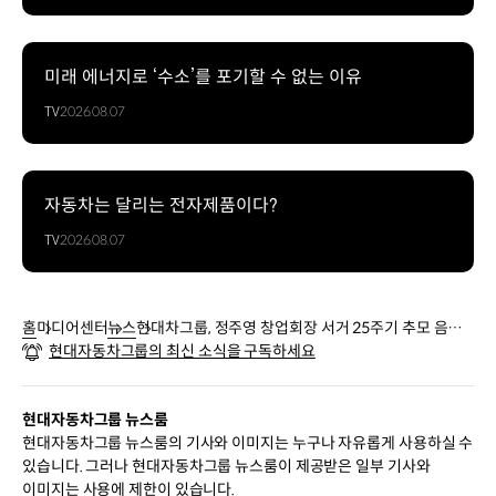
미래 에너지로 ‘수소’를 포기할 수 없는 이유
TV
2026.08.07
자동차는 달리는 전자제품이다?
TV
2026.08.07
홈
미디어센터
뉴스
현대차그룹, 정주영 창업회장 서거 25주기 추모 음악
현대자동차그룹의 최신 소식을 구독하세요
회 개최
현대자동차그룹 뉴스룸
현대자동차그룹 뉴스룸의 기사와 이미지는 누구나 자유롭게 사용하실 수
있습니다. 그러나 현대자동차그룹 뉴스룸이 제공받은 일부 기사와
이미지는 사용에 제한이 있습니다.