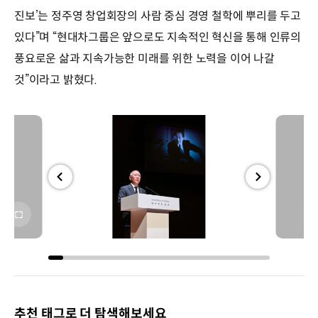
진보’는 정주영 창업회장의 사람 중심 경영 철학에 뿌리를 두고
있다”며 “현대차그룹은 앞으로도 지속적인 혁신을 통해 인류의
풍요로운 삶과 지속가능한 미래를 위한 노력을 이어 나갈
것”이라고 밝혔다.
전체
전체
화면
화면
추천 태그로 더 탐색해보세요