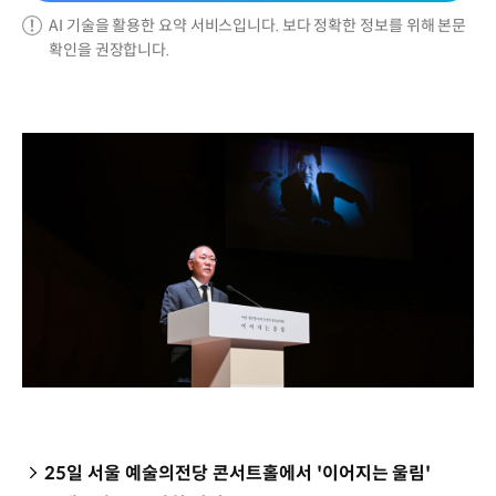
AI 기술을 활용한 요약 서비스입니다. 보다 정확한 정보를 위해 본문
확인을 권장합니다.
25일 서울 예술의전당 콘서트홀에서 '이어지는 울림'