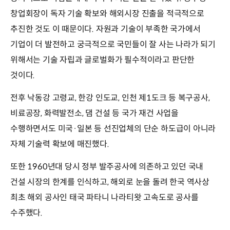
창업회장이 독자 기술 확보와 해외시장 진출을 적극적으로
추진한 것도 이 때문이다. 자원과 기술이 부족한 국가에서
기업이 더 발전하고 궁극적으로 국민들이 잘 사는 나라가 되기
위해서는 기술 자립과 글로벌화가 필수적이라고 판단한
것이다.
전후 낙동강 고령교, 한강 인도교, 인천 제1도크 등 복구공사,
비료공장, 화력발전소, 댐 건설 등 국가 재건 사업을
수행하면서도 미국·일본 등 선진업체의 단순 하도급이 아니라
자체 기술력 확보에 매진했다.
또한 1960년대 당시 정부 발주공사에 의존하고 있던 국내
건설 시장의 한계를 인식하고, 해외로 눈을 돌려 한국 역사상
최초 해외 공사인 태국 파타니 나라티왓 고속도로 공사를
수주했다.