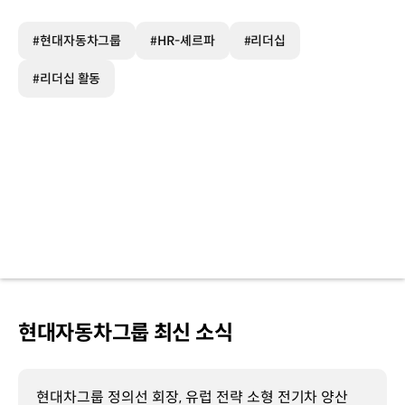
#현대자동차그룹
#HR-셰르파
#리더십
#리더십 활동
현대자동차그룹 최신 소식
현대차그룹 정의선 회장, 유럽 전략 소형 전기차 양산