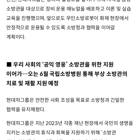
소방관을 대상으로 장비 운용 매뉴얼을 배포하고 이론 및 실습
교육을 진행했으며, 앞으로도 무인소방로봇이 화재 현장에서
안정적으로 운용될 수 있도록 소방청과 협력을 이어갈
계획이다.
■ 우리 사회의 ‘공익 영웅’ 소방관을 위한 지원
이어가…오는 6월 국립소방병원 통해 부상 소방관의
치료 및 재활 지원 예정
현대차그룹은 안전한 사회 조성을 목표로 소방청과 긴밀한
협력을 유지해왔다.
현대차그룹은 지난 2023년 각종 재난 현장에서 국민의 생명을
지키는 소방관의 휴식과 회복을 지원하기 위해 ‘소방관