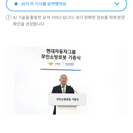
AI가 이 기사를 요약했어요
AI 기술을 활용한 요약 서비스입니다. 보다 정확한 정보를 위해 본문
확인을 권장합니다.