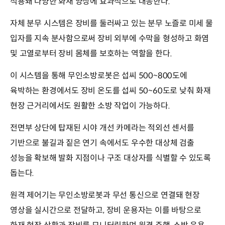
적용돼 다양한 화재 양상에 효과적으로 대응한다.
자체 분무 시스템은 장비를 둘러싸고 있는 분무 노즐로 미세 물
입자를 지속 분사함으로써 장비 외부에 수막을 형성하고 화염
및 고열로부터 장비 몸체를 보호하는 역할을 한다.
이 시스템을 통해 무인소방로봇은 섭씨 500~800도에
육박하는 환경에서도 장비 온도를 섭씨 50~60도로 낮춰 화재
현장 근거리에서도 원활한 소방 작업이 가능하다.
전면부 상단에 탑재된 시야 개선 카메라는 적외선 센서를
기반으로 불길과 짙은 연기 속에서도 우수한 대상체 검출
성능을 확보해 발화 지점이나 구조 대상자를 식별할 수 있도록
돕는다.
원격 제어기는 무인소방로봇과 무선 통신으로 연결돼 현장
영상을 실시간으로 전달하고, 장비 운용자는 이를 바탕으로