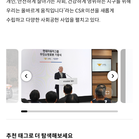
개인, 안전하게 살아가는 사회, 건강하게 영위하는 지구를 위해
우리는 올바르게 움직입니다’라는 CSR 미션을 새롭게
수립하고 다양한 사회공헌 사업을 펼치고 있다.
전체
전체
화면
화면
추천 태그로 더 탐색해보세요