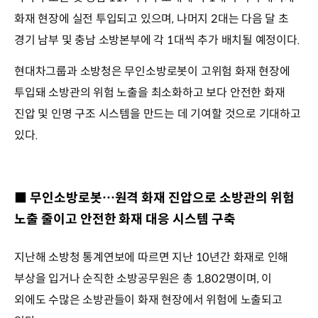
화재 현장에 실전 투입되고 있으며, 나머지 2대는 다음 달 초
경기 남부 및 충남 소방본부에 각 1대씩 추가 배치될 예정이다.
현대차그룹과 소방청은 무인소방로봇이 고위험 화재 현장에
투입돼 소방관의 위험 노출을 최소화하고 보다 안전한 화재
진압 및 인명 구조 시스템을 만드는 데 기여할 것으로 기대하고
있다.
■ 무인소방로봇…원격 화재 진압으로 소방관의 위험
노출 줄이고 안전한 화재 대응 시스템 구축
지난해 소방청 통계연보에 따르면 지난 10년간 화재로 인해
부상을 입거나 순직한 소방공무원은 총 1,802명이며, 이
외에도 수많은 소방관들이 화재 현장에서 위험에 노출되고