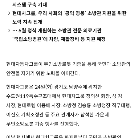
시스템 구축 기대
현대차그룹, 우리 사회의 ‘공익 영웅’ 소방관 지원을 위한
노력 지속 전개
… 6월 정식 개원하는 소방관 전문 의료기관
‘국립소방병원’에 차량, 재활장비 등 지원 예정
현대자동차그룹이 무인소방로봇 기증을 통해 국민과 소방관의
안전을 지키기 위한 노력을 이어간다.
현대차그룹은 24일(화) 경기도 남양주에 위치한
수도권119특수구조대에서 현대차그룹 정의선 회장, 성 김
사장, 현대로템 이용배 사장, 소방청 김승룡 소방청장 직무대행,
이진호 기획조정관 등 주요 관계자가 참석한 가운데
무인소방로봇 기증 행사를 진행했다.
이날 행사에서 현대차그룹은 화재로부터 국민과 소방관의