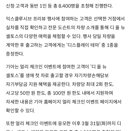
신청 고객과 동반 1인 등 총 8,400명을 초청해 진행한다.
익스클루시브 프리뷰 행사에 참여하는 고객은 선택한 거점에서
실차를 직접 확인하고 전문 도슨트의 차량 소개를 통해 디 올 뉴
셀토스의 다양한 매력을 체험할 수 있다. 행사 당일 차량을
계약한 후 출고하는 고객에게는 ‘디스플레이 테마’ 중 1종을
증정한다.
기아는 얼리 체크인 이벤트에 참여한 고객이 ‘디 올 뉴
셀토스’를 생애 첫 차로 출고할 경우 자기차량손해담보
자기부담금 지원 혜택을 제공한다. 차량당 최대 2회 한도,
사고당 50만 원 한도, 총 100만 원 한도 내에서 지원하며
자세한 내용은 기아 홈페이지 얼리 체크인 이벤트 페이지에서
확인할 수 있다.
또한 얼리 체크인 이벤트에 응모한 이후 3월 31일(화)까지 디