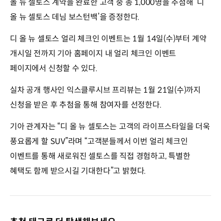
올 뉴 셀토스 계약을 완료한 고객 중 총 1,000명을 추첨해 ‘디
올 뉴 셀토스 데님 보스턴백’을 증정한다.
디 올 뉴 셀토스 얼리 체크인 이벤트는 1월 14일(수)부터 계약
개시일 전까지 기아 홈페이지 내 얼리 체크인 이벤트
페이지에서 신청할 수 있다.
실차 공개 행사인 익스클루시브 프리뷰는 1월 21일(수)까지
신청을 받은 후 추첨을 통해 참여자를 선정한다.
기아 관계자는 “디 올 뉴 셀토스는 고객의 라이프스타일을 더욱
풍요롭게 할 SUV”라며 “고객분들께서 이번 얼리 체크인
이벤트를 통해 새로워진 셀토스를 직접 경험하고, 특별한
혜택도 함께 받으시길 기대한다”고 밝혔다.