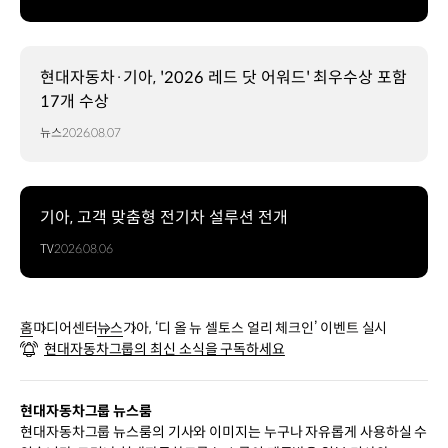
현대자동차·기아, '2026 레드 닷 어워드' 최우수상 포함
17개 수상
뉴스
2026.08.07
기아, 고객 맞춤형 전기차 설루션 전개
TV
2026.08.06
홈
미디어센터
뉴스
기아, ‘디 올 뉴 셀토스 얼리 체크인’ 이벤트 실시
현대자동차그룹의 최신 소식을 구독하세요
현대자동차그룹 뉴스룸
현대자동차그룹 뉴스룸의 기사와 이미지는 누구나 자유롭게 사용하실 수