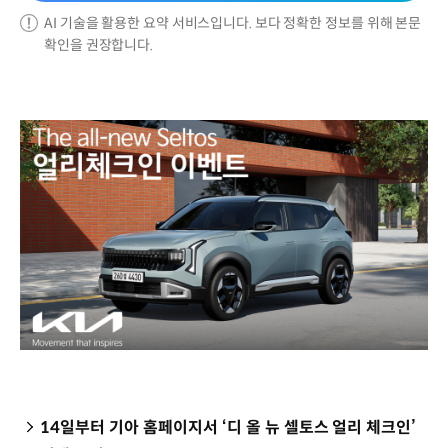
AI 기술을 활용한 요약 서비스입니다. 보다 정확한 정보를 위해 본문
확인을 권장합니다.
14일부터 기아 홈페이지서 ‘디 올 뉴 셀토스 얼리 체크인’