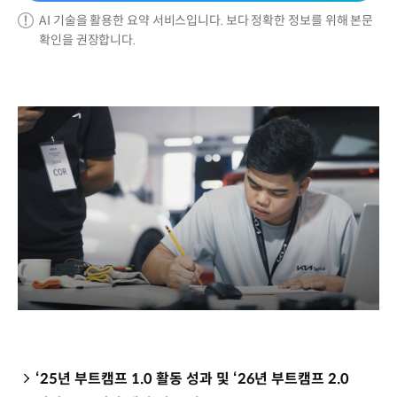
AI 기술을 활용한 요약 서비스입니다. 보다 정확한 정보를 위해 본문
확인을 권장합니다.
‘25년 부트캠프 1.0 활동 성과 및 ‘26년 부트캠프 2.0