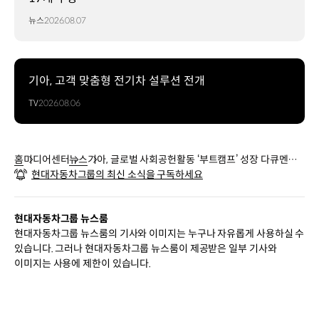
뉴스
2026.08.07
기아, 고객 맞춤형 전기차 설루션 전개
TV
2026.08.06
홈
미디어센터
뉴스
기아, 글로벌 사회공헌활동 ‘부트캠프’ 성장 다큐멘터
현대자동차그룹의 최신 소식을 구독하세요
리 공개
현대자동차그룹 뉴스룸
현대자동차그룹 뉴스룸의 기사와 이미지는 누구나 자유롭게 사용하실 수
있습니다. 그러나 현대자동차그룹 뉴스룸이 제공받은 일부 기사와
이미지는 사용에 제한이 있습니다.