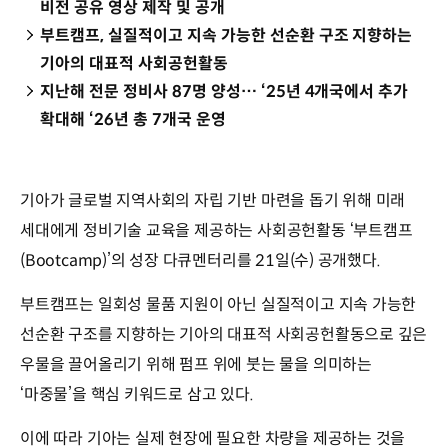
비전 공유 영상 제작 및 공개
부트캠프, 실질적이고 지속 가능한 선순환 구조 지향하는
기아의 대표적 사회공헌활동
지난해 전문 정비사 87명 양성… ‘25년 4개국에서 추가
확대해 ‘26년 총 7개국 운영
기아가 글로벌 지역사회의 자립 기반 마련을 돕기 위해 미래
세대에게 정비기술 교육을 제공하는 사회공헌활동 ‘부트캠프
(Bootcamp)’의 성장 다큐멘터리를 21일(수) 공개했다.
부트캠프는 일회성 물품 지원이 아닌 실질적이고 지속 가능한
선순환 구조를 지향하는 기아의 대표적 사회공헌활동으로 깊은
우물을 끌어올리기 위해 펌프 위에 붓는 물을 의미하는
‘마중물’을 핵심 키워드로 삼고 있다.
이에 따라 기아는 실제 현장에 필요한 차량을 제공하는 것을