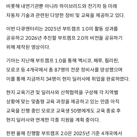
비롯해 내연기관뿐 아니라 하이브리드와 전기차 등 미래
자동차 기술과 관련된 다양한 장비 및 교육을 제공하고 있다.
이번 다큐멘터리는 2025년 부트캠프 1.0의 활동 성과를
공유하고 2026년 추진할 부트캠프 2.0의 비전을 공유하기
위해 제작된 영상이다.
기아는 지난해 부트캠프 1.0을 통해 멕시코, 페루, 필리핀,
모로코 등 4개국에서 총 87명의 전문 정비사를 양성했으며
이를 통해 지금까지 34명이 현지 딜러사에 취업을 완료하였다.
현지 교육기관 및 딜러사와 산학협력을 구성해 각 지역별
상황에 맞는 맞춤형 교육 과정을 제공하고 있는 만큼 아직
교육을 진행 중인 모로코 교육생 50명에게도 교육 종료 후
현지 딜러사와 연계한 각종 지원을 계획 중이다.
한편 올해 진행할 부트캠프 2.0은 2025년 기준 4개국에서