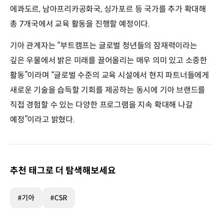
에콰도르, 남아프리카공화국, 싱가포르 등 국가를 추가 확대해
총 7개국에서 교육 활동을 진행할 예정이다.
기아 관계자는 “부트캠프는 글로벌 청년들의 잠재력이라는
깊은 우물에서 밝은 미래를 끌어올리는 매우 의미 있고 소중한
활동”이라며 “글로벌 수준의 교육 시설에서 현지 파트너들에게
새로운 기술을 습득할 기회를 제공하는 동시에 기아 브랜드를
직접 경험할 수 있는 다양한 프로그램을 지속 확대해 나갈
예정”이라고 밝혔다.
추천 태그로 더 탐색해보세요
#기아
#CSR