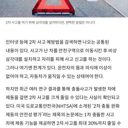
2차 사고를 막기 위해 삼각대를 설치하지만, 완벽한 방법은 아니다
인터넷 등에 2차 사고 예방법을 검색하면 나오는 공통된
내용이 있다. 사고가 난 차를 안전구역으로 이동시킨 후 비상
삼각대를 설치하고 자리를 피해 사고 신고를 하는 것이다.
그러나 여기엔 한계가 있다. 운전자의 몸과 의식에 이상이
없어야 하고, 자동차가 움직일 수 있는 상태여야 한다.
하지만 최근 여러 연구 결과를 통해 충돌사고가 발생한 차에
제동을 걸면 2차 사고를 크게 줄일 수 있다는 사실이 확인되고
있다. 미국 도로교통안전국(NHTSA)에 소개된 ‘2차 충돌 완화
제동의 안전성 평가’라는 제목의 논문에는 1차 충돌한 사고
차에 제동 기능을 제공하면 2차 사고를 최대 30%까지 줄일 수