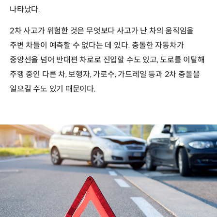
나타났다.
2차 사고가 위험한 것은 무엇보다 사고가 난 차의 움직임을
주변 차들이 예측할 수 없다는 데 있다. 충돌한 자동차가
중앙선을 넘어 반대편 차로로 진입할 수도 있고, 도로를 이탈해
주행 중인 다른 차, 보행자, 가로수, 가드레일 등과 2차 충돌을
일으킬 수도 있기 때문이다.