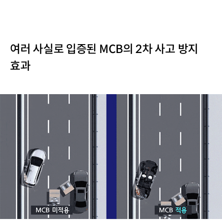
여러 사실로 입증된 MCB의 2차 사고 방지
효과