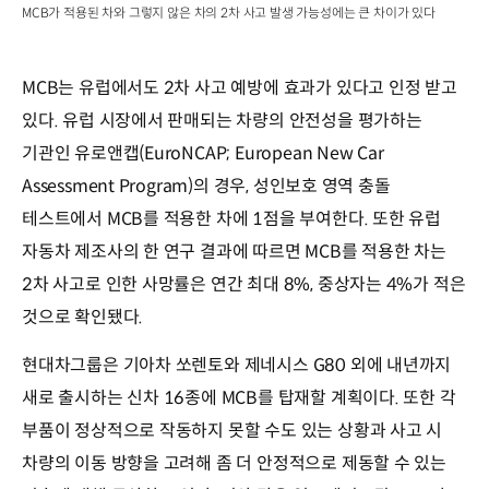
MCB가 적용된 차와 그렇지 않은 차의 2차 사고 발생 가능성에는 큰 차이가 있다
MCB는 유럽에서도 2차 사고 예방에 효과가 있다고 인정 받고
있다. 유럽 시장에서 판매되는 차량의 안전성을 평가하는
기관인 유로앤캡(EuroNCAP; European New Car
Assessment Program)의 경우, 성인보호 영역 충돌
테스트에서 MCB를 적용한 차에 1점을 부여한다. 또한 유럽
자동차 제조사의 한 연구 결과에 따르면 MCB를 적용한 차는
2차 사고로 인한 사망률은 연간 최대 8%, 중상자는 4%가 적은
것으로 확인됐다.
현대차그룹은 기아차 쏘렌토와 제네시스 G80 외에 내년까지
새로 출시하는 신차 16종에 MCB를 탑재할 계획이다. 또한 각
부품이 정상적으로 작동하지 못할 수도 있는 상황과 사고 시
차량의 이동 방향을 고려해 좀 더 안정적으로 제동할 수 있는