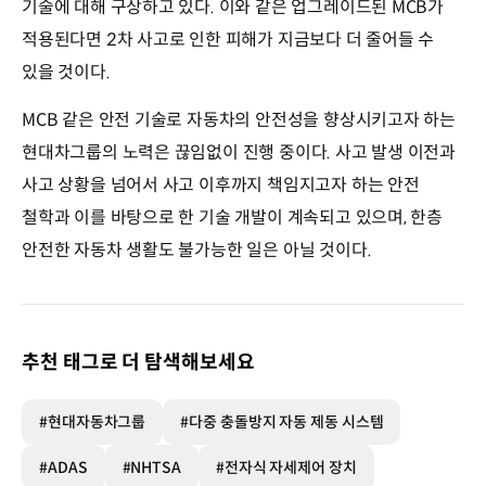
기술에 대해 구상하고 있다. 이와 같은 업그레이드된 MCB가
적용된다면 2차 사고로 인한 피해가 지금보다 더 줄어들 수
있을 것이다.
MCB 같은 안전 기술로 자동차의 안전성을 향상시키고자 하는
현대차그룹의 노력은 끊임없이 진행 중이다. 사고 발생 이전과
사고 상황을 넘어서 사고 이후까지 책임지고자 하는 안전
철학과 이를 바탕으로 한 기술 개발이 계속되고 있으며, 한층
안전한 자동차 생활도 불가능한 일은 아닐 것이다.
추천 태그로 더 탐색해보세요
#현대자동차그룹
#다중 충돌방지 자동 제동 시스템
#ADAS
#NHTSA
#전자식 자세제어 장치