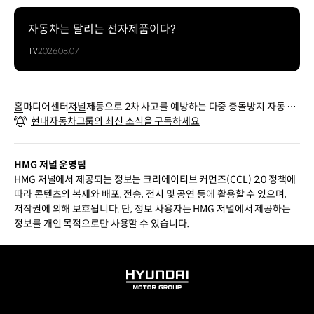
자동차는 달리는 전자제품이다?
TV
2026.08.07
홈
미디어센터
저널
제동으로 2차 사고를 예방하는 다중 충돌방지 자동 제
현대자동차그룹의 최신 소식을 구독하세요
동 시스템
HMG 저널 운영팀
HMG 저널에서 제공되는 정보는 크리에이티브 커먼즈(CCL) 2.0 정책에
따라 콘텐츠의 복제와 배포, 전송, 전시 및 공연 등에 활용할 수 있으며,
저작권에 의해 보호됩니다. 단, 정보 사용자는 HMG 저널에서 제공하는
정보를 개인 목적으로만 사용할 수 있습니다.
HYUNDAI
MOTOR