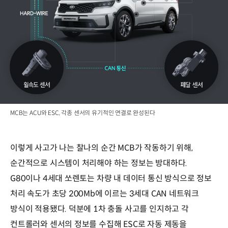
MCB는 ACU와 ESC, 각종 센서의 유기적인 연결로 완성된다
이렇게 사고가 나는 찰나의 순간 MCB가 작동하기 위해,
순간적으로 시스템이 처리해야 하는 정보는 방대하다.
G80이나 4세대 쏘렌토는 차량 내 데이터 통신 방식으로 정보
처리 속도가 초당 200Mb에 이르는 3세대 CAN 네트워크
방식이 적용됐다. 덕분에 1차 충돌 사고를 인지하고 각
컨트롤러와 센서의 정보를 수집해 ESC로 자동 제동을