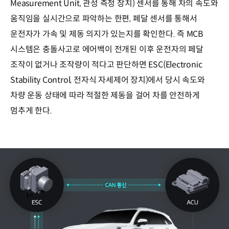
Measurement Unit, 관성 측정 장치) 센서를 통해 차의 속도와
움직임을 실시간으로 파악하는 한편, 페달 센서를 통해서
운전자가 가속 및 제동 의지가 있는지를 확인한다. 즉 MCB
시스템은 충돌사고로 에어백이 전개된 이후 운전자의 페달
조작이 없거나 조작량이 적다고 판단하면 ESC(Electronic
Stability Control, 전자식 자세제어 장치)에서 당시 속도와
차량 운동 상태에 따라 적절한 제동을 걸어 차를 안전하게
멈추게 한다.