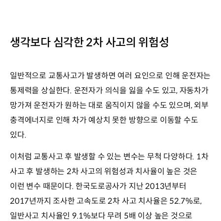
생각보다 심각한 2차 사고의 위험성
일반적으로 교통사고가 발생하면 여러 요인으로 인해 운전자는
통제력을 상실한다. 운전자가 의식을 잃을 수도 있고, 자동차가
망가져 운전자가 원하는 대로 움직이지 않을 수도 있으며, 외부
충격에너지로 인해 차가 예상치 못한 방향으로 이동할 수도
있다.
이처럼 교통사고 후 발생할 수 있는 변수는 무척 다양하다. 1차
사고 후 발생하는 2차 사고의 위험성과 치사율이 높은 것은
이런 변수 때문이다. 한국도로공사가 지난 2013년부터
2017년까지 조사한 고속도로 2차 사고 치사율은 52.7%로,
일반사고 치사율인 9.1%보다 무려 5배 이상 높은 것으로