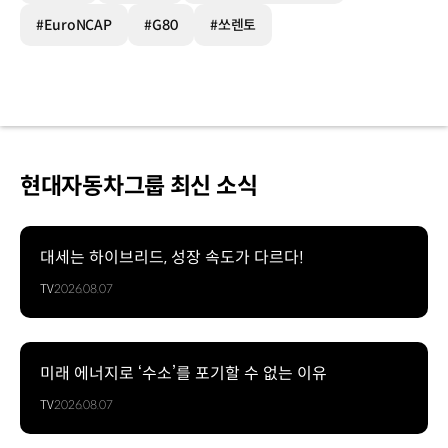
#EuroNCAP
#G80
#쏘렌토
현대자동차그룹 최신 소식
대세는 하이브리드, 성장 속도가 다르다!
TV
2026.08.07
미래 에너지로 ‘수소’를 포기할 수 없는 이유
TV
2026.08.07