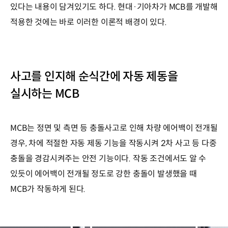
있다는 내용이 담겨있기도 하다. 현대·기아차가 MCB를 개발해
적용한 것에는 바로 이러한 이론적 배경이 있다.
사고를 인지해 순식간에 자동 제동을
실시하는 MCB
MCB는 정면 및 측면 등 충돌사고로 인해 차량 에어백이 전개될
경우, 차에 적절한 자동 제동 기능을 작동시켜 2차 사고 등 다중
충돌을 경감시켜주는 안전 기능이다. 작동 조건에서도 알 수
있듯이 에어백이 전개될 정도로 강한 충돌이 발생했을 때
MCB가 작동하게 된다.