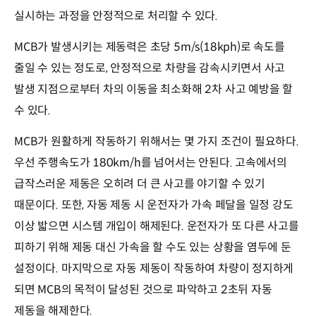
실시하는 과정을 안정적으로 처리할 수 있다.
MCB가 발생시키는 제동력은 초당 5m/s(18kph)로 속도를
줄일 수 있는 정도로, 안정적으로 차량을 감속시키면서 사고
발생 지점으로부터 차의 이동을 최소화해 2차 사고 예방을 할
수 있다.
MCB가 원활하게 작동하기 위해서는 몇 가지 조건이 필요하다.
우선 주행속도가 180km/h를 넘어서는 안된다. 고속에서의
급작스러운 제동은 오히려 더 큰 사고를 야기할 수 있기
때문이다. 또한, 자동 제동 시 운전자가 가속 페달을 일정 강도
이상 밟으면 시스템 개입이 해제된다. 운전자가 또 다른 사고를
피하기 위해 제동 대신 가속을 할 수도 있는 상황을 염두에 둔
설정이다. 마지막으로 자동 제동이 작동하여 차량이 정지하게
되면 MCB의 목적이 달성된 것으로 파악하고 2초뒤 자동
제동을 해제한다.