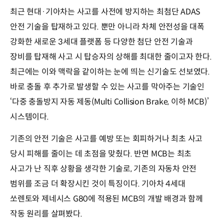
최근 현대·기아차는 사고를 사전에 방지하는 최첨단 ADAS
안전 기술을 탑재하고 있다. 뿐만 아니라 차체 안전성을 대폭
강화한 새로운 3세대 플랫폼 등 다양한 첨단 안전 기술과
장비를 탑재해 사고 시 탑승자의 상해를 최대한 줄이고자 한다.
최근에는 이와 맥락을 같이하는 눈에 띄는 신기술도 선보였다.
바로 충돌 후 추가로 발생할 수 있는 사고를 막아주는 기술인
‘다중 충돌방지 자동 제동(Multi Collision Brake, 이하 MCB)’
시스템이다.
기존의 안전 기술은 사고를 예방 또는 회피하거나 최초 사고
당시 피해를 줄이는 데 초점을 맞췄다. 반면 MCB는 최초
사고가 난 직후 상황을 생각한 기술로, 기존의 자동차 안전
범위를 조금 더 확장시킨 것이 특징이다. 기아차 4세대
쏘렌토와 제네시스 G80에 적용된 MCB의 개발 배경과 함께
작동 원리를 살펴봤다.