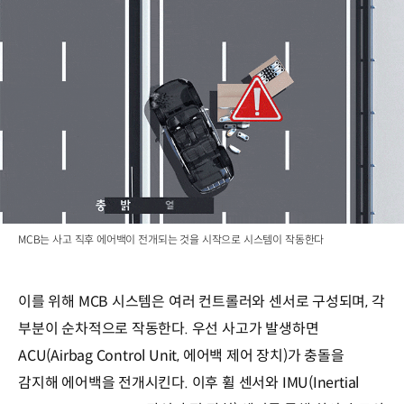
MCB는 사고 직후 에어백이 전개되는 것을 시작으로 시스템이 작동한다
이를 위해 MCB 시스템은 여러 컨트롤러와 센서로 구성되며, 각
부분이 순차적으로 작동한다. 우선 사고가 발생하면
ACU(Airbag Control Unit, 에어백 제어 장치)가 충돌을
감지해 에어백을 전개시킨다. 이후 휠 센서와 IMU(Inertial