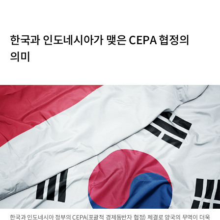
한국과 인도네시아가 맺은 CEPA 협정의
의미
한국과 인도네시아 정부의 CEPA(포괄적 경제동반자 협정) 체결로 양국의 무역이 더욱