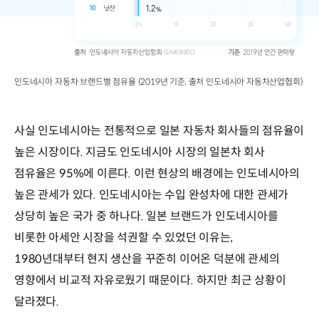
인도네시아 자동차 브랜드별 점유율 (2019년 기준, 출처 인도네시아 자동차산업협회)
사실 인도네시아는 전통적으로 일본 자동차 회사들의 점유율이
높은 시장이다. 지금도 인도네시아 시장의 일본차 회사
점유율은 95%에 이른다. 이런 현상의 배경에는 인도네시아의
높은 관세가 있다. 인도네시아는 수입 완성차에 대한 관세가
상당히 높은 국가 중 하나다. 일본 브랜드가 인도네시아를
비롯한 아세안 시장을 석권할 수 있었던 이유는,
1980년대부터 현지 생산을 꾸준히 이어온 덕분에 관세의
영향에서 비교적 자유로웠기 때문이다. 하지만 최근 상황이
달라졌다.