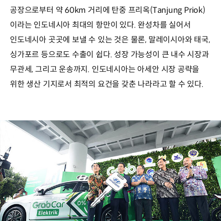
공장으로부터 약 60km 거리에 탄중 프리옥(Tanjung Priok)
이라는 인도네시아 최대의 항만이 있다. 완성차를 실어서
인도네시아 곳곳에 보낼 수 있는 것은 물론, 말레이시아와 태국,
싱가포르 등으로도 수출이 쉽다. 성장 가능성이 큰 내수 시장과
무관세, 그리고 운송까지. 인도네시아는 아세안 시장 공략을
위한 생산 기지로서 최적의 요건을 갖춘 나라라고 할 수 있다.