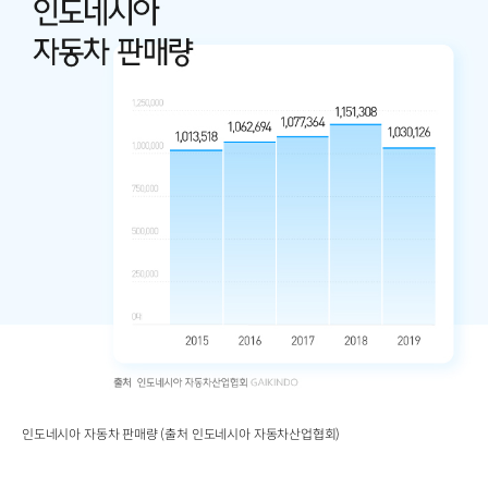
인도네시아 자동차 판매량 (출처 인도네시아 자동차산업협회)