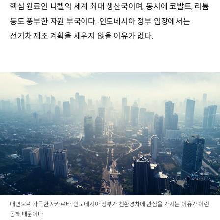
핵심 원료인 니켈의 세계 최대 생산국이며, 동시에 코발트, 리튬
등도 풍부한 자원 부국이다. 인도네시아 정부 입장에서는
전기차 제조 계획을 세우지 않을 이유가 없다.
매연으로 가득한 자카르타. 인도네시아 정부가 친환경차에 관심을 가지는 이유가 이런
공해 때문이다