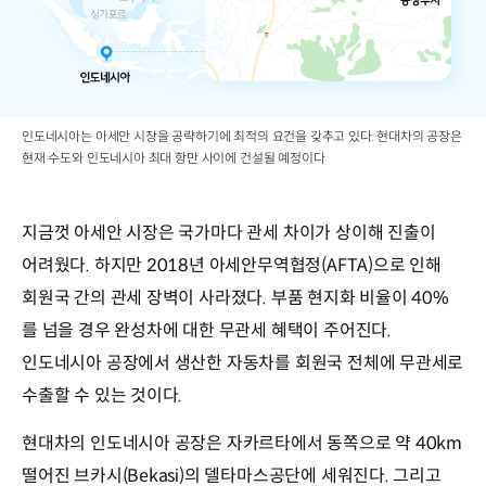
인도네시아는 아세안 시장을 공략하기에 최적의 요건을 갖추고 있다. 현대차의 공장은
현재 수도와 인도네시아 최대 항만 사이에 건설될 예정이다
지금껏 아세안 시장은 국가마다 관세 차이가 상이해 진출이
어려웠다. 하지만 2018년 아세안무역협정(AFTA)으로 인해
회원국 간의 관세 장벽이 사라졌다. 부품 현지화 비율이 40%
를 넘을 경우 완성차에 대한 무관세 혜택이 주어진다.
인도네시아 공장에서 생산한 자동차를 회원국 전체에 무관세로
수출할 수 있는 것이다.
현대차의 인도네시아 공장은 자카르타에서 동쪽으로 약 40km
떨어진 브카시(Bekasi)의 델타마스공단에 세워진다. 그리고