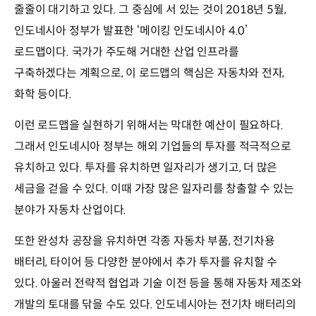
줄줄이 대기하고 있다. 그 중심에 서 있는 것이 2018년 5월,
인도네시아 정부가 발표한 ‘메이킹 인도네시아 4.0’
로드맵이다. 국가가 주도해 거대한 산업 인프라를
구축하겠다는 계획으로, 이 로드맵의 핵심은 자동차와 전자,
화학 등이다.
이런 로드맵을 실현하기 위해서는 막대한 예산이 필요하다.
그래서 인도네시아 정부는 해외 기업들의 투자를 적극적으로
유치하고 있다. 투자를 유치하면 일자리가 생기고, 더 많은
세금을 걷을 수 있다. 이때 가장 많은 일자리를 창출할 수 있는
분야가 자동차 산업이다.
또한 완성차 공장을 유치하면 각종 자동차 부품, 전기차용
배터리, 타이어 등 다양한 분야에서 추가 투자를 유치할 수
있다. 아울러 전략적 협업과 기술 이전 등을 통해 자동차 제조와
개발의 토대를 닦을 수도 있다. 인도네시아는 전기차 배터리의