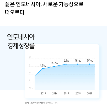
젊은 인도네시아, 새로운 가능성으로
떠오르다