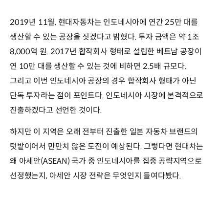
2019년 11월, 현대자동차는 인도네시아에 연간 25만 대를
생산할 수 있는 공장을 짓겠다고 밝혔다. 투자 금액은 약 1조
8,000억 원. 2017년 합작회사 형태로 설립한 베트남 공장이
연 10만 대를 생산할 수 있는 것에 비하면 2.5배 규모다.
그리고 이번 인도네시아 공장의 경우 합작회사 형태가 아닌
단독 투자라는 점이 포인트다. 인도네시아 시장에 본격적으로
진출하겠다고 선언한 것이다.
하지만 이 지역은 오래 전부터 진출한 일본 자동차 브랜드의
텃밭이어서 만만치 않은 도전이 예상된다. 그렇다면 현대차는
왜 아세안(ASEAN) 국가 중 인도네시아를 집중 공략지역으로
선정했는지, 아세안 시장 전략은 무엇인지 들여다봤다.