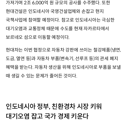
가져가며 2조 6,000억 원 규모의 공사를 수주했다. 또한
현대건설은 인도네시아 국영건설업체와 손잡고 현지
국책사업에 참여할 예정이다. 참고로 인도네시아는 극심한
대기오염과 교통정체 때문에 수도를 현재 자카르타에서
보르네오 섬으로 이동할 예정이다.
현대차는 이번 협정으로 자동차 강판에 쓰이는 철강제품(냉연,
도금, 열연 등)과 자동차 부품(변속기, 선루프 등)의 관세 폐지
혜택을 받는다. 자동차 생산을 위해 인도네시아로 부품을 보낼
때 생길 수 있는 문제가 줄어든 것이다.
인도네시아 정부, 친환경차 시장 키워
대기오염 잡고 국가 경제 키운다