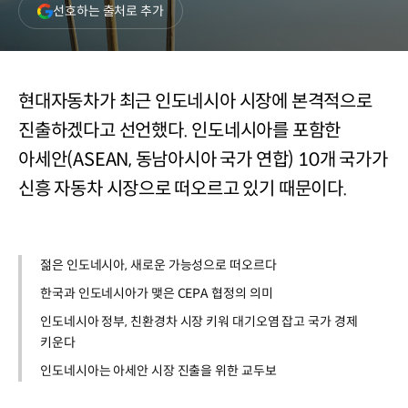
(새
선호하는 출처로 추가
창
열림)
현대자동차가 최근 인도네시아 시장에 본격적으로
진출하겠다고 선언했다. 인도네시아를 포함한
아세안(ASEAN, 동남아시아 국가 연합) 10개 국가가
신흥 자동차 시장으로 떠오르고 있기 때문이다.
젊은 인도네시아, 새로운 가능성으로 떠오르다
한국과 인도네시아가 맺은 CEPA 협정의 의미
인도네시아 정부, 친환경차 시장 키워 대기오염 잡고 국가 경제
키운다
인도네시아는 아세안 시장 진출을 위한 교두보