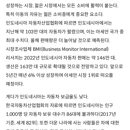
성장하는 시장, 젊은 시장에서는 모든 소비에 활력이 붙는다.
특히 이동의 자유는 젊은 소비층에게 중요한 요소다.
인도네시아 자동차산업협회에 따르면 인도네시아에서는
지난해 약 103만 대의 자동차가 팔렸으며, 이는 아세안 국가 중
최대 수치다. 올해 판매량은 더 늘어날 것으로 예측된다.
시장조사업체 BMI(Business Monitor International)
리서치는 2022년 인도네시아 자동차 판매는 약 146만 대,
생산은 163만 대 규모로 확대될 것으로 전망하고 있다. 앞으로
5년간 매년 6% 이상 성장하며 아세안 시장 1위로 떠오를
예정이다.
게다가 인도네시아는 자동차 보급율도 낮다.
한국자동차산업협회의 자료에 따르면 인도네시아는 인구
1,000명 당 자동차 보유 대수가 86대에 불과하다(2017년
기준, 세계 82위). 또한 더운 나라에 사는 사람들은 차에 대한