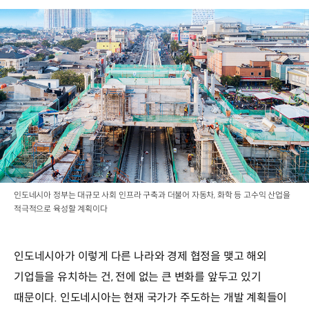
인도네시아 정부는 대규모 사회 인프라 구축과 더불어 자동차, 화학 등 고수익 산업을
적극적으로 육성할 계획이다
인도네시아가 이렇게 다른 나라와 경제 협정을 맺고 해외
기업들을 유치하는 건, 전에 없는 큰 변화를 앞두고 있기
때문이다. 인도네시아는 현재 국가가 주도하는 개발 계획들이