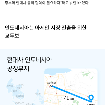
정부와 현대차 등의 협력이 필요하다”라고 밝힌 바 있다.
인도네시아는 아세안 시장 진출을 위한
교두보