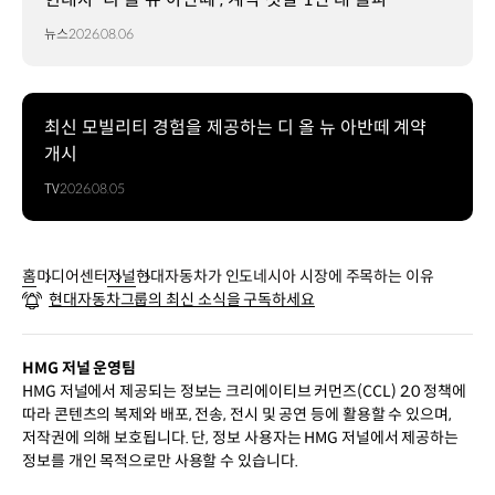
뉴스
2026.08.06
최신 모빌리티 경험을 제공하는 디 올 뉴 아반떼 계약
개시
TV
2026.08.05
홈
미디어센터
저널
현대자동차가 인도네시아 시장에 주목하는 이유
현대자동차그룹의 최신 소식을 구독하세요
HMG 저널 운영팀
HMG 저널에서 제공되는 정보는 크리에이티브 커먼즈(CCL) 2.0 정책에
따라 콘텐츠의 복제와 배포, 전송, 전시 및 공연 등에 활용할 수 있으며,
저작권에 의해 보호됩니다. 단, 정보 사용자는 HMG 저널에서 제공하는
정보를 개인 목적으로만 사용할 수 있습니다.