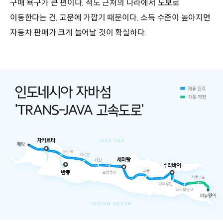
구매 욕구가 큰 편이다. 적도 근처의 나라에서 도보로
이동한다는 건, 고문에 가깝기 때문이다. 소득 수준이 높아지면
자동차 판매가 크게 늘어날 것이 확실하다.