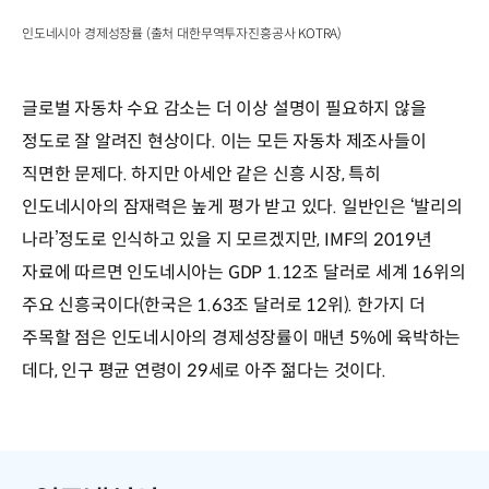
인도네시아 경제성장률 (출처 대한무역투자진흥공사 KOTRA)
글로벌 자동차 수요 감소는 더 이상 설명이 필요하지 않을
정도로 잘 알려진 현상이다. 이는 모든 자동차 제조사들이
직면한 문제다. 하지만 아세안 같은 신흥 시장, 특히
인도네시아의 잠재력은 높게 평가 받고 있다. 일반인은 ‘발리의
나라’정도로 인식하고 있을 지 모르겠지만, IMF의 2019년
자료에 따르면 인도네시아는 GDP 1.12조 달러로 세계 16위의
주요 신흥국이다(한국은 1.63조 달러로 12위). 한가지 더
주목할 점은 인도네시아의 경제성장률이 매년 5%에 육박하는
데다, 인구 평균 연령이 29세로 아주 젊다는 것이다.