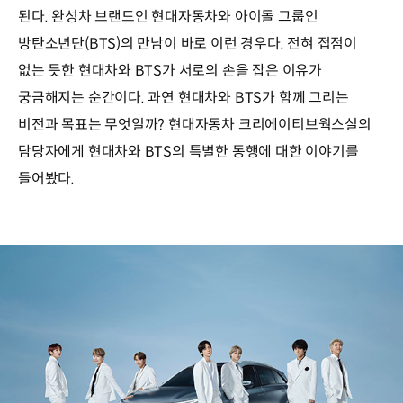
된다. 완성차 브랜드인 현대자동차와 아이돌 그룹인
방탄소년단(BTS)의 만남이 바로 이런 경우다. 전혀 접점이
없는 듯한 현대차와 BTS가 서로의 손을 잡은 이유가
궁금해지는 순간이다. 과연 현대차와 BTS가 함께 그리는
비전과 목표는 무엇일까? 현대자동차 크리에이티브웍스실의
담당자에게 현대차와 BTS의 특별한 동행에 대한 이야기를
들어봤다.