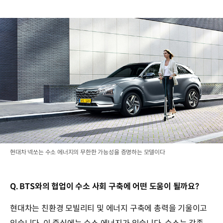
현대차 넥쏘는 수소 에너지의 무한한 가능성을 증명하는 모델이다
Q. BTS와의 협업이 수소 사회 구축에 어떤 도움이 될까요?
현대차는 친환경 모빌리티 및 에너지 구축에 총력을 기울이고