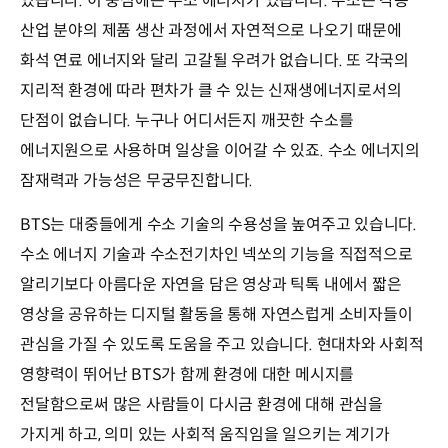
있습니다. 이 중심에는 수소 에너지가 있습니다. 수소는 각종
산업 분야의 제품 생산 과정에서 자연적으로 나오기 때문에
화석 연료 에너지와 달리 고갈될 우려가 없습니다. 또 각국의
지리적 환경에 따라 편차가 클 수 있는 신재생에너지로서의
단점이 없습니다. 누구나 어디서든지 깨끗한 수소를
에너지원으로 사용하며 일상을 이어갈 수 있죠. 수소 에너지의
잠재력과 가능성은 무궁무진합니다.
BTS는 대중들에게 수소 기술의 수용성을 높여주고 있습니다.
수소 에너지 기술과 수소전기차인 넥쏘의 기능을 직접적으로
알리기보다 아름다운 자연을 담은 영상과 틱톡 내에서 짧은
영상을 공유하는 디지털 활동을 통해 자연스럽게 소비자들이
관심을 가질 수 있도록 도움을 주고 있습니다. 현대차와 사회적
영향력이 뛰어난 BTS가 함께 환경에 대한 메시지를
전달함으로써 많은 사람들이 다시금 환경에 대해 관심을
가지게 하고, 의미 있는 사회적 움직임을 일으키는 계기가