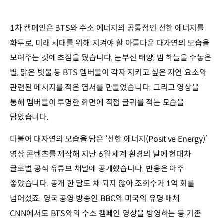
1차 캠페인은 BTS와 수소 에너지의 공통점인 선한 에너지를
화두로, 미래 세대를 위해 지켜야 할 아름다운 대자연의 모습을
보여주는 것에 초점을 뒀습니다. 눈부신 태양, 밤 하늘을 수놓은
별, 맑은 빗물 등 BTS 멤버들이 각자 지키고 싶은 자연 요소와
관련된 메시지를 적은 엽서를 만들었습니다. 그리고 영상을
통해 멤버들이 투명한 화면에 직접 글귀를 적는 모습을
담았습니다.
더불어 대자연의 모습을 담은 ‘선한 에너지(Positive Energy)’
영상 콘텐츠를 제작해 지난 6월 세계 환경의 날에 현대차
글로벌 공식 유튜브 채널에 공개했습니다. 반응은 아주
좋았습니다. 공개 한 달도 채 되지 않아 조회수가 1억 회를
넘어섰죠. 영국 공영 방송인 BBC와 미국의 유명 매체
CNN에서도 BTS와의 수소 캠페인 영상을 방영하는 등 기존