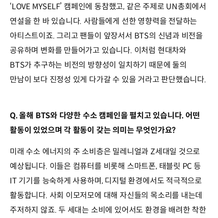
‘LOVE MYSELF’ 캠페인에 동참했고, 같은 주제로 UN총회에서
연설을 한 바 있습니다. 사람들에게 선한 영향력을 전달하는
아티스트이죠. 그리고 팬들이 앞장서서 BTS의 신념과 비전을
공유하며 변화를 만들어가고 있습니다. 이처럼 현대차와
BTS가 추구하는 비전의 방향성이 일치하기 때문에 둘의
만남이 보다 진정성 있게 다가갈 수 있을 거라고 판단했습니다.
Q. 올해 BTS와 다양한 수소 캠페인을 펼치고 있습니다. 어떤
활동이 있었으며 각 활동이 갖는 의미는 무엇인가요?
미래 수소 에너지의 주 소비층은 밀레니얼과 Z세대일 것으로
예상됩니다. 이들은 컴퓨터를 비롯해 스마트폰, 태블릿 PC 등
IT 기기를 능숙하게 사용하며, 디지털 환경에서도 적극적으로
활동합니다. 사회 이모저모에 대해 자신들의 목소리를 내는데
주저하지 않죠. 두 세대는 소비에 있어서도 환경을 배려한 착한