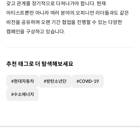
갖고 관계를 장기적으로 다져나가야 합니다. 현재
아티스트뿐만 아니라 여러 분야의 오피니언 리더들과도 같은
비전을 공유하며 오랜 기간 협업을 진행할 수 있는 다양한
캠페인을 구상하고 있습니다.
추천 태그로 더 탐색해보세요
#현대자동차
#방탄소년단
#COVID-19
#수소에너지