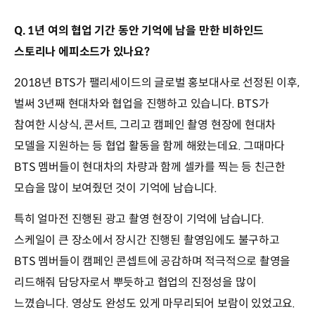
Q. 1년 여의 협업 기간 동안 기억에 남을 만한 비하인드
스토리나 에피소드가 있나요?
2018년 BTS가 팰리세이드의 글로벌 홍보대사로 선정된 이후,
벌써 3년째 현대차와 협업을 진행하고 있습니다. BTS가
참여한 시상식, 콘서트, 그리고 캠페인 촬영 현장에 현대차
모델을 지원하는 등 협업 활동을 함께 해왔는데요. 그때마다
BTS 멤버들이 현대차의 차량과 함께 셀카를 찍는 등 친근한
모습을 많이 보여줬던 것이 기억에 남습니다.
특히 얼마전 진행된 광고 촬영 현장이 기억에 남습니다.
스케일이 큰 장소에서 장시간 진행된 촬영임에도 불구하고
BTS 멤버들이 캠페인 콘셉트에 공감하며 적극적으로 촬영을
리드해줘 담당자로서 뿌듯하고 협업의 진정성을 많이
느꼈습니다. 영상도 완성도 있게 마무리되어 보람이 있었고요.