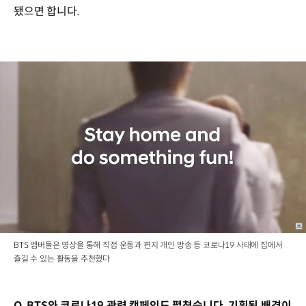
됐으면 합니다.
BTS 멤버들은 영상을 통해 직접 운동과 편지 개인 방송 등 코로나19 사태에 집에서
즐길 수 있는 활동을 추천했다
Q. BTS와 코로나19 관련 캠페인도 펼쳤습니다. 기획된 배경이