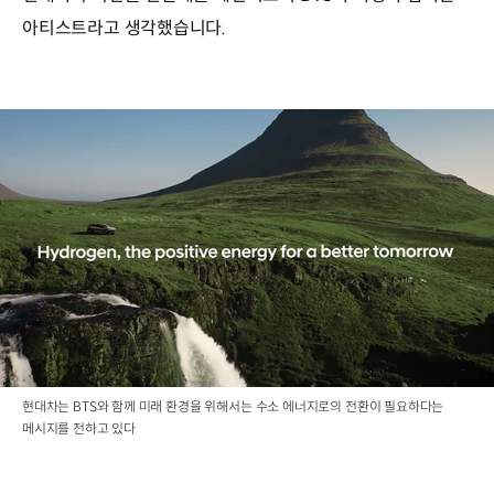
아티스트라고 생각했습니다.
현대차는 BTS와 함께 미래 환경을 위해서는 수소 에너지로의 전환이 필요하다는
메시지를 전하고 있다