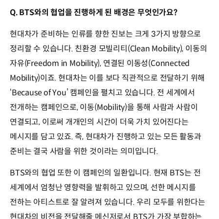
Q. BTS와의 협업을 진행하게 된 배경은 무엇인가요?
현대차가 준비하는 인류를 향한 진보는 크게 3가지 방향으로
정리할 수 있습니다. 친환경 모빌리티(Clean Mobility), 이동의
자유(Freedom in Mobility), 연결된 이동성(Connected
Mobility)이죠. 현대차는 이를 보다 직관적으로 전달하기 위해
‘Because of You’ 캠페인을 펼치고 있습니다. 전 세계에서
전개하는 캠페인으로, 이동(Mobility)을 통해 사람과 사람이
연결되고, 이로써 개개인의 시간이 더욱 가치 있어진다는
메시지를 담고 있죠. 즉, 현대차가 진행하고 있는 모든 활동과
준비는 결국 사람을 위한 것이라는 의미입니다.
BTS와의 협업 또한 이 캠페인의 일환입니다. 현재 BTS는 전
세계에서 엄청난 영향력을 발휘하고 있으며, 선한 메시지를
전하는 아티스트로 잘 알려져 있습니다. 우리 모두를 위한다는
현대차의 비전을 전달해줄 메신저로서 BTS가 가장 부합하는