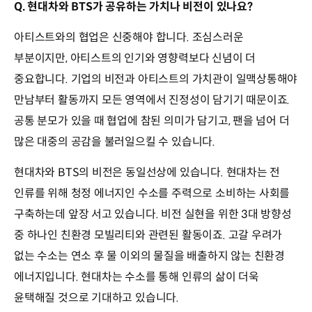
Q. 현대차와 BTS가 공유하는 가치나 비전이 있나요?
아티스트와의 협업은 신중해야 합니다. 조심스러운
부분이지만, 아티스트의 인기와 영향력보다 신념이 더
중요합니다. 기업의 비전과 아티스트의 가치관이 일맥상통해야
만남부터 활동까지 모든 영역에서 진정성이 담기기 때문이죠.
공통 분모가 있을 때 협업에 참된 의미가 담기고, 팬을 넘어 더
많은 대중의 공감을 불러일으킬 수 있습니다.
현대차와 BTS의 비전은 동일선상에 있습니다. 현대차는 전
인류를 위해 청정 에너지인 수소를 주력으로 소비하는 사회를
구축하는데 앞장 서고 있습니다. 비전 실현을 위한 3대 방향성
중 하나인 친환경 모빌리티와 관련된 활동이죠. 고갈 우려가
없는 수소는 연소 후 물 이외의 물질을 배출하지 않는 친환경
에너지입니다. 현대차는 수소를 통해 인류의 삶이 더욱
윤택해질 것으로 기대하고 있습니다.