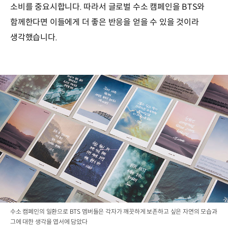
소비를 중요시합니다. 따라서 글로벌 수소 캠페인을 BTS와
함께한다면 이들에게 더 좋은 반응을 얻을 수 있을 것이라
생각했습니다.
수소 캠페인의 일환으로 BTS 멤버들은 각자가 깨끗하게 보존하고 싶은 자연의 모습과
그에 대한 생각을 엽서에 담았다