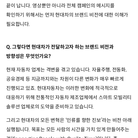
끝이 납니다. 영상뿐만 아니라 전체 캠페인의 메시지를
확인하기 위해서는 먼저 현대차의 브랜드 비전에 대한 이해가
필요합니다.
Q. 그렇다면 현대차가 전달하고자 하는 브랜드 비전과
방향성은 무엇인가요?
현재 자동차 업계는 격변을 겪고 있습니다. 자율주행, 전동화,
공유경제 등 지금까지와는 차원이 다른 변화가 매우 빠르게
진행되고 있죠. 현대자동차는 이러한 변화에 적극적으로
대응하기 위해 전통적인 자동차 제조업체에서 스마트 모빌리티
솔루션 업체로의 도약을 준비하고 있습니다.
그리고 현대차의 모든 변혁은 ‘인류를 향한 진보’라는 비전 아래
실행됩니다. 목표는 모든 사람의 시간을 가치 있게 만들어주는