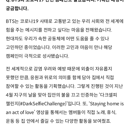
궁금합니다.
BTS는 코로나19 사태로 고통받고 있는 우리 사회와 전 세계에
힘을 주는 메시지를 전하고 싶다는 마음을 전해왔습니다.
현대차도 우리가 속한 공동체에 어떤 도움을 줄 수 있나
고민하던 중이었습니다. 이러한 고민과 마음이 만나 해당
캠페인이 극적으로 성사됐습니다.
전 세계적으로 감염 우려와 예방 때문에 외출이 자유롭지
못했던 만큼, 응원과 위로의 의미를 함께 담아 집에서 직접
참여할 수 있는 활동을 기획했습니다. 그렇게 진행된 것이 지난
4월 지구의 날을 맞아 집안의 불을 끄고 인증하는 ‘다크셀피
챌린지(#DarkSelfieChallenge)’입니다. 또, ‘Staying home is
an act of love’ 영상을 통해서는 멤버들이 직접 노래, 휴식,
운동 등 집 안에서 즐길 수 있는 다양한 활동을 보여줬죠.