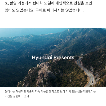
또, 촬영 과정에서 현대차 모델에 개인적으로 관심을 보인
멤버도 있었는데요. 구매로 이어지지는 않았습니다.
현대차는 혁신적인 기술과 지속 가능한 철학으로 보다 가치 있는 삶을 제공한다는
비전을 실현하고 있다