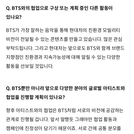
Q. BTS와의 협업으로 구상 또는 계획 중인 다른 활동이
있나요?
BTS가 가장 잘하는 음악을 통해 현대차의 친환경 모빌리티
비전이 전달될 수 있는 콘텐츠를 만들고 있습니다. 많은 관심
부탁드립니다. 그리고 현대차는 앞으로도 BTS와 함께 브랜드
지향점인 친환경과 지속가능성에 대해 알릴 수 있는 다양한
활동을 선보일 것입니다.
Q. BTS뿐만 아니라 앞으로 다양한 분야의 글로벌 아티스트와
협업을 진행할 계획이 있나요?
향후 아티스트와의 협업은 BTS처럼 서로의 비전에 공감하는
관계로 진행될 겁니다. 앞서 말했듯 그래야만 협업 활동과
캠페인에 진정성이 담기기 때문이죠. 서로 간에 공통 분모를