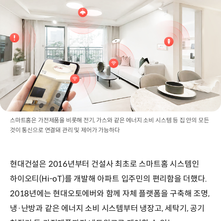
스마트홈은 가전제품을 비롯해 전기, 가스와 같은 에너지 소비 시스템 등 집 안의 모든
것이 통신으로 연결돼 관리 및 제어가 가능하다
현대건설은 2016년부터 건설사 최초로 스마트홈 시스템인
하이오티(Hi-oT)를 개발해 아파트 입주민의 편리함을 더했다.
2018년에는 현대오토에버와 함께 자체 플랫폼을 구축해 조명,
냉·난방과 같은 에너지 소비 시스템부터 냉장고, 세탁기, 공기