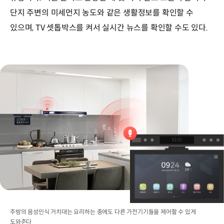
단지 주변의 미세먼지 농도와 같은 생활정보를 확인할 수
있으며, TV 셋톱박스를 켜서 실시간 뉴스를 확인할 수도 있다.
주방의 음성인식 거치대는 요리하는 중에도 다른 가전기기들을 제어할 수 있게
도와준다