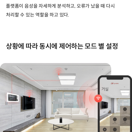
플랫폼이 음성을 자세하게 분석하고, 오류가 났을 때 다시
처리할 수 있는 역할을 하고 있다.
상황에 따라 동시에 제어하는 모드 별 설정