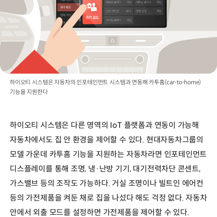
하이오티 시스템은 자동차의 인포테인먼트 시스템과 연동해 카투홈(car-to-home)
기능을 지원한다
하이오티 시스템은 다른 영역의 IoT 플랫폼과 연동이 가능해
자동차에서도 집 안 환경을 제어할 수 있다. 현대자동차그룹의
모델 가운데 카투홈 기능을 지원하는 자동차라면 인포테인먼트
디스플레이를 통해 조명, 냉·난방 기기, 대기전력차단 콘센트,
가스밸브 등의 조작도 가능하다. 거실 조명이나 빌트인 에어컨
등의 가전제품을 켜둔 채로 집을 나섰다 해도 걱정 없다. 자동차
안에서 외출 모드를 설정하면 가전제품을 제어할 수 있다.