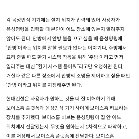
각 음성인식 기기에는 설치 위치가 입력돼 있어 사용자가
음성명령을 입력할 때 본인이 어느 장소에 있는지 알려주지
않아도 된다. 안방에서 안방 불을 끄고 싶을 때 음성명령에
‘안방’이라는 위치를 말할 필요가 없다는 이야기다. 주방에서
요리 중일 때도 환기 시스템 작동을 위해 ‘주방’이라고 먼저
일러주는 대신 “환기 시스템 틀어줘”라고만 요청하면 된다.
거실과 같은 다른 장소에서 안방의 조명을 제어하고 싶을 때만
‘안방’이라고 위치를 지정해주면 된다.
현대건설은 사용자가 원하는 것을 더 잘 이해하기 위해
보이스홈 플랫폼과 음성인식 기기 사이에 보이스홈 허브라는
장치를 추가했다. 보이스홈 허브는 음성명령이 집 안 어느
위치에서 전달됐는지, 무엇을 원하는지 1차적으로 파악하고,
이를 저장해서 보이스홈 플랫폼에 전달한다. 보이스홈