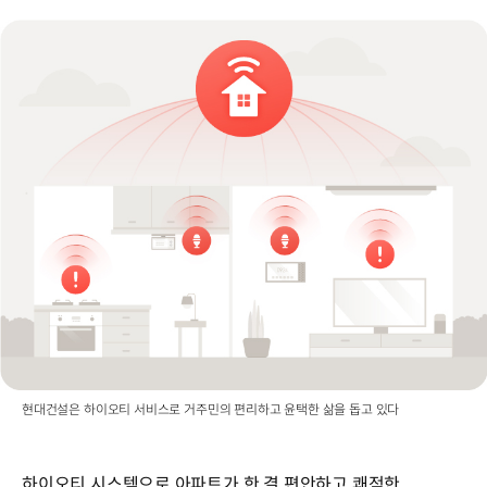
현대건설은 하이오티 서비스로 거주민의 편리하고 윤택한 삶을 돕고 있다
하이오티 시스템으로 아파트가 한 결 편안하고 쾌적한