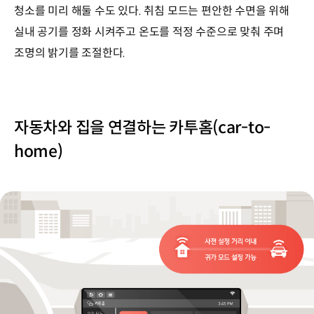
청소를 미리 해둘 수도 있다. 취침 모드는 편안한 수면을 위해
실내 공기를 정화 시켜주고 온도를 적정 수준으로 맞춰 주며
조명의 밝기를 조절한다.
자동차와 집을 연결하는 카투홈(car-to-
home)