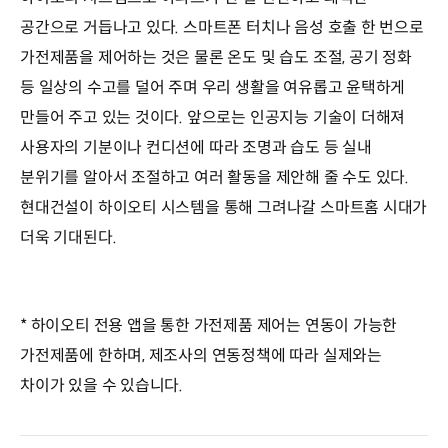
공간으로 거듭나고 있다. 스마트폰 터치나 음성 호출 한 번으로
가전제품을 제어하는 것은 물론 온도 및 습도 조절, 공기 정화
등 일상의 수고를 덜어 주며 우리 생활을 여유롭고 윤택하게
만들어 주고 있는 것이다. 앞으로는 인공지능 기술이 더해져
사용자의 기분이나 컨디션에 따라 조명과 습도 등 실내
분위기를 알아서 조절하고 여러 활동을 제안해 줄 수도 있다.
현대건설이 하이오티 시스템을 통해 그려나갈 스마트홈 시대가
더욱 기대된다.
* 하이오티 전용 앱을 통한 가전제품 제어는 연동이 가능한
가전제품에 한하며, 제조사의 연동정책에 따라 실제와는
차이가 있을 수 있습니다.