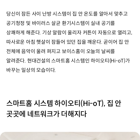
당신이 잠든 사이 난방 시스템이 집 안 온도를 알아서 맞추고
공기청정 및 바이러스 살균 환기시스템이 실내 공기를
상쾌하게 해준다. 기상 알람이 울리자 커튼이 자동으로 열리고,
따사로운 아침 햇살이 잠들어 있던 집을 깨운다. 곧이어 집 안
전체에 음악이 울려 퍼지고 보이스홈이 오늘의 날씨를
알려준다. 현대건설의 스마트홈 시스템인 하이오티(Hi-oT)가
바꾸는 일상의 모습이다.
스마트홈 시스템 하이오티(Hi-oT), 집 안
곳곳에 네트워크가 더해지다