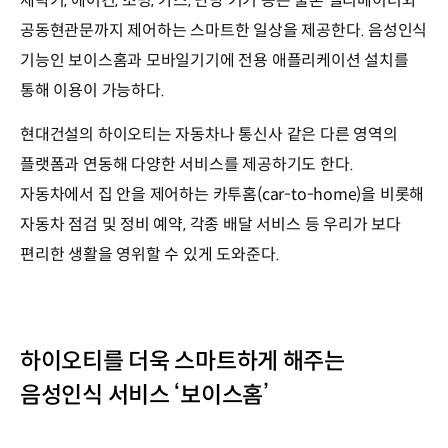
세탁기, 에어컨, 조명, 가스, 난방 기기 등은 물론 엘리베이터와
공동현관문까지 제어하는 스마트한 일상을 제공한다. 음성인식
기능인 보이스홈과 모바일기기에 전용 애플리케이션 설치를
통해 이용이 가능하다.
현대건설의 하이오티는 자동차나 통신사 같은 다른 영역의
플랫폼과 연동해 다양한 서비스를 제공하기도 한다.
자동차에서 집 안을 제어하는 카투홈(car-to-home)을 비롯해
자동차 점검 및 정비 예약, 각종 배달 서비스 등 우리가 보다
편리한 생활을 영위할 수 있게 도와준다.
하이오티를 더욱 스마트하게 해주는
음성인식 서비스 ‘보이스홈’