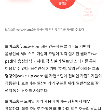
보이스홈(voice-Home)을 통해서 집 안 각종 기기를 제어할 수 있다
보이스홈(voice-Home)은 인공지능 클라우드 기반의
음성인식 서비스로, 거실과 주방에 각각 설치된 월패드(wall
pad)와 음성인식 거치대, 각 침실의 빌트인 스피커를 통해
이용할 수 있다. 음성인식 기기에 “하이, 알라딘”이라는 호출
명령어(wake-up word)를 자연스럽게 건네면 가전기기들이
작동된다. 호출어는 일상어와의 구분을 위해 일반적으로 잘
쓰지 않는 단어를 사용한다.
보이스홈은 모바일 기기 사용이 어려운 상황에서 매우
유용하다. 외출 준비로 한창인 때 몇 마디 말로 오늘의 날씨나