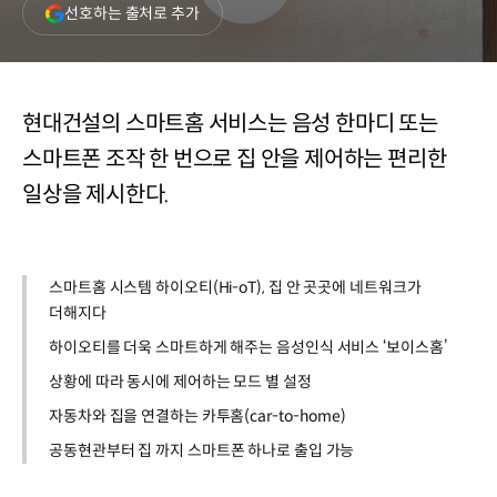
(새
선호하는 출처로 추가
창
열림)
현대건설의 스마트홈 서비스는 음성 한마디 또는
스마트폰 조작 한 번으로 집 안을 제어하는 편리한
일상을 제시한다.
스마트홈 시스템 하이오티(Hi-oT), 집 안 곳곳에 네트워크가
더해지다
하이오티를 더욱 스마트하게 해주는 음성인식 서비스 ‘보이스홈’
상황에 따라 동시에 제어하는 모드 별 설정
자동차와 집을 연결하는 카투홈(car-to-home)
공동현관부터 집 까지 스마트폰 하나로 출입 가능