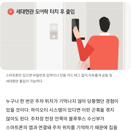
스마트폰만 있으면 비밀번호 입력이나 전용 카드 태그 없이 자유롭게 공동 및
세대현관 출입이 가능하다
누구나 한 번은 주차 위치가 기억나지 않아 당황했던 경험이
있을 것이다. 하이오티 시스템이 있다면 이런 곤혹을 겪지
않아도 된다. 주차장 천장 안쪽의 블루투스 수신부가
스마트폰의 앱과 연결돼 주차 위치를 기억하기 때문에 집을