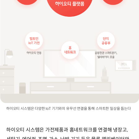
하이오티 시스템은 다양한 IoT 기기와의 유무선 연결을 통해 스마트한 일상을 돕는다
하이오티 시스템은 가전제품과 홈네트워크를 연결해 냉장고,