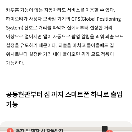
카투홈 기능이 없는 자동차라도 서비스를 이용할 수 있다.
하이오티가 사용자 모바일 기기의 GPS(Global Positioning
System) 신호로 거리를 파악해 집에서부터 설정한 거리
이상으로 멀어지면 앱이 자동으로 팝업 알림을 띄워 외출 모드
설정을 유도하기 때문이다. 외출을 마치고 돌아올때도 집
위치로부터 설정한 거리 내에 들어오면 귀가 모드 적용이
가능하다.
공동현관부터 집 까지 스마트폰 하나로 출입
가능