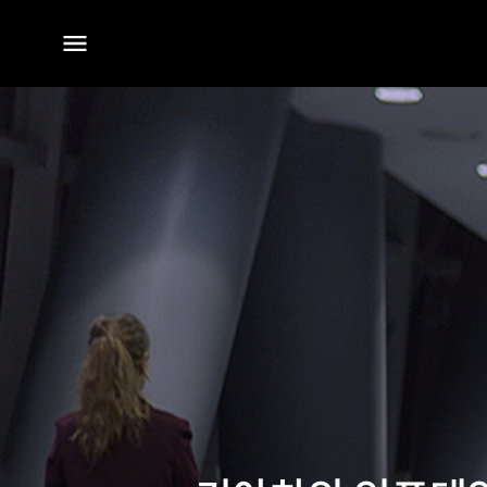
전체
메뉴