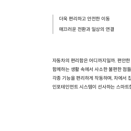
더욱 편리하고 안전한 이동
매끄러운 전환과 일상의 연결
자동차의 편리함은 어디까지일까. 편안한 
함께하는 생활 속에서 사소한 불편한 점들
각종 기능을 편리하게 작동하며, 차에서 
인포테인먼트 시스템이 선사하는 스마트한