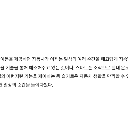
이동을 제공하던 자동차가 이제는 일상의 여러 순간을 매끄럽게 지속할
을 기술을 통해 해소해주고 있는 것이다. 스마트폰 조작으로 실내 온도
집의 이런저런 기능을 제어하는 등 슬기로운 자동차 생활을 만끽할 수 
 일상의 순간을 들여다봤다.