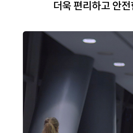
더욱 편리하고 안전