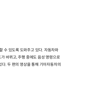
 수 있도록 도와주고 있다. 자동차와
가 바뀌고, 주행 중에도 음성 명령으로
있다. 두 편의 영상을 통해 기아자동차의