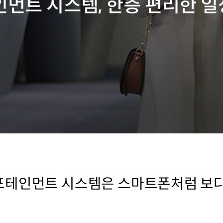
먼트 시스템, 한층 편리한 
포테인먼트 시스템은 스마트폰처럼 보다