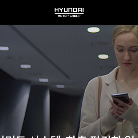
HYUNDAI
MOTOR
GROUP