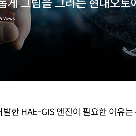
롭게 그림을 그리는 현대오토에
6
Views
수
발한 HAE-GIS 엔진이 필요한 이유는