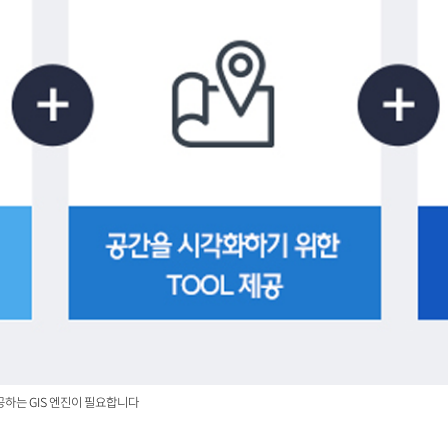
공하는 GIS 엔진이 필요합니다