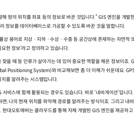
 말해 땅의 위치를 좌표 등의 정보로 바꾼 것입니다.” GIS 엔진을 
지리 정보를 데이터베이스로 가공할 수 있도록 바꾼 것을 말합니다.
률상 용어로 지상ㆍ지하ㆍ수상ㆍ수중 등 공간상에 존재하는 자연적 또
필요한 정보’라고 정의하고 있습니다.
 찾을 때 등 인류가 살아가는 데 있어 중요한 역할을 해온 정보이죠. 
l Positioning System)와 비교해보면 좀 더 이해가 쉬운데요. G
위치를 알려주는 시스템입니다.
IS 서비스에 함께 활용되는 경우도 있습니다. 바로 ‘내비게이션’입니다.
하면, 나의 현재 위치를 파악해 경로를 알려주는 방식이죠. 그리고 
다. 현대오토에버는 클라우드를 통해 자체 개발된 GIS 엔진을 제공하고