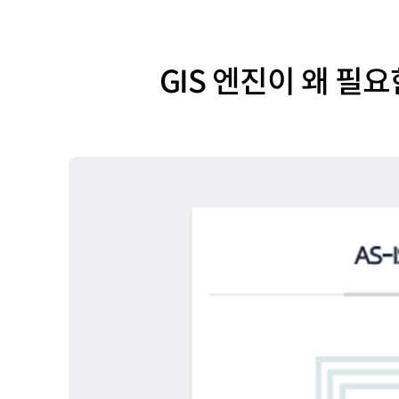
GIS 엔진이 왜 필