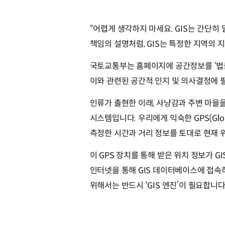
“어렵게 생각하지 마세요. GIS는 간단히
책임의 설명처럼, GIS는 특정한 지역의 
국토교통부는 홈페이지에 공간정보를 ‘법
이와 관련된 공간적 인지 및 의사결정에 
인류가 출현한 이래, 사냥감과 주변 마을을
시스템입니다. 우리에게 익숙한 GPS(Globa
측정한 시간과 거리 정보를 토대로 현재 
이 GPS 장치를 통해 받은 위치 정보가 G
인터넷을 통해 GIS 데이터베이스에 접속
위해서는 반드시 ‘GIS 엔진’이 필요합니