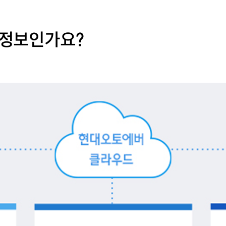
는 정보인가요?