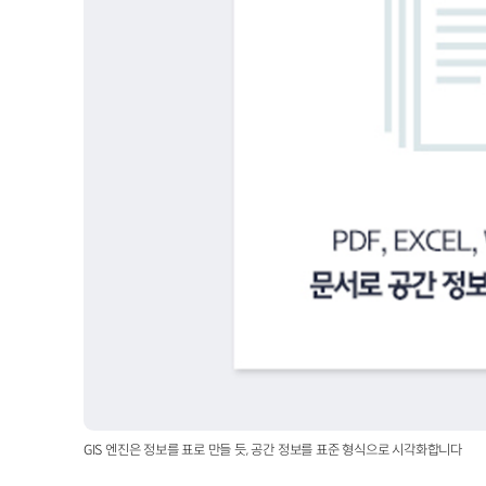
GIS 엔진은 정보를 표로 만들 듯, 공간 정보를 표준 형식으로 시각화합니다