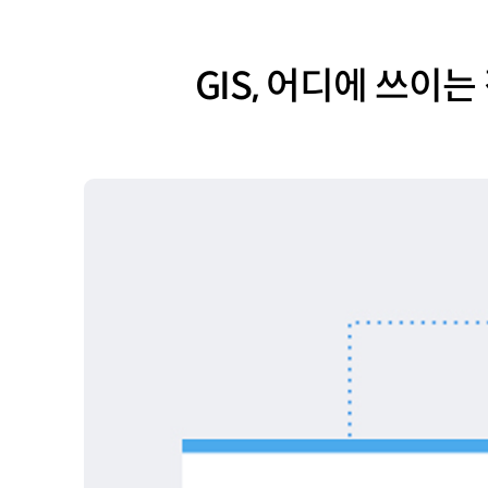
GIS, 어디에 쓰이