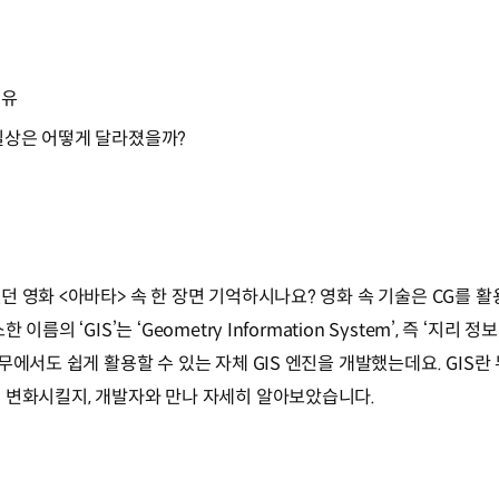
이유
 일상은 어떻게 달라졌을까?
 영화 <아바타> 속 한 장면 기억하시나요? 영화 속 기술은 CG를 활
의 ‘GIS’는 ‘Geometry Information System’, 즉 ‘지리 
무에서도 쉽게 활용할 수 있는 자체 GIS 엔진을 개발했는데요. GIS란
 변화시킬지, 개발자와 만나 자세히 알아보았습니다.