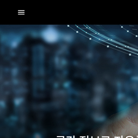
전체
메뉴