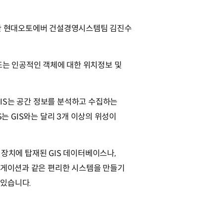
개발한 현대오토에버 건설경영시스템팀 김진수
는 인공적인 객체에 대한 위치정보 및
GIS는 공간 정보를 분석하고 수집하는
PS는 GIS와는 달리 3개 이상의 위성이
 장치에 탑재된 GIS 데이터베이스나,
내비게이션과 같은 편리한 시스템을 만들기
 있습니다.