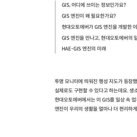
GIS, 어디에 쓰이는 정보인가요?
GIS 엔진이 왜 필요한가요?
현대오토에버가 GIS 엔진을 개발한 
GIS 엔진을 만나고, 현대오토에버의
HAE-GIS 엔진의 미래
투명 모니터에 띄워진 행성 지도가 등장했던
실제로도 구현할 수 있다고 하는데요. 생소한 이름
현대오토에버에서는 이 GIS를 일상 속 업
엔진이 우리의 생활을 얼마나 더 편리하게