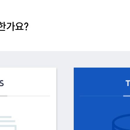
요한가요?