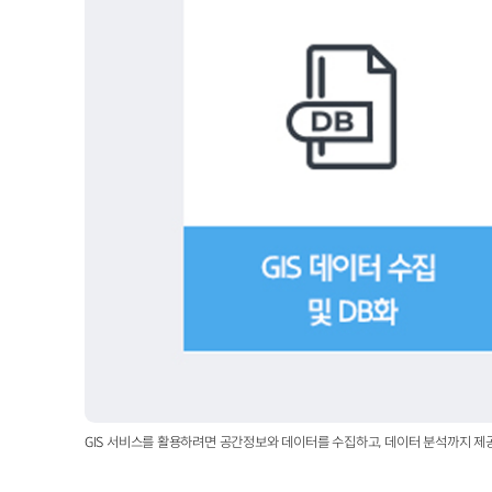
GIS 서비스를 활용하려면 공간정보와 데이터를 수집하고, 데이터 분석까지 제