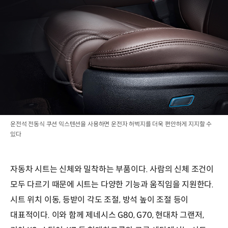
운전석 전동식 쿠션 익스텐션을 사용하면 운전자 허벅지를 더욱 편안하게 지지할 수
있다
자동차 시트는 신체와 밀착하는 부품이다. 사람의 신체 조건이
모두 다르기 때문에 시트는 다양한 기능과 움직임을 지원한다.
시트 위치 이동, 등받이 각도 조절, 방석 높이 조절 등이
대표적이다. 이와 함께 제네시스 G80, G70, 현대차 그랜저,