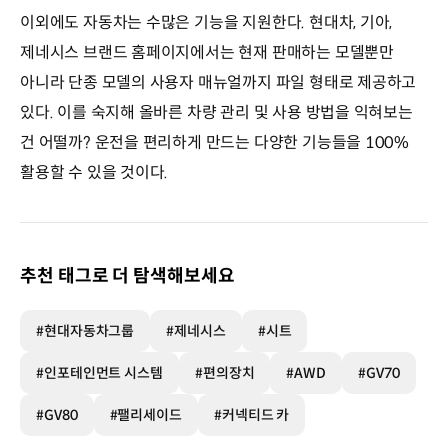
이외에도 자동차는 수많은 기능을 지원한다. 현대차, 기아,
제네시스 브랜드 홈페이지에서는 현재 판매하는 모델뿐만
아니라 단종 모델의 사용자 매뉴얼까지 파일 형태로 제공하고
있다. 이를 숙지해 올바른 차량 관리 및 사용 방법을 익혀보는
건 어떨까? 운전을 편리하게 만드는 다양한 기능들을 100%
활용할 수 있을 것이다.
추천 태그로 더 탐색해보세요
#현대자동차그룹
#제네시스
#시트
#인포테인먼트 시스템
#편의장치
#AWD
#GV70
#GV80
#팰리세이드
#커넥티드 카