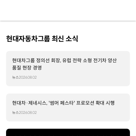
현대자동차그룹 최신 소식
현대차그룹 정의선 회장, 유럽 전략 소형 전기차 양산
품질 현장 경영
뉴스
2026.08.02
현대차·제네시스, '썸머 페스타' 프로모션 확대 시행
뉴스
2026.08.02