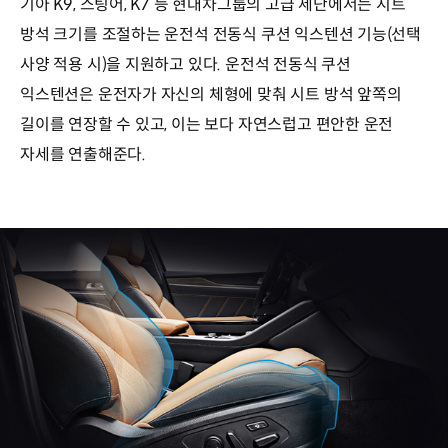
기아 K9, 스팅어, K7 등 현대차그룹의 고급 세단에서는 시트
방석 크기를 조절하는 운전석 전동식 쿠션 익스텐션 기능(선택
사양 적용 시)을 지원하고 있다. 운전석 전동식 쿠션
익스텐션은 운전자가 자신의 체형에 맞춰 시트 방석 앞쪽의
길이를 연장할 수 있고, 이는 보다 자연스럽고 편안한 운전
자세를 연출해준다.