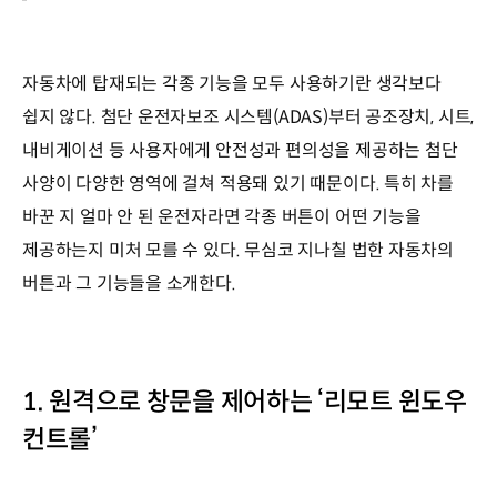
자동차에 탑재되는 각종 기능을 모두 사용하기란 생각보다
쉽지 않다. 첨단 운전자보조 시스템(ADAS)부터 공조장치, 시트,
내비게이션 등 사용자에게 안전성과 편의성을 제공하는 첨단
사양이 다양한 영역에 걸쳐 적용돼 있기 때문이다. 특히 차를
바꾼 지 얼마 안 된 운전자라면 각종 버튼이 어떤 기능을
제공하는지 미처 모를 수 있다. 무심코 지나칠 법한 자동차의
버튼과 그 기능들을 소개한다.
1. 원격으로 창문을 제어하는 ‘리모트 윈도우
컨트롤’