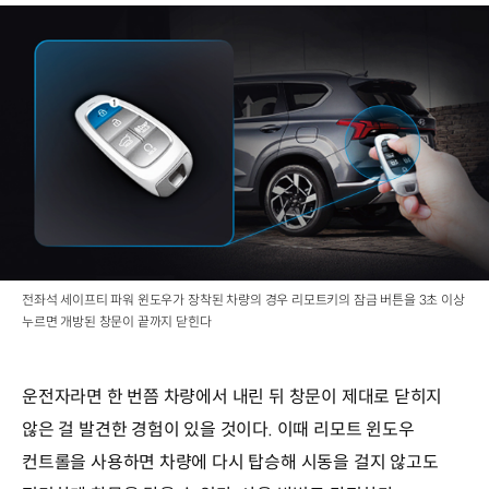
전좌석 세이프티 파워 윈도우가 장착된 차량의 경우 리모트키의 잠금 버튼을 3초 이상
누르면 개방된 창문이 끝까지 닫힌다
운전자라면 한 번쯤 차량에서 내린 뒤 창문이 제대로 닫히지
않은 걸 발견한 경험이 있을 것이다. 이때 리모트 윈도우
컨트롤을 사용하면 차량에 다시 탑승해 시동을 걸지 않고도