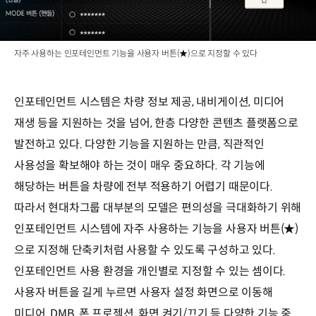
자주 사용하는 인포테인먼트 기능을 사용자 버튼(★)으로 지정할 수 있다
인포테인먼트 시스템은 차량 정보 제공, 내비게이션, 미디어
재생 등을 지원하는 것을 넘어, 한층 다양한 콘텐츠 플랫폼으로
발전하고 있다. 다양한 기능을 지원하는 만큼, 직관적인
사용성을 확보해야 하는 것이 매우 중요하다. 각 기능에
해당하는 버튼을 차량에 전부 적용하기 어렵기 때문이다.
따라서 현대차그룹 대부분의 모델은 편의성을 극대화하기 위해
인포테인먼트 시스템에 자주 사용하는 기능을 사용자 버튼(★)
으로 지정해 단축키처럼 사용할 수 있도록 구성하고 있다.
인포테인먼트 사용 환경을 개인별로 지정할 수 있는 셈이다.
사용자 버튼을 길게 누르면 사용자 설정 화면으로 이동해
미디어, DMB, 폰 프로젝션, 화면 켜기/끄기 등 다양한 기능 중