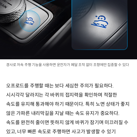
경사로 저속 주행 기능을 사용하면 운전자가 페달 조작 없이 조향에만 집중할 수 있다
오프로드를 주행할 때는 보다 세심한 주의가 필요하다.
시시각각 달라지는 각 바퀴의 접지력을 확인하며 적절한
속도를 유지해 통과해야 하기 때문이다. 특히 노면 상태가 좋지
않은 가파른 내리막길을 지날 때는 속도 유지가 중요하다.
속도를 완전히 줄이면 뜻하지 않게 바퀴가 잠기며 미끄러질 수
있고, 너무 빠른 속도로 주행하면 사고가 발생할 수 있기