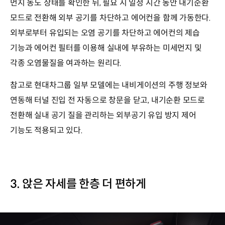
먼지 농도 상태를 확인한 뒤, 필요 시 일정 시간 동안 내기순환
모드로 전환해 외부 공기를 차단하고 에어컨을 함께 가동한다.
외부로부터 유입되는 오염 공기를 차단하고 에어컨의 제습
기능과 에어컨 필터를 이용해 실내에 부유하는 미세먼지 및
각종 오염물질을 여과하는 원리다.
참고로 현대차그룹 일부 모델에는 내비게이션의 주행 정보와
연동해 터널 진입 전 자동으로 창문을 닫고, 내기순환 모드로
전환해 실내 공기 질을 관리하는 외부공기 유입 방지 제어
기능도 적용되고 있다.
3. 앉은 자세를 한층 더 편하게