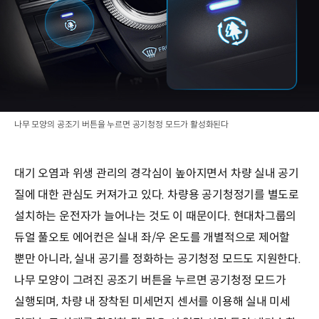
나무 모양의 공조기 버튼을 누르면 공기청정 모드가 활성화된다
대기 오염과 위생 관리의 경각심이 높아지면서 차량 실내 공기
질에 대한 관심도 커져가고 있다. 차량용 공기청정기를 별도로
설치하는 운전자가 늘어나는 것도 이 때문이다. 현대차그룹의
듀얼 풀오토 에어컨은 실내 좌/우 온도를 개별적으로 제어할
뿐만 아니라, 실내 공기를 정화하는 공기청정 모드도 지원한다.
나무 모양이 그려진 공조기 버튼을 누르면 공기청정 모드가
실행되며, 차량 내 장착된 미세먼지 센서를 이용해 실내 미세