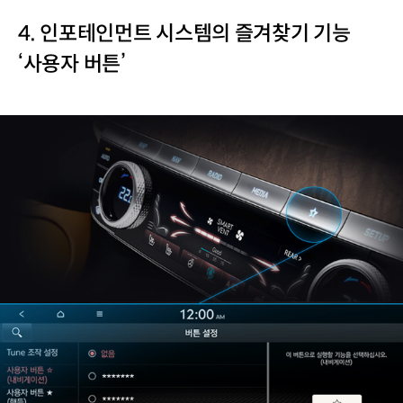
4. 인포테인먼트 시스템의 즐겨찾기 기능
‘사용자 버튼’