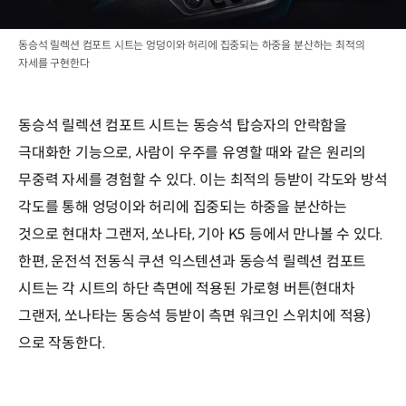
동승석 릴렉션 컴포트 시트는 엉덩이와 허리에 집중되는 하중을 분산하는 최적의
자세를 구현한다
동승석 릴렉션 컴포트 시트는 동승석 탑승자의 안락함을
극대화한 기능으로, 사람이 우주를 유영할 때와 같은 원리의
무중력 자세를 경험할 수 있다. 이는 최적의 등받이 각도와 방석
각도를 통해 엉덩이와 허리에 집중되는 하중을 분산하는
것으로 현대차 그랜저, 쏘나타, 기아 K5 등에서 만나볼 수 있다.
한편, 운전석 전동식 쿠션 익스텐션과 동승석 릴렉션 컴포트
시트는 각 시트의 하단 측면에 적용된 가로형 버튼(현대차
그랜저, 쏘나타는 동승석 등받이 측면 워크인 스위치에 적용)
으로 작동한다.