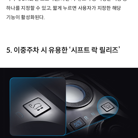
하나를 지정할 수 있고, 짧게 누르면 사용자가 지정한 해당
기능이 활성화된다.
5. 이중주차 시 유용한 ‘시프트 락 릴리즈’