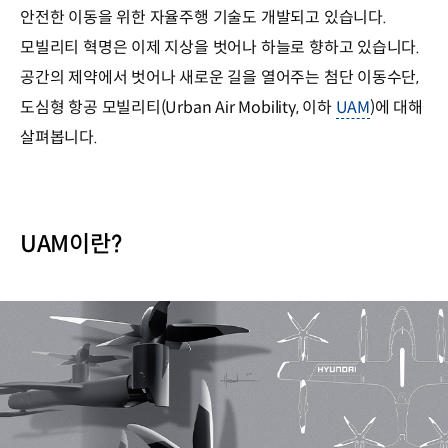
안전한 이동을 위한 자율주행 기술도 개발되고 있습니다.
모빌리티 혁명은 이제 지상을 벗어나 하늘로 향하고 있습니다.
공간의 제약에서 벗어나 새로운 길을 열어주는 첨단 이동수단,
도심형 항공 모빌리티(Urban Air Mobility, 이하
UAM
)에 대해
살펴봅니다.
UAM이란?