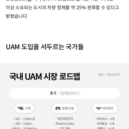
이상 소요되는 도시의 차량 정체를 약 25% 완화할 수 있다고
밝혔습니다.
UAM 도입을 서두르는 국가들