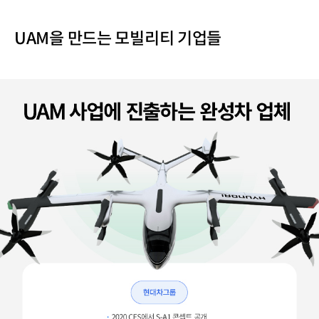
UAM을 만드는 모빌리티 기업들