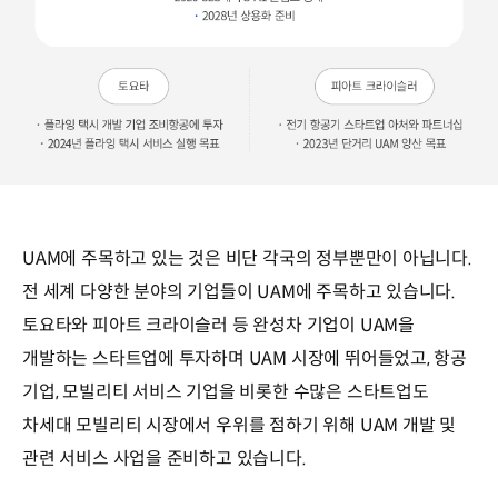
UAM에 주목하고 있는 것은 비단 각국의 정부뿐만이 아닙니다.
전 세계 다양한 분야의 기업들이 UAM에 주목하고 있습니다.
토요타와 피아트 크라이슬러 등 완성차 기업이 UAM을
개발하는 스타트업에 투자하며 UAM 시장에 뛰어들었고, 항공
기업, 모빌리티 서비스 기업을 비롯한 수많은 스타트업도
차세대 모빌리티 시장에서 우위를 점하기 위해 UAM 개발 및
관련 서비스 사업을 준비하고 있습니다.