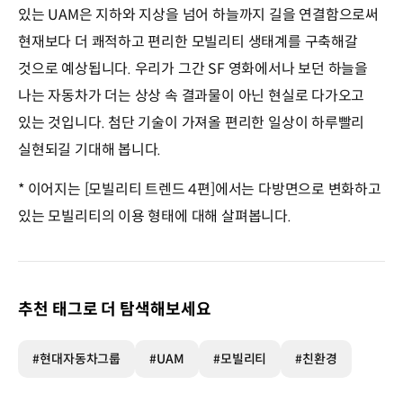
있는 UAM은 지하와 지상을 넘어 하늘까지 길을 연결함으로써
현재보다 더 쾌적하고 편리한 모빌리티 생태계를 구축해갈
것으로 예상됩니다. 우리가 그간 SF 영화에서나 보던 하늘을
나는 자동차가 더는 상상 속 결과물이 아닌 현실로 다가오고
있는 것입니다. 첨단 기술이 가져올 편리한 일상이 하루빨리
실현되길 기대해 봅니다.
* 이어지는 [모빌리티 트렌드 4편]에서는 다방면으로 변화하고
있는 모빌리티의 이용 형태에 대해 살펴봅니다.
추천 태그로 더 탐색해보세요
#현대자동차그룹
#UAM
#모빌리티
#친환경