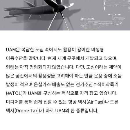
UAM은 복잡한 도심 속에서도 활용이 용이한 비행형
이동수단을 말합니다. 현재 세계 곳곳에서 개발되고 있으며,
형태는 아직 정형화되지 않았습니다. 다만, 도심이라는 제약이
많은 공간에서의 활용성을 고려해야 하는 만큼 운용 중에 소음
발생이 적으며 온실가스 배출도 없는 전기추진수직이착륙기
(eVTOL)가 UAM을 구성하는 핵심으로 자리 잡고 있습니다.
미디어를 통해 쉽게 접할 수 있는 항공 택시(Air Taxi)나 드론
택시(Drone Taxi)가 바로 UAM의 한 종류입니다.