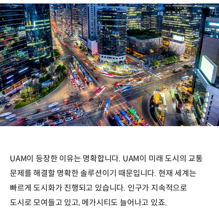
UAM이 등장한 이유는 명확합니다. UAM이 미래 도시의 교통
문제를 해결할 명확한 솔루션이기 때문입니다. 현재 세계는
빠르게 도시화가 진행되고 있습니다. 인구가 지속적으로
도시로 모여들고 있고, 메가시티도 늘어나고 있죠.