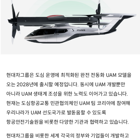
현대차그룹은 도심 운영에 최적화된 완전 전동화 UAM 모델을
오는 2028년에 출시할 예정입니다. 동시에 UAM 개발뿐만
아니라 UAM 생태계 조성을 위한 노력도 이어가고 있습니다.
현재는 도심항공교통 민관협의체인 UAM 팀 코리아에 참여해
우리나라가 UAM 선도국가로 발돋움할 수 있도록
항공안전기술원을 비롯한 다양한 기관과 협력하고 있습니다.
현대차그룹을 비롯한 세계 각국의 정부와 기업들이 개발하고