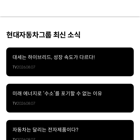
현대자동차그룹 최신 소식
대세는 하이브리드, 성장 속도가 다르다!
TV
2026.08.07
미래 에너지로 ‘수소’를 포기할 수 없는 이유
TV
2026.08.07
자동차는 달리는 전자제품이다?
TV
2026.08.07