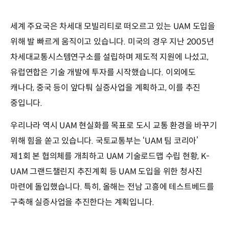
세계 주요국은 차세대 모빌리티로 떠오르고 있는 UAM 도입을
위해 발 빠르게 움직이고 있습니다. 미국의 경우 지난 2005년
차세대교통시스템연구소를 설립하며 제도적 지원에 나섰고,
유럽연합은 기술 개발에 투자를 시작했습니다. 이외에도
캐나다, 중국 등이 앞다퉈 실증사업을 계획하고, 이를 추진
중입니다.
우리나라 역시 UAM 현실화를 목표로 도시 교통 환경을 바꾸기
위해 힘을 쏟고 있습니다. 국토교통부는 ‘UAM 팀 코리아’
제1회 본 협의체를 개최하고 UAM 기술로드맵 수립 현황, K-
UAM 그랜드챌린지 추진계획 등 UAM 도입을 위한 청사진
마련에 돌입했습니다. 특히, 올해는 전남 고흥에 테스트베드를
구축해 실증사업을 추진한다는 계획입니다.