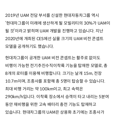
2019년 UAM 전담 부서를 신설한 현대자동차그룹 역시
‘현대차그룹이 미래에 생산하게 될 모빌리티의 30%가 UAM이
될 것’이라고 밝히며 UAM 개발을 진행하고 있습니다. 지난
2020년에 개최된 CES에선 실물 크기의 UAM 비전 콘셉트
모델을 공개하기도 했습니다.
현대차그룹이 공개한 UAM 비전 콘셉트는 활주로 없이도
비행이 가능한 전기추진수직이착륙 기능을 탑재한 모델로, 총
8개의 로터를 이용해 비행합니다. 크기는 날개 15m, 전장
10.7m이며, 조종사를 포함해 총 5명이 탑승할 수 있습니다.
최대 비행 거리는 약 100km이고, 최고 속력은
290km/h입니다. 이착륙 장소에서 승객이 타고 내리는 5분여
동안 재비행을 위한 고속 배터리 충전 기능도 탑재하고
있습니다. 현대차그룹의 UAM은 상용화 초기에는 조종사가