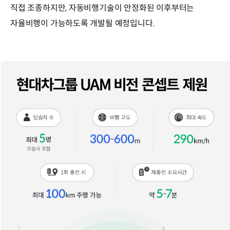
직접 조종하지만, 자동비행기술이 안정화된 이후부터는
자율비행이 가능하도록 개발될 예정입니다.