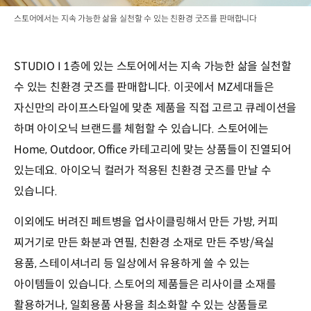
스토어에서는 지속 가능한 삶을 실천할 수 있는 친환경 굿즈를 판매합니다
STUDIO I 1층에 있는 스토어에서는 지속 가능한 삶을 실천할
수 있는 친환경 굿즈를 판매합니다. 이곳에서 MZ세대들은
자신만의 라이프스타일에 맞춘 제품을 직접 고르고 큐레이션을
하며 아이오닉 브랜드를 체험할 수 있습니다. 스토어에는
Home, Outdoor, Office 카테고리에 맞는 상품들이 진열되어
있는데요. 아이오닉 컬러가 적용된 친환경 굿즈를 만날 수
있습니다.
이외에도 버려진 페트병을 업사이클링해서 만든 가방, 커피
찌거기로 만든 화분과 연필, 친환경 소재로 만든 주방/욕실
용품, 스테이셔너리 등 일상에서 유용하게 쓸 수 있는
아이템들이 있습니다. 스토어의 제품들은 리사이클 소재를
활용하거나, 일회용품 사용을 최소화할 수 있는 상품들로