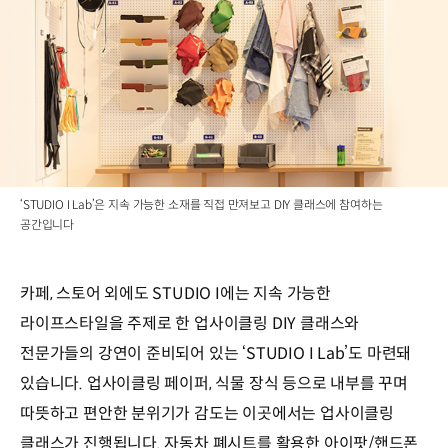
‘STUDIO I Lab’은 지속 가능한 소재를 직접 만져보고 DIY 클래스에 참여하는
공간입니다
카페, 스토어 외에도 STUDIO I에는 지속 가능한
라이프스타일을 주제로 한 업사이클링 DIY 클래스와
전문가들의 강연이 준비되어 있는 ‘STUDIO I Lab’도 마련돼
있습니다. 업사이클링 페이퍼, 식물 장식 등으로 내부를 꾸며
따뜻하고 편안한 분위기가 감도는 이곳에서는 업사이클링
클래스가 진행됩니다. 자동차 폐시트를 활용한 아이팟/핸드폰