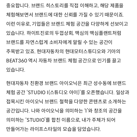
중요합니다. 브랜드 히스토리를 직접 이해하고, 해당 제품을
체험해보면서 브랜드에 대한 신뢰를 가질 수 있기 때문이죠.
이런 이유로, 기업들은 브랜드 체험 공간을 다양하게 선보이고
있습니다. 하이트진로의 두껍상회, 맥심의 맥심플랜트처럼
브랜드를 자연스럽게 소비자에게 알릴 수 있는 공간이
주목받고 있죠. 현대자동차의 현대모터스튜디오와 기아의
BEAT360 역시 자동차 브랜드 체험 공간으로 인기를 끌고
있습니다.
현대자동차 친환경 브랜드 아이오닉은 최근 성수동에 브랜드
체험 공간 ‘STUDIO I(스튜디오 아이)’를 오픈했습니다. 일상과
접목시킨 아이오닉 브랜드 철학을 다양한 콘텐츠로 소개하는
공간입니다. 나와 아이오닉을 의미하는 ‘I’와 창조의 공간을
의미하는 ‘STUDIO’를 합친 이름으로, 내가 주체가 되어
만들어가는 라이프스타일의 모습을 담았습니다.