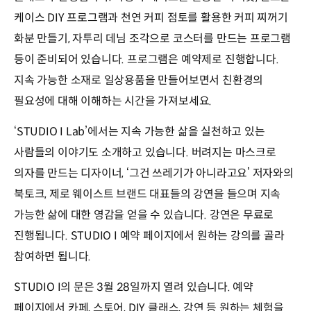
케이스 DIY 프로그램과 천연 커피 점토를 활용한 커피 찌꺼기
화분 만들기, 자투리 데님 조각으로 코스터를 만드는 프로그램
등이 준비되어 있습니다. 프로그램은 예약제로 진행합니다.
지속 가능한 소재로 일상용품을 만들어보면서 친환경의
필요성에 대해 이해하는 시간을 가져보세요.
‘STUDIO I Lab’에서는 지속 가능한 삶을 실천하고 있는
사람들의 이야기도 소개하고 있습니다. 버려지는 마스크로
의자를 만드는 디자이너, ‘그건 쓰레기가 아니라고요’ 저자와의
북토크, 제로 웨이스트 브랜드 대표들의 강연을 들으며 지속
가능한 삶에 대한 영감을 얻을 수 있습니다. 강연은 무료로
진행됩니다. STUDIO I 예약 페이지에서 원하는 강의를 골라
참여하면 됩니다.
STUDIO I의 문은 3월 28일까지 열려 있습니다. 예약
페이지에서 카페, 스토어, DIY 클래스, 강연 등 원하는 체험을