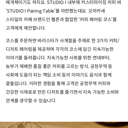
매개체이기도 하지요. STUDIO I 내부에 커스터마이징 커피 바
‘STUDIO I Pairing Table’를 마련했는데요. 오마카세
스타일의 카페 브랜드인 펠른과 협업한 ‘커피 페어링 코스’를
고객에게 제안합니다.
코스를 주문하면 바리스타가 사계절을 주제로 한 3가지 커피/
디저트 페어링을 제공하며 각각의 코스에 담긴 지속가능한
이야기를 들려줍니다. 지속가능한 사회를 위한 연대부터,
농부가 재배한 품질 좋은 커피를 고르는 방식, 공정무역 등
사회에 도움이 되는 책임 소비 등의 이야기도 음식과 함께
곁들입니다. 이러한 경험을 통해 고객은 공정무역 커피와
건강한 식재료로 만든 디저트를 즐기면서 지속 가능한 소비와
관계를 생각할 수 있습니다.