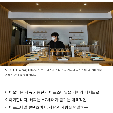
STUDIO I Pairing Table에서는 오마카세 스타일의 커피와 디저트를 먹으며 지속
가능한 관계를 생각합니다
아이오닉은 지속 가능한 라이프스타일을 커피와 디저트로
이야기합니다. 커피는 MZ세대가 즐기는 대표적인
라이프스타일 콘텐츠이자, 사람과 사람을 연결하는