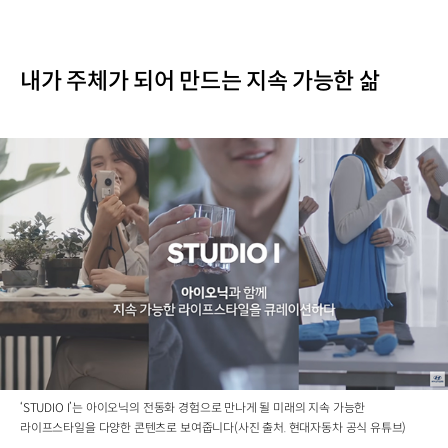
내가 주체가 되어 만드는 지속 가능한 삶
‘STUDIO I’는 아이오닉의 전동화 경험으로 만나게 될 미래의 지속 가능한
라이프스타일을 다양한 콘텐츠로 보여줍니다(사진 출처. 현대자동차 공식 유튜브)