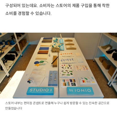
구성되어 있는데요. 소비자는 스토어의 제품 구입을 통해 착한
소비를 경험할 수 있습니다.
스토어 내부는 편의점 콘셉트로 연출해 누구나 쉽게 방문할 수 있는 친숙한 공간으로
만들었습니다