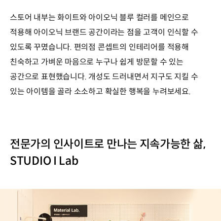
스토어 내부는 화이트와 아이오닉 블루 컬러를 메인으로
적용해 아이오닉 브랜드 공간이라는 점을 고객이 인식할 수
있도록 꾸몄습니다. 편의점 콘셉트의 인테리어를 적용해
친숙하고 가벼운 마음으로 누구나 쉽게 방문할 수 있는
공간으로 표현했습니다. 개성도 드러내면서 지구도 지킬 수
있는 아이템을 골라 소소하고 확실한 행복을 누려보세요.
전문가의 인사이트로 만나는 지속가능한 삶,
STUDIO I Lab