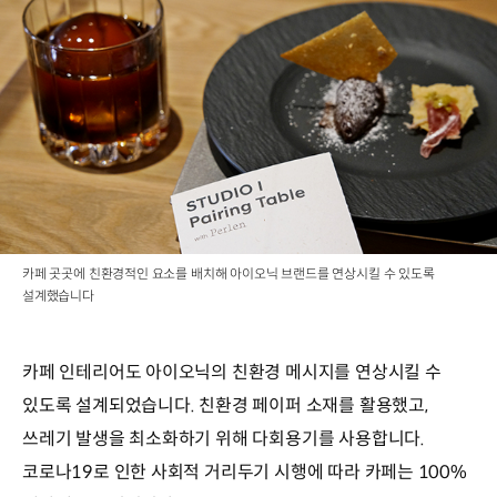
카페 곳곳에 친환경적인 요소를 배치해 아이오닉 브랜드를 연상시킬 수 있도록
설계했습니다
카페 인테리어도 아이오닉의 친환경 메시지를 연상시킬 수
있도록 설계되었습니다. 친환경 페이퍼 소재를 활용했고,
쓰레기 발생을 최소화하기 위해 다회용기를 사용합니다.
코로나19로 인한 사회적 거리두기 시행에 따라 카페는 100%