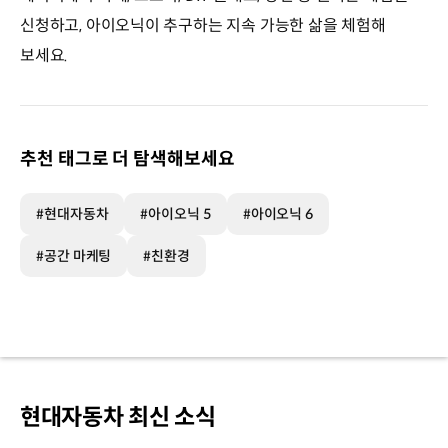
신청하고, 아이오닉이 추구하는 지속 가능한 삶을 체험해
보세요.
추천 태그로 더 탐색해보세요
#현대자동차
#아이오닉 5
#아이오닉 6
#공간 마케팅
#친환경
현대자동차 최신 소식