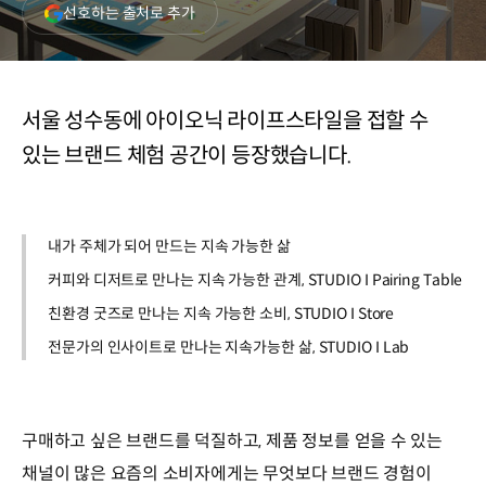
(새
선호하는 출처로 추가
창
열림)
서울 성수동에 아이오닉 라이프스타일을 접할 수
있는 브랜드 체험 공간이 등장했습니다.
내가 주체가 되어 만드는 지속 가능한 삶
커피와 디저트로 만나는 지속 가능한 관계, STUDIO I Pairing Table
친환경 굿즈로 만나는 지속 가능한 소비, STUDIO I Store
전문가의 인사이트로 만나는 지속가능한 삶, STUDIO I Lab
구매하고 싶은 브랜드를 덕질하고, 제품 정보를 얻을 수 있는
채널이 많은 요즘의 소비자에게는 무엇보다 브랜드 경험이