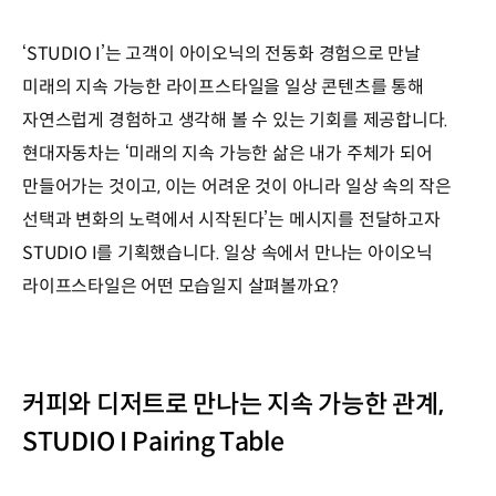
‘STUDIO I’는 고객이 아이오닉의 전동화 경험으로 만날
미래의 지속 가능한 라이프스타일을 일상 콘텐츠를 통해
자연스럽게 경험하고 생각해 볼 수 있는 기회를 제공합니다.
현대자동차는 ‘미래의 지속 가능한 삶은 내가 주체가 되어
만들어가는 것이고, 이는 어려운 것이 아니라 일상 속의 작은
선택과 변화의 노력에서 시작된다’는 메시지를 전달하고자
STUDIO I를 기획했습니다. 일상 속에서 만나는 아이오닉
라이프스타일은 어떤 모습일지 살펴볼까요?
커피와 디저트로 만나는 지속 가능한 관계,
STUDIO I Pairing Table