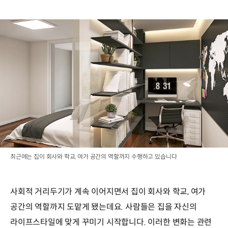
최근에는 집이 회사와 학교, 여가 공간의 역할까지 수행하고 있습니다
사회적 거리두기가 계속 이어지면서 집이 회사와 학교, 여가
공간의 역할까지 도맡게 됐는데요. 사람들은 집을 자신의
라이프스타일에 맞게 꾸미기 시작합니다. 이러한 변화는 관련