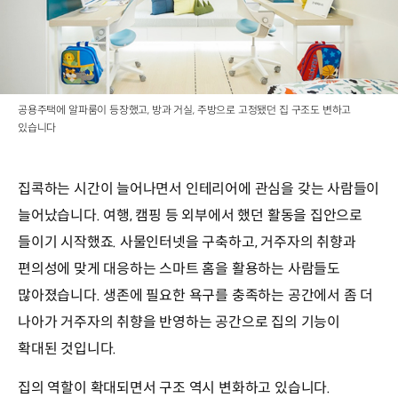
공용주택에 알파룸이 등장했고, 방과 거실, 주방으로 고정됐던 집 구조도 변하고
있습니다
집콕하는 시간이 늘어나면서 인테리어에 관심을 갖는 사람들이
늘어났습니다. 여행, 캠핑 등 외부에서 했던 활동을 집안으로
들이기 시작했죠. 사물인터넷을 구축하고, 거주자의 취향과
편의성에 맞게 대응하는 스마트 홈을 활용하는 사람들도
많아졌습니다. 생존에 필요한 욕구를 충족하는 공간에서 좀 더
나아가 거주자의 취향을 반영하는 공간으로 집의 기능이
확대된 것입니다.
집의 역할이 확대되면서 구조 역시 변화하고 있습니다.