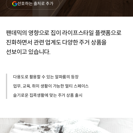
(새
선호하는 출처로 추가
창
열림)
팬데믹의 영향으로 집이 라이프스타일 플랫폼으로
진화하면서 관련 업계도 다양한 주거 상품을
선보이고 있습니다.
다용도로 활용할 수 있는 알파룸의 등장
업무, 교육, 취미 생활이 가능한 멀티 스페이스
슬기로운 집콕생활에 맞는 주거 상품 출시