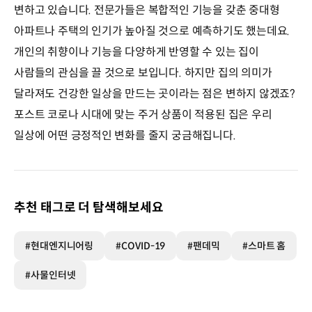
변하고 있습니다. 전문가들은 복합적인 기능을 갖춘 중대형
아파트나 주택의 인기가 높아질 것으로 예측하기도 했는데요.
개인의 취향이나 기능을 다양하게 반영할 수 있는 집이
사람들의 관심을 끌 것으로 보입니다. 하지만 집의 의미가
달라져도 건강한 일상을 만드는 곳이라는 점은 변하지 않겠죠?
포스트 코로나 시대에 맞는 주거 상품이 적용된 집은 우리
일상에 어떤 긍정적인 변화를 줄지 궁금해집니다.
추천 태그로 더 탐색해보세요
#현대엔지니어링
#COVID-19
#팬데믹
#스마트 홈
#사물인터넷