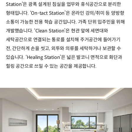
Station’은 광폭 설계된 침실을 업무와 휴식공간으로 분리한
형태입니다. ‘On-tact Station’은 온라인 강의/취미 등 양방향
소통이 가능한 전용 학습 공간입니다. 가족 단위 입주민을 위해
개발했습니다. ‘Clean Station’은 현관 앞에 세면대와
세탁공간으로 연결되는 통로를 설치해 주거공간에 들어가기
전, 간단하게 손을 씻고, 외투와 의류를 세탁하거나 보관할 수
있습니다. ‘Healing Station’은 넓은 발코니 면적으로 화단과
힐링 공간으로 쓰일 수 있는 공간을 제공합니다.