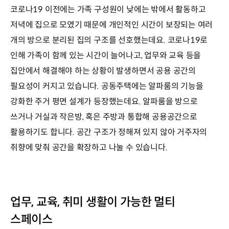
코로나19 이전에는 가족 구성원이 낮에는 밖에서 활동하고
저녁에 집으로 모였기 때문에 개인적인 시간이 보장되는 여러
개의 방으로 분리된 집의 구조를 선호했는데요. 코로나19로
인해 가족이 함께 있는 시간이 늘어나고, 업무와 교육 등을
집안에서 해결해야 하는 상황이 발생하면서 공용 공간의
필요성이 커지고 있습니다. 공동주택에는 알파룸의 기능을
강화한 주거 평면 설계가 등장했는데요. 알파룸을 방으로
쓰거나 거실과 작은방, 혹은 주방과 통합해 공용공간으로
활용하기도 합니다. 공간 구조가 정해져 있지 않아 거주자의
취향에 맞춰 공간을 확장하고 나눌 수 있습니다.
업무, 교육, 취미 생활이 가능한 멀티
스페이스