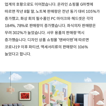
업계의 호황으로도 이어졌습니다. 온라인 쇼핑몰 G마켓에
따르면 작년 8월 말, 노트북 판매량은 전년 동기 대비 105%가
증가했고, 화상 회의 필수품인 PC 마이크와 헤드셋은 각각
184%, 78%로 판매량이 증가했습니다. 좌식의자 판매량은
무려 302%가 늘었습니다. 사무 용품의 판매량 역시
증가했습니다. 디자인 상품 쇼핑몰 ‘텐바이텐’에 따르면
코로나19 이후 파티션, 액세서리류의 판매량이 106%
늘었다고 합니다.