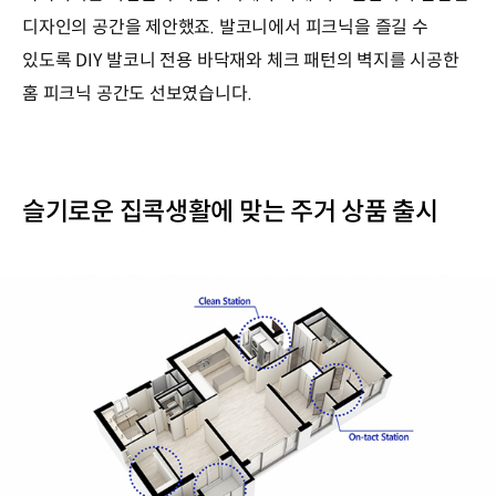
디자인의 공간을 제안했죠. 발코니에서 피크닉을 즐길 수
있도록 DIY 발코니 전용 바닥재와 체크 패턴의 벽지를 시공한
홈 피크닉 공간도 선보였습니다.
슬기로운 집콕생활에 맞는 주거 상품 출시