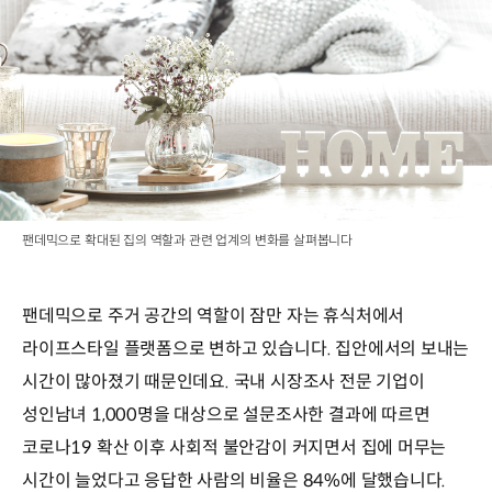
팬데믹으로 확대된 집의 역할과 관련 업계의 변화를 살펴봅니다
팬데믹으로 주거 공간의 역할이 잠만 자는 휴식처에서
라이프스타일 플랫폼으로 변하고 있습니다. 집안에서의 보내는
시간이 많아졌기 때문인데요. 국내 시장조사 전문 기업이
성인남녀 1,000명을 대상으로 설문조사한 결과에 따르면
코로나19 확산 이후 사회적 불안감이 커지면서 집에 머무는
시간이 늘었다고 응답한 사람의 비율은 84%에 달했습니다.