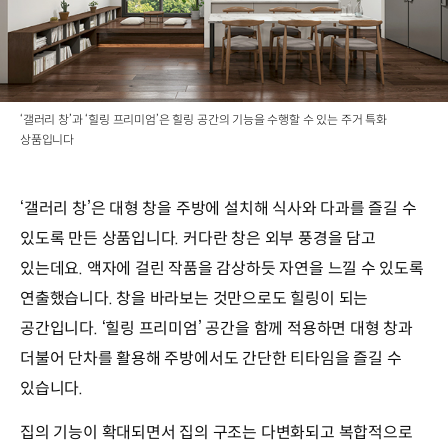
‘갤러리 창’과 ‘힐링 프리미엄’은 힐링 공간의 기능을 수행할 수 있는 주거 특화
상품입니다
‘갤러리 창’은 대형 창을 주방에 설치해 식사와 다과를 즐길 수
있도록 만든 상품입니다. 커다란 창은 외부 풍경을 담고
있는데요. 액자에 걸린 작품을 감상하듯 자연을 느낄 수 있도록
연출했습니다. 창을 바라보는 것만으로도 힐링이 되는
공간입니다. ‘힐링 프리미엄’ 공간을 함께 적용하면 대형 창과
더불어 단차를 활용해 주방에서도 간단한 티타임을 즐길 수
있습니다.
집의 기능이 확대되면서 집의 구조는 다변화되고 복합적으로