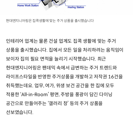
현대엔지니어링은 집콕생활에 맞는 주거 상품을 출시했습니다
인테리어 업계는 물론 건설 업계도 집콕 생활에 맞는 주거
상품을 출시했습니다. 집에서 모든 일을 처리하려는 움직임이
보이자 집의 필요 면적을 늘리기 시작했습니다. 최근
현대엔지니어링은 팬데믹 속에서 급변하는 주거 트렌드와
라이프스타일을 반영한 주거상품을 개발하고 저작권 16건을
취득했는데요. 업무, 여가, 위생 보건 공간을 한 집에 모두
적용한 ‘All-in-Room’ 평면, 주방을 풍광이 담긴 다이닝
공간으로 만들어주는 ‘갤러리 창’ 등의 주거 상품을
선보였습니다.