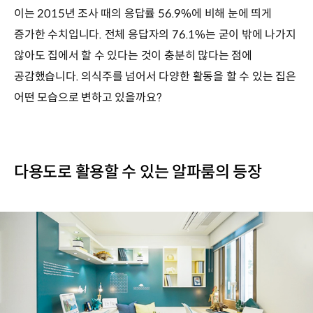
이는 2015년 조사 때의 응답률 56.9%에 비해 눈에 띄게
증가한 수치입니다. 전체 응답자의 76.1%는 굳이 밖에 나가지
않아도 집에서 할 수 있다는 것이 충분히 많다는 점에
공감했습니다. 의식주를 넘어서 다양한 활동을 할 수 있는 집은
어떤 모습으로 변하고 있을까요?
다용도로 활용할 수 있는 알파룸의 등장