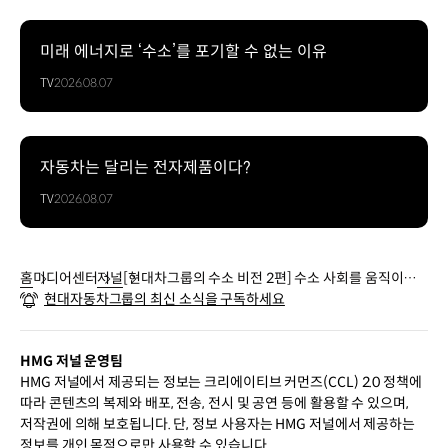
미래 에너지로 ‘수소’를 포기할 수 없는 이유
TV
2026.08.07
자동차는 달리는 전자제품이다?
TV
2026.08.07
홈
미디어센터
저널
[현대차그룹의 수소 비전 2편] 수소 사회를 움직이는
현대자동차그룹의 최신 소식을 구독하세요
연료전지
HMG 저널 운영팀
HMG 저널에서 제공되는 정보는 크리에이티브 커먼즈(CCL) 2.0 정책에
따라 콘텐츠의 복제와 배포, 전송, 전시 및 공연 등에 활용할 수 있으며,
저작권에 의해 보호됩니다. 단, 정보 사용자는 HMG 저널에서 제공하는
정보를 개인 목적으로만 사용할 수 있습니다.