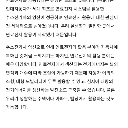
연료전지를 사용했다는 유명한 일화도 있습니다. 근래에는
현대자동차가 세계 최초로 연료전지 시스템을 활용한
수소전기차의 양산에 성공하며 연료전지 활용에 대한 관심이
전 세계적으로 높아졌습니다. 우리 실생활과 밀접한 곳에서
연료전지 활용이 시작됐기 때문입니다.
수소전기차 양산으로 인해 연료전지의 활용 분야가 자동차에
특화된 것처럼 느껴지기도 하지만, 연료전지의 활용 분야는
매우 다양합니다. 연료전지에서 생산되는 전기에너지는 셀의
면적과 개수에 따라 조절이 가능하기 때문에 자동차 이외의
소형, 대형 모빌리티에 두루 활용할 수 있고, 심지어 대량의
전기에너지를 생산하는 발전소도 구축할 수 있습니다. 물론
우리가 생활하는 주택이나 아파트, 빌딩에서 활용하는 것도
가능합니다.