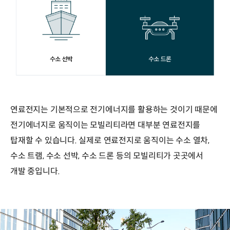
연료전지는 기본적으로 전기에너지를 활용하는 것이기 때문에
전기에너지로 움직이는 모빌리티라면 대부분 연료전지를
탑재할 수 있습니다. 실제로 연료전지로 움직이는 수소 열차,
수소 트램, 수소 선박, 수소 드론 등의 모빌리티가 곳곳에서
개발 중입니다.