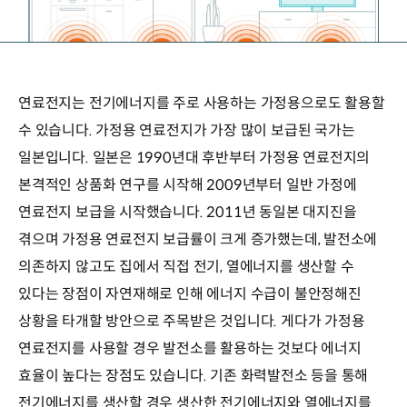
연료전지는 전기에너지를 주로 사용하는 가정용으로도 활용할
수 있습니다. 가정용 연료전지가 가장 많이 보급된 국가는
일본입니다. 일본은 1990년대 후반부터 가정용 연료전지의
본격적인 상품화 연구를 시작해 2009년부터 일반 가정에
연료전지 보급을 시작했습니다. 2011년 동일본 대지진을
겪으며 가정용 연료전지 보급률이 크게 증가했는데, 발전소에
의존하지 않고도 집에서 직접 전기, 열에너지를 생산할 수
있다는 장점이 자연재해로 인해 에너지 수급이 불안정해진
상황을 타개할 방안으로 주목받은 것입니다. 게다가 가정용
연료전지를 사용할 경우 발전소를 활용하는 것보다 에너지
효율이 높다는 장점도 있습니다. 기존 화력발전소 등을 통해
전기에너지를 생산할 경우 생산한 전기에너지와 열에너지를