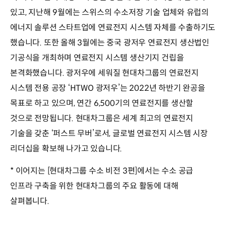
있고, 지난해 9월에는 스위스의 수소저장 기술 업체와 유럽의
에너지 솔루션 스타트업에 연료전지 시스템 자체를 수출하기도
했습니다. 또한 올해 3월에는 중국 광저우 연료전지 생산법인
기공식을 개최하며 연료전지 시스템 생산기지 건립을
본격화했습니다. 광저우에 세워질 현대차그룹의 연료전지
시스템 전용 공장 ‘HTWO 광저우’는 2022년 하반기 완공을
목표로 하고 있으며, 연간 6,500기의 연료전지를 생산할
것으로 전망됩니다. 현대차그룹은 세계 최고의 연료전지
기술을 갖춘 ‘퍼스트 무버’로서, 글로벌 연료전지 시스템 시장
리더십을 확보해 나가고 있습니다.
* 이어지는 [현대차그룹 수소 비전 3편]에서는 수소 공급
인프라 구축을 위한 현대차그룹의 주요 활동에 대해
살펴봅니다.