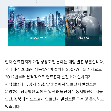
현재 연료전지가 가장 상용화된 분야는 대형 발전 부문입니다.
국내에선 2006년 남동발전이 설치한 250kW급을 시작으로
2012년부터 본격적으로 연료전지 발전소가 설치되기
시작했습니다. 경기 성남, 안산 등에서 연료전지 발전소를
운영하는 남동발전 외에도 일산과 울산에선 동서발전이, 서울,
인천, 경북에서 포스코가 연료전지 발전소를 구축 및 운영하고
있습니다.