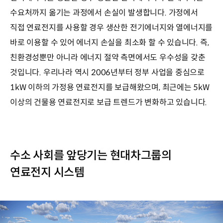
수요처까지 옮기는 과정에서 손실이 발생합니다. 가정에서
직접 연료전지를 사용할 경우 생산한 전기에너지와 열에너지를
바로 이용할 수 있어 에너지 손실을 최소화 할 수 있습니다. 즉,
친환경성뿐만 아니라 에너지 절약 측면에서도 우수성을 갖춘
것입니다. 우리나라 역시 2006년부터 정부 사업을 중심으로
1kW 이하의 가정용 연료전지를 보급해왔으며, 최근에는 5kW
이상의 건물용 연료전지로 보급 트렌드가 변화하고 있습니다.
수소 사회를 앞당기는 현대차그룹의
연료전지 시스템