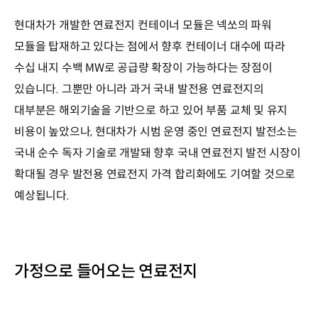
현대차가 개발한 연료전지 컨테이너 모듈은 넥쏘의 파워
모듈을 탑재하고 있다는 점에서 향후 컨테이너 대수에 따라
수십 내지 수백 MW로 공급량 확장이 가능하다는 장점이
있습니다. 그뿐만 아니라 과거 국내 발전용 연료전지의
대부분은 해외기술을 기반으로 하고 있어 부품 교체 및 유지
비용이 높았으나, 현대차가 시범 운영 중인 연료전지 발전소는
국내 순수 독자 기술로 개발돼 향후 국내 연료전지 발전 시장이
확대될 경우 발전용 연료전지 가격 합리화에도 기여할 것으로
예상됩니다.
가정으로 들어오는 연료전지