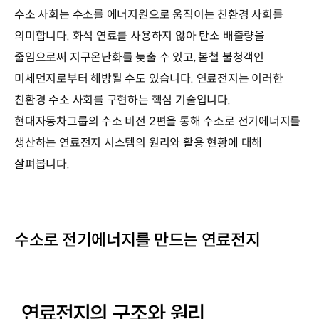
수소 사회는 수소를 에너지원으로 움직이는 친환경 사회를
의미합니다. 화석 연료를 사용하지 않아 탄소 배출량을
줄임으로써 지구온난화를 늦출 수 있고, 봄철 불청객인
미세먼지로부터 해방될 수도 있습니다. 연료전지는 이러한
친환경 수소 사회를 구현하는 핵심 기술입니다.
현대자동차그룹의 수소 비전 2편을 통해 수소로 전기에너지를
생산하는 연료전지 시스템의 원리와 활용 현황에 대해
살펴봅니다.
수소로 전기에너지를 만드는 연료전지