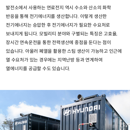
발전소에서 사용하는 연료전지 역시 수소와 산소의 화학
반응을 통해 전기에너지를 생산합니다. 이렇게 생산한
전기에너지는 승압한 후 전기에너지가 필요한 수요처로
보내지게 됩니다. 모빌리티 분야와 구별되는 특징은 고효율,
장시간 연속운전을 통한 전력생산에 중점을 둔다는 점이
있습니다. 아울러 폐열을 활용한 스팀 생산이 가능하고 인근에
열 수요처가 있는 경우에는 지역난방 등과 연계하여
열에너지를 공급할 수도 있습니다.