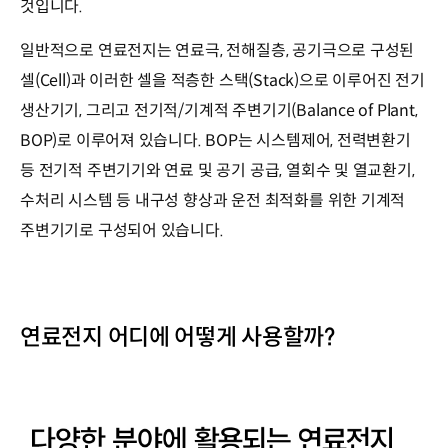
것입니다.
일반적으로 연료전지는 연료극, 전해질층, 공기극으로 구성된
셀(Cell)과 이러한 셀을 적층한 스택(Stack)으로 이루어진 전기
생산기기, 그리고 전기적/기계적 주변기기(Balance of Plant,
BOP)로 이루어져 있습니다. BOP는 시스템제어, 전력변환기
등 전기적 주변기기와 연료 및 공기 공급, 열회수 및 열교환기,
수처리 시스템 등 내구성 향상과 운전 최적화를 위한 기계적
주변기기로 구성되어 있습니다.
연료전지 어디에 어떻게 사용할까?