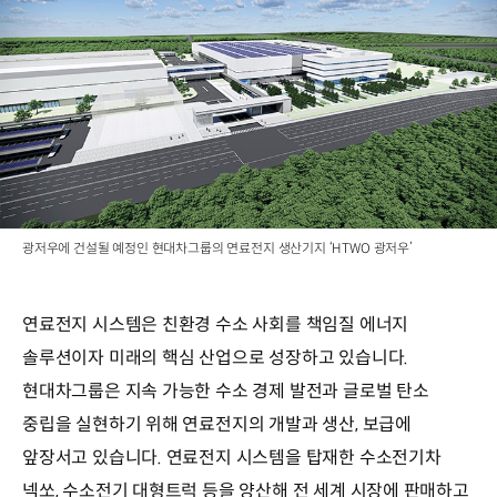
광저우에 건설될 예정인 현대차그룹의 연료전지 생산기지 ‘HTWO 광저우’
연료전지 시스템은 친환경 수소 사회를 책임질 에너지
솔루션이자 미래의 핵심 산업으로 성장하고 있습니다.
현대차그룹은 지속 가능한 수소 경제 발전과 글로벌 탄소
중립을 실현하기 위해 연료전지의 개발과 생산, 보급에
앞장서고 있습니다. 연료전지 시스템을 탑재한 수소전기차
넥쏘, 수소전기 대형트럭 등을 양산해 전 세계 시장에 판매하고