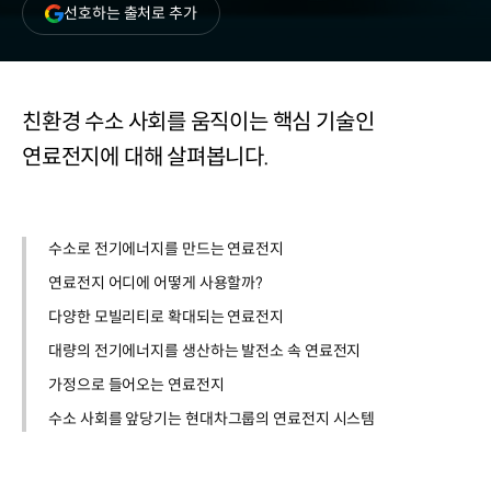
(새
선호하는 출처로 추가
창
열림)
친환경 수소 사회를 움직이는 핵심 기술인
연료전지에 대해 살펴봅니다.
수소로 전기에너지를 만드는 연료전지
연료전지 어디에 어떻게 사용할까?
다양한 모빌리티로 확대되는 연료전지
대량의 전기에너지를 생산하는 발전소 속 연료전지
가정으로 들어오는 연료전지
수소 사회를 앞당기는 현대차그룹의 연료전지 시스템