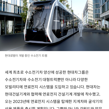
현대로템이 개발 중인 수소전기 트램
세계 최초로 수소전기차 양산에 성공한 현대차그룹은
수소전기차와 수소전기 대형트럭뿐만 아니라 다양한
모빌리티에 연료전지 시스템을 도입하고 있습니다. 현대차는
현대건설기계와 협력해 연료전지 건설기계 개발에 착수했고,
오는 2023년에 연료전지 시스템을 탑재한 지게차와 굴삭기의
상용 제품을 출시할 계획입니다. 그뿐만 아니라 강원도와 업무