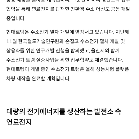
협약을 통해 연료전지를 탑재한 친환경 수소 어선도 공동 개발
중입니다.
현대로템은 수소전기 열차 개발에 앞장서고 있습니다. 지난해
11월 한국철도기술연구원과 손잡고 수소전기 열차 개발 및
상용화를 위한 연구개발 진행을 합의했고, 울산시와 함께
수소전기 트램 실증사업을 위한 업무협약도 체결했습니다.
현대로템이 개발 중인 수소전기 트램은 올해 성능시험 플랫폼
차량 제작을 완료할 계획입니다.
대량의 전기에너지를 생산하는 발전소 속
연료전지