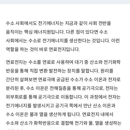
수소 사회에서도 전기에너지는 지금과 같이 사회 전반을
움직이는 핵심 에너지원입니다. 다른 점이 있다면 수소
사회에서는 수소로 전기에너지를 생산한다는 것입니다. 이런
역할을 하는 것이 바로 연료전지입니다.
연료전지는 수소를 연료로 사용하여 대기 중 산소와 전기화학
반응을 통해 직접 변환 발전하는 장치를 말합니다. 원리를
간단히 살펴보면 연료극에 공급된 수소가 수소 이온과 전자로
분리된 후, 수소 이온은 전해질층을 통해 공기극으로, 전자는
외부회로를 통해 공기극으로 이동합니다. 이 과정에서 전자는
전기에너지를 발생시키고 공기극 쪽에서 만난 산소 이온과
수소 이온은 물과 열을 생산하게 됩니다. 연료전지 내에서
수소와 산소가 화학반응으로 결합해 전기와 물, 열을 생성하는