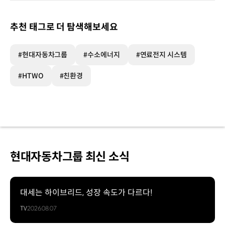
추천 태그로 더 탐색해보세요
#현대자동차그룹
#수소에너지
#연료전지 시스템
#HTWO
#친환경
현대자동차그룹 최신 소식
대세는 하이브리드, 성장 속도가 다르다!
TV
2026.08.07