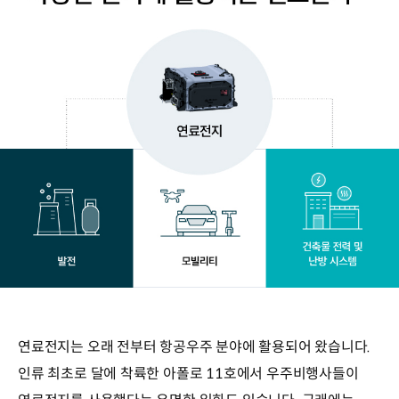
연료전지는 오래 전부터 항공우주 분야에 활용되어 왔습니다.
인류 최초로 달에 착륙한 아폴로 11호에서 우주비행사들이