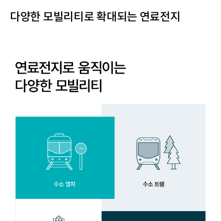
다양한 모빌리티로 확대되는 연료전지