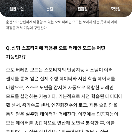
운전자가 간편하게 이용할 수 있는 오토 터레인 모드는 보이지 않는 곳에서 여러
과정을 거쳐 기능이 구현된다
Q. 신형 스포티지에 적용된 오토 터레인 모드는 어떤
기능인가?
오토 터레인 모드는 스포티지의 인공지능 시스템이 여러
센서를 통해 얻은 실제 주행 데이터와 사전 학습 데이터를
바탕으로, 스스로 노면을 감지해 자동으로 적합한 터레인
모드를 설정하는 기능이다. 기본적으로 사전 학습된 데이터에
휠 센서, 종가속도 센서, 엔진회전수와 토크, 제동 슬립 양을
통해 얻은 실주행 데이터가 더해진다. 이후에는 인공지능이
모든 데이터를 종합적으로 연산해 노면을 분석한 후, 이를
통제하는 로직을 실시간으로 만들어낸다. 해당 로직을