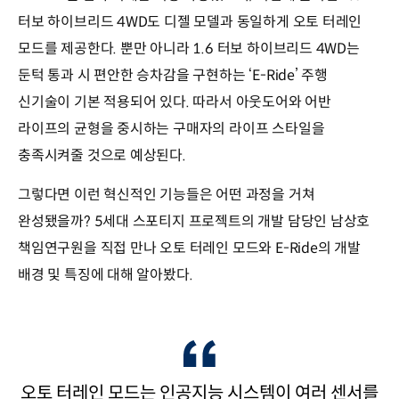
터보 하이브리드 4WD도 디젤 모델과 동일하게 오토 터레인
모드를 제공한다. 뿐만 아니라 1.6 터보 하이브리드 4WD는
둔턱 통과 시 편안한 승차감을 구현하는 ‘E-Ride’ 주행
신기술이 기본 적용되어 있다. 따라서 아웃도어와 어반
라이프의 균형을 중시하는 구매자의 라이프 스타일을
충족시켜줄 것으로 예상된다.
그렇다면 이런 혁신적인 기능들은 어떤 과정을 거쳐
완성됐을까? 5세대 스포티지 프로젝트의 개발 담당인 남상호
책임연구원을 직접 만나 오토 터레인 모드와 E-Ride의 개발
배경 및 특징에 대해 알아봤다.
오토 터레인 모드는 인공지능 시스템이 여러 센서를