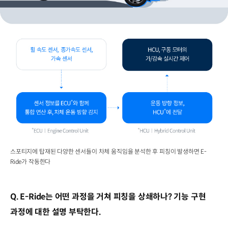
스포티지에 탑재된 다양한 센서들이 차체 움직임을 분석한 후 피칭이 발생하면 E-
Ride가 작동한다
Q. E-Ride는 어떤 과정을 거쳐 피칭을 상쇄하나? 기능 구현
과정에 대한 설명 부탁한다.