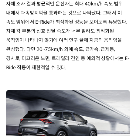
자체 조사 결과 평균적인 운전자는 최대 40km/h 속도 범위
내에서 과속방지턱을 통과하는 것으로 나타났다. 그래서 이
속도 범위에서 E-Ride가 최적화된 성능을 보이도록 튜닝했다.
차체 각 부분의 신호 전달 속도가 너무 빨라도 최적화된
움직임이 나타나지 않기에 여러 연구 끝에 지금의 움직임을
완성했다. 다만 20~75km/h 외에 속도, 급가속, 급제동,
경사로, 미끄러운 노면, 트레일러 견인 등 예외적 상황에서는 E-
Ride 작동이 제한적일 수 있다.