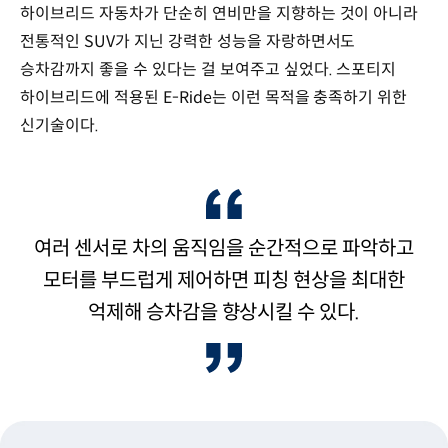
하이브리드 자동차가 단순히 연비만을 지향하는 것이 아니라
전통적인 SUV가 지닌 강력한 성능을 자랑하면서도
승차감까지 좋을 수 있다는 걸 보여주고 싶었다. 스포티지
하이브리드에 적용된 E-Ride는 이런 목적을 충족하기 위한
신기술이다.
여러 센서로 차의 움직임을 순간적으로 파악하고
모터를 부드럽게 제어하면 피칭 현상을 최대한
억제해 승차감을 향상시킬 수 있다.