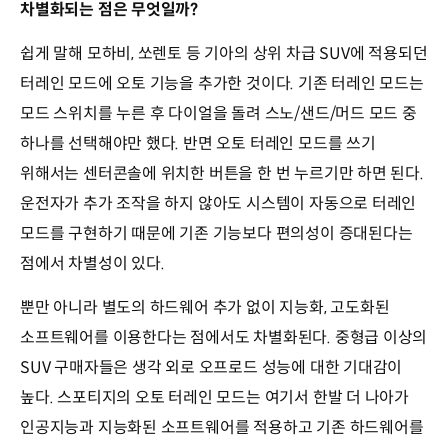
차별화되는 점은 무엇일까?
쉽게 말해 모하비, 쏘렌토 등 기아의 상위 차급 SUV에 적용되던
터레인 모드에 오토 기능을 추가한 것이다. 기존 터레인 모드는
모드 스위치를 누른 후 다이얼을 돌려 스노/샌드/머드 모드 중
하나를 선택해야만 했다. 반면 오토 터레인 모드를 쓰기
위해서는 센터콘솔에 위치한 버튼을 한 번 누르기만 하면 된다.
운전자가 추가 조작을 하지 않아도 시스템이 자동으로 터레인
모드를 구현하기 때문에 기존 기능보다 편의성이 증대된다는
점에서 차별성이 있다.
뿐만 아니라 별도의 하드웨어 추가 없이 지능화, 고도화된
소프트웨어를 이용한다는 점에서도 차별화된다. 중형급 이상의
SUV 구매자들은 생각 외로 오프로드 성능에 대한 기대감이
높다. 스포티지의 오토 터레인 모드는 여기서 한발 더 나아가
인공지능과 지능화된 소프트웨어를 적용하고 기존 하드웨어를