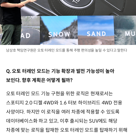
남상호 책임연구원은 오토 터레인 모드를 통해 주행 편의성을 높일 수 있다고 말한다
Q. 오토 터레인 모드는 기능 확장과 발전 가능성이 높아
보인다. 향후 계획은 어떻게 될까?
오토 터레인 모드 기능 구현을 위한 로직은 현재로서는
스포티지 2.0 디젤 4WD와 1.6 터보 하이브리드 4WD 전용
사양이다. 하지만 이 로직을 여러 차종에 적용할 수 있도록
데이터베이스화 하고 있고, 이후 출시되는 SUV에도 해당
차종에 맞는 로직을 탑재한 오토 터레인 모드를 탑재하기 위해