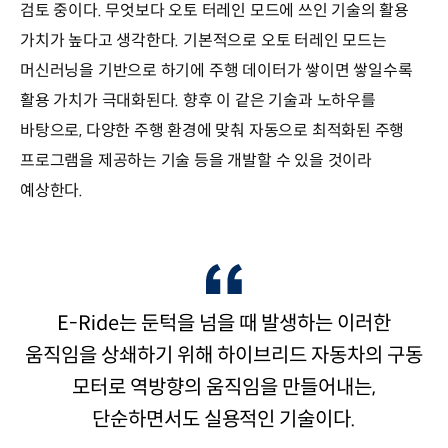
검토 중이다. 무엇보다 오토 터레인 모드에 쓰인 기술의 활용
가치가 높다고 생각한다. 기본적으로 오토 터레인 모드는
머신러닝을 기반으로 하기에 주행 데이터가 쌓이면 쌓일수록
활용 가치가 극대화된다. 향후 이 같은 기술과 노하우를
바탕으로, 다양한 주행 환경에 맞춰 자동으로 최적화된 주행
프로그램을 제공하는 기술 등을 개발할 수 있을 것이라
예상한다.
E-Ride는 둔턱을 넘을 때 발생하는 이러한
움직임을 상쇄하기 위해 하이브리드 자동차의 구동
모터로 역방향의 움직임을 만들어내는,
단순하면서도 실용적인 기술이다.