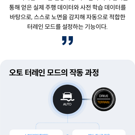
통해 얻은 실제 주행 데이터와 사전 학습 데이터를
바탕으로, 스스로 노면을 감지해 자동으로 적합한
터레인 모드를 설정하는 기능이다.