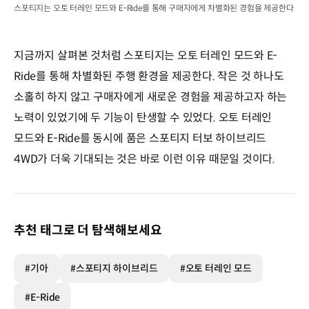
스포티지는 오토 터레인 모드와 E-Ride를 통해 구매자에게 차별화된 경험을 제공한다
지금까지 살펴본 것처럼 스포티지는 오토 터레인 모드와 E-
Ride를 통해 차별화된 주행 환경을 제공한다. 작은 것 하나도
소홀히 하지 않고 구매자에게 새로운 경험을 제공하고자 하는
노력이 있었기에 두 기능이 탄생할 수 있었다. 오토 터레인
모드와 E-Ride를 동시에 품은 스포티지 터보 하이브리드
4WD가 더욱 기대되는 것은 바로 이런 이유 때문일 것이다.
추천 태그로 더 탐색해보세요
#기아
#스포티지 하이브리드
#오토 터레인 모드
#E-Ride