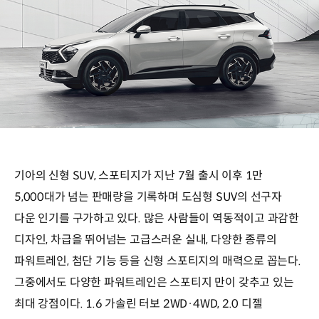
기아의 신형 SUV, 스포티지가 지난 7월 출시 이후 1만
5,000대가 넘는 판매량을 기록하며 도심형 SUV의 선구자
다운 인기를 구가하고 있다. 많은 사람들이 역동적이고 과감한
디자인, 차급을 뛰어넘는 고급스러운 실내, 다양한 종류의
파워트레인, 첨단 기능 등을 신형 스포티지의 매력으로 꼽는다.
그중에서도 다양한 파워트레인은 스포티지 만이 갖추고 있는
최대 강점이다. 1.6 가솔린 터보 2WD·4WD, 2.0 디젤