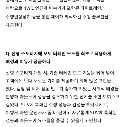
바탕으로 4WD, 엔진과 변속기가 포함된 파워트레인,
주행안정장치 등을 통합 제어해 최적화된 주행 솔루션을
제공한다.
Q. 신형 스포티지에 오토 터레인 모드를 최초로 적용하게
배경과 이유가 궁금하다.
신형 스포티지 개발 시, 기존 터레인 모드 기능을 뛰어 넘어
고객에게 보다 새로운 가치를 제공하기 위해 많은 고민을
했다. 캠핑 및 레저 활동 인구가 증가하고 있는 사회적 배경을
반영해 아웃도어 성능을 강조하기 위한 신기술 또한 보여주고
싶었다. SUV에 특화된 주행 성능과 감성을 부각시키고,
어떻게 하면 운전자가 좀 더 편하고 자유롭게 SUV에 특화된
성능과 아웃도어 요소들을 즐길 수 있을지 고민했다.