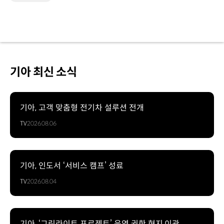
기아 최신 소식
기아, 고객 맞춤형 전기차 설루션 전개
TV
2026.08.06
기아, 인도서 ‘서비스 캠프’ 성료
TV
2026.08.04
기아, ‘그린라이트 프로젝트’ 운영 권한 현지 이관