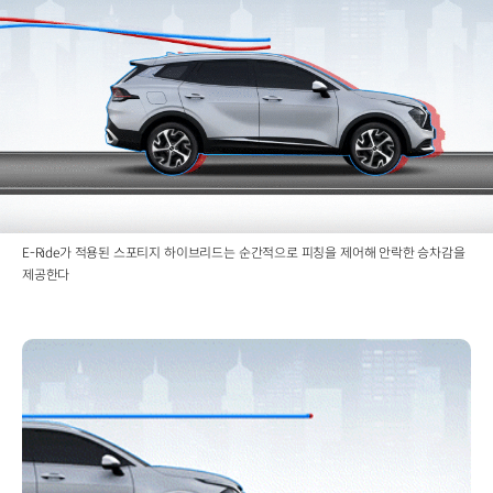
E-Ride가 적용된 스포티지 하이브리드는 순간적으로 피칭을 제어해 안락한 승차감을
제공한다