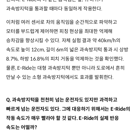
과속방지턱을 통과할 때마다 동일하게 작용한다.
이처럼 여러 센서로 차의 움직임을 순간적으로 파악하고
모터를 부드럽게 제어하면 피칭 현상을 최대한 억제해
승차감을 향상시킬 수 있다. 자체 실험 결과 약 40km/h의
속도로 높이 12cm, 길이 6m의 넓은 과속방지턱 통과 시 상방
8.7%, 하방 16.8%의 피치 거동을 억제하는 것을 확인했다.
물론, E-Ride는 대형 과속방지턱 뿐만 아니라 도로에서 흔히
만날 수 있는 소형 과속방지턱에서도 효과를 발휘한다.
Q. 과속방지턱을 천천히 넘는 운전자도 있지만 과격하고
빠르게 넘는 운전자도 있다. 그에 대응하기 위해서는 E-Ride의
작동 속도가 매우 빨라야 할 것 같다. E-Ride의 실제 반응
속도는 어떨까?