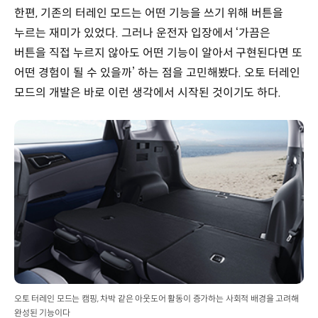
한편, 기존의 터레인 모드는 어떤 기능을 쓰기 위해 버튼을
누르는 재미가 있었다. 그러나 운전자 입장에서 ‘가끔은
버튼을 직접 누르지 않아도 어떤 기능이 알아서 구현된다면 또
어떤 경험이 될 수 있을까’ 하는 점을 고민해봤다. 오토 터레인
모드의 개발은 바로 이런 생각에서 시작된 것이기도 하다.
오토 터레인 모드는 캠핑, 차박 같은 아웃도어 활동이 증가하는 사회적 배경을 고려해
완성된 기능이다