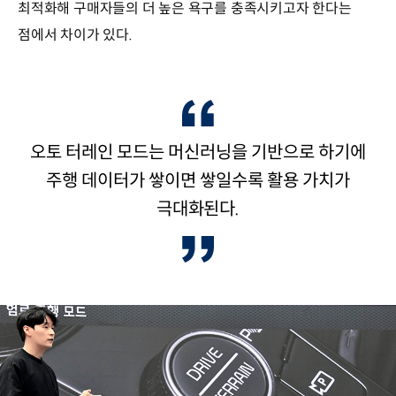
최적화해 구매자들의 더 높은 욕구를 충족시키고자 한다는
점에서 차이가 있다.
오토 터레인 모드는 머신러닝을 기반으로 하기에
주행 데이터가 쌓이면 쌓일수록 활용 가치가
극대화된다.