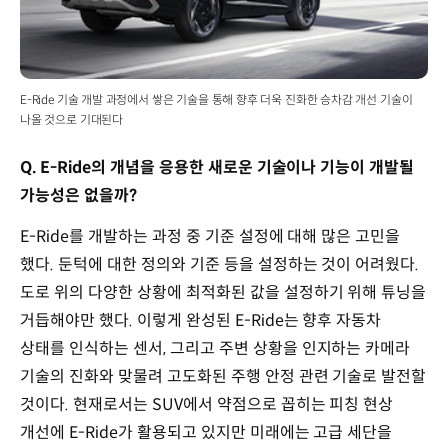
E-Ride 기술 개발 과정에서 쌓은 기술을 통해 향후 더욱 진화한 승차감 개선 기술이
나올 것으로 기대된다
Q. E-Ride의 개념을 응용한 새로운 기술이나 기능이 개발될
가능성은 없을까?
E-Ride를 개발하는 과정 중 기준 설정에 대해 많은 고민을
했다. 둔턱에 대한 정의와 기준 등을 설정하는 것이 어려웠다.
도로 위의 다양한 상황에 최적화된 값을 설정하기 위해 튜닝을
거듭해야만 했다. 이렇게 완성된 E-Ride는 향후 자동차
상태를 인식하는 센서, 그리고 주변 상황을 인지하는 카메라
기술의 진화와 맞물려 고도화된 주행 안정 관련 기술로 발전할
것이다. 현재로서는 SUV에서 약점으로 꼽히는 피칭 현상
개선에 E-Ride가 활용되고 있지만 미래에는 고급 세단을