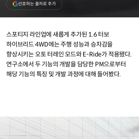
(새
선호하는 출처로 추가
창
열림)
스포티지 라인업에 새롭게 추가된 1.6 터보
하이브리드 4WD에는 주행 성능과 승차감을
향상시키는 오토 터레인 모드와 E-Ride가 적용됐다.
연구소에서 두 기능의 개발을 담당한 PM으로부터
해당 기능의 특징 및 개발 과정에 대해 들어봤다.