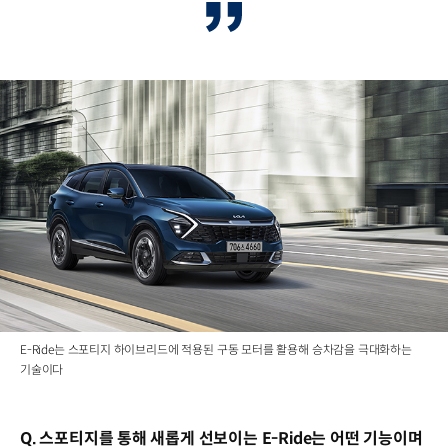
E-Ride는 스포티지 하이브리드에 적용된 구동 모터를 활용해 승차감을 극대화하는
기술이다
Q. 스포티지를 통해 새롭게 선보이는 E-Ride는 어떤 기능이며