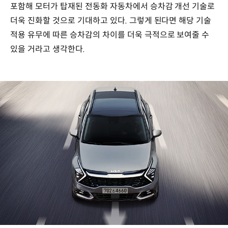
포함해 모터가 탑재된 전동화 자동차에서 승차감 개선 기술로
더욱 진화할 것으로 기대하고 있다. 그렇게 된다면 해당 기술
적용 유무에 따른 승차감의 차이를 더욱 극적으로 보여줄 수
있을 거라고 생각한다.