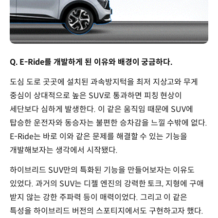
Q. E-Ride를 개발하게 된 이유와 배경이 궁금하다.
도심 도로 곳곳에 설치된 과속방지턱을 최저 지상고와 무게
중심이 상대적으로 높은 SUV로 통과하면 피칭 현상이
세단보다 심하게 발생한다. 이 같은 움직임 때문에 SUV에
탑승한 운전자와 동승자는 불편한 승차감을 느낄 수밖에 없다.
E-Ride는 바로 이와 같은 문제를 해결할 수 있는 기능을
개발해보자는 생각에서 시작됐다.
하이브리드 SUV만의 특화된 기능을 만들어보자는 이유도
있었다. 과거의 SUV는 디젤 엔진의 강력한 토크, 지형에 구애
받지 않는 강한 주파력 등이 매력이었다. 그리고 이 같은
특성을 하이브리드 버전의 스포티지에서도 구현하고자 했다.