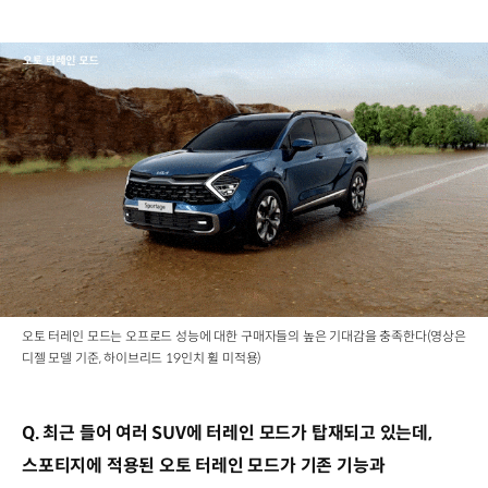
오토 터레인 모드는 오프로드 성능에 대한 구매자들의 높은 기대감을 충족한다(영상은
디젤 모델 기준, 하이브리드 19인치 휠 미적용)
Q. 최근 들어 여러 SUV에 터레인 모드가 탑재되고 있는데,
스포티지에 적용된 오토 터레인 모드가 기존 기능과