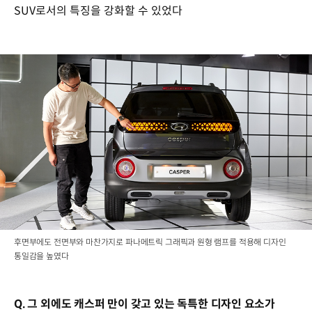
SUV로서의 특징을 강화할 수 있었다
후면부에도 전면부와 마찬가지로 파나메트릭 그래픽과 원형 램프를 적용해 디자인
통일감을 높였다
Q. 그 외에도 캐스퍼 만이 갖고 있는 독특한 디자인 요소가