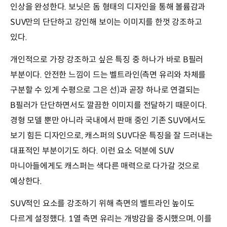
인상을 완성한다. 보닛은 돔 형태의 디자인을 통해 볼륨감과
SUV만의 단단하고 강인해 보이는 이미지를 한껏 강조하고
있다.
개인적으로 가장 강조하고 싶은 특징 중 하나가 바로 B필러
부분이다. 안전한 느낌이 드는 벨트라인(측면 유리와 차체를
구분할 수 있게 수평으로 그은 선)과 곧장 하나로 연결되는
B필러가 단단하면서도 깔끔한 이미지를 전달하기 때문이다.
경형 모델 뿐만 아니라 국내에서 판매 중인 기존 SUV에서도
보기 힘든 디자인으로, 캐스퍼의 SUV다운 특징을 잘 드러내는
대표적인 부분이기도 하다. 이런 요소 덕분에 SUV
마니아들에게도 캐스퍼는 색다른 매력으로 다가갈 것으로
예상한다.
SUV적인 요소를 강조하기 위해 측면의 벨트라인 높이도
다르게 설정했다. 1열 측면 유리는 개방감을 중시했으며, 이를