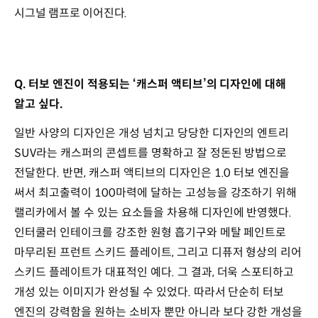
시그널 램프로 이어진다.
Q. 터보 엔진이 적용되는 ‘캐스퍼 액티브’의 디자인에 대해
알고 싶다.
일반 사양의 디자인은 개성 넘치고 당당한 디자인의 엔트리
SUV라는 캐스퍼의 콘셉트를 명확하고 잘 정돈된 방법으로
전달한다. 반면, 캐스퍼 액티브의 디자인은 1.0 터보 엔진을
써서 최고출력이 100마력에 달하는 고성능을 강조하기 위해
랠리카에서 볼 수 있는 요소들을 차용해 디자인에 반영했다.
인터쿨러 인테이크를 강조한 원형 흡기구와 메탈 페인트로
마무리된 프런트 스키드 플레이트, 그리고 디퓨저 형상의 리어
스키드 플레이트가 대표적인 예다. 그 결과, 더욱 스포티하고
개성 있는 이미지가 완성될 수 있었다. 따라서 단순히 터보
엔진의 강력함을 원하는 소비자 뿐만 아니라 보다 강한 개성을