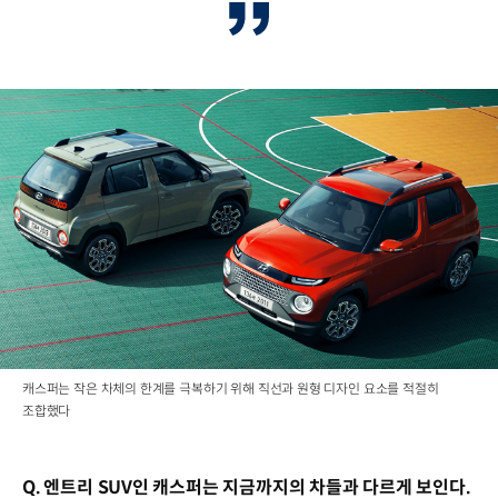
캐스퍼는 작은 차체의 한계를 극복하기 위해 직선과 원형 디자인 요소를 적절히
조합했다
Q. 엔트리 SUV인 캐스퍼는 지금까지의 차들과 다르게 보인다.