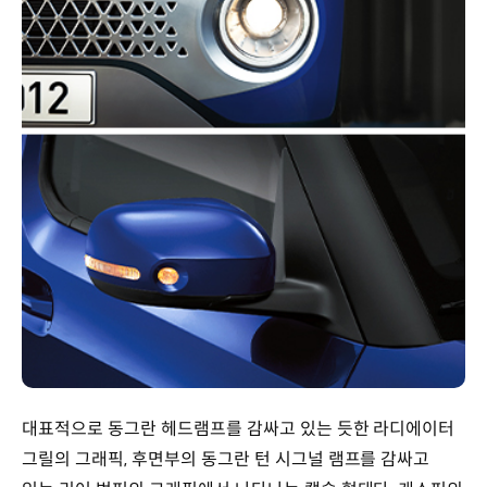
대표적으로 동그란 헤드램프를 감싸고 있는 듯한 라디에이터
그릴의 그래픽, 후면부의 동그란 턴 시그널 램프를 감싸고