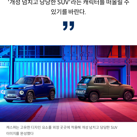
'개성 넘치고 당당한 SUV'라는 캐릭터를 떠올릴 수
있기를 바란다.
캐스퍼는 고유한 디자인 요소를 외장 곳곳에 적용해 개성 넘치고 당당한 SUV
이미지를 완성했다