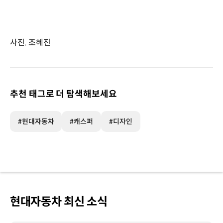
사진. 조혜진
추천 태그로 더 탐색해보세요
#현대자동차
#캐스퍼
#디자인
현대자동차 최신 소식