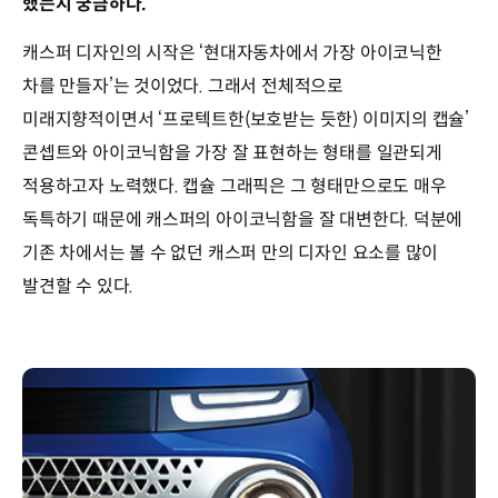
했는지 궁금하다.
캐스퍼 디자인의 시작은 ‘현대자동차에서 가장 아이코닉한
차를 만들자’는 것이었다. 그래서 전체적으로
미래지향적이면서 ‘프로텍트한(보호받는 듯한) 이미지의 캡슐’
콘셉트와 아이코닉함을 가장 잘 표현하는 형태를 일관되게
적용하고자 노력했다. 캡슐 그래픽은 그 형태만으로도 매우
독특하기 때문에 캐스퍼의 아이코닉함을 잘 대변한다. 덕분에
기존 차에서는 볼 수 없던 캐스퍼 만의 디자인 요소를 많이
발견할 수 있다.