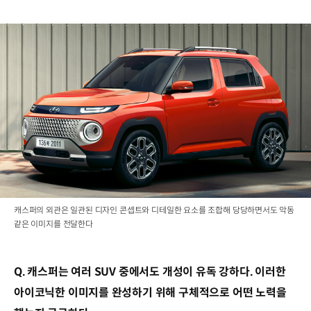
캐스퍼의 외관은 일관된 디자인 콘셉트와 디테일한 요소를 조합해 당당하면서도 악동
같은 이미지를 전달한다
Q. 캐스퍼는 여러 SUV 중에서도 개성이 유독 강하다. 이러한
아이코닉한 이미지를 완성하기 위해 구체적으로 어떤 노력을