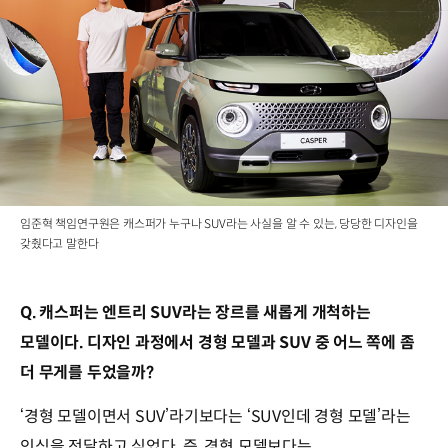
임준혁 책임연구원은 캐스퍼가 누구나 SUV라는 사실을 알 수 있는, 당당한 디자인을
갖췄다고 말한다
Q. 캐스퍼는 엔트리 SUV라는 장르를 새롭게 개척하는
모델이다. 디자인 과정에서 경형 모델과 SUV 중 어느 쪽에 좀
더 무게를 두었을까?
‘경형 모델이면서 SUV’라기보다는 ‘SUV인데 경형 모델’라는
인식을 전달하고 싶었다. 즉, 경형 모델보다는