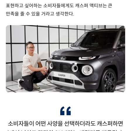
표현하고 싶어하는 소비자들에게도 캐스퍼 액티브는 큰
만족을 줄 수 있을 거라고 생각한다.
소비자들이 어떤 사양을 선택하더라도 캐스퍼하면