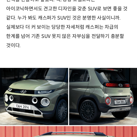
아이코닉하면서도 견고한 디자인을 갖춘 SUV로 보면 좋을 것
같다. 누가 봐도 캐스퍼가 SUV인 것은 분명한 사실이니까.
실제보다 더 커 보이는 당당한 자세처럼 캐스퍼는 차급의
한계를 넘어 기존 SUV 못지 않은 자부심을 전달하기 충분할
것이다.