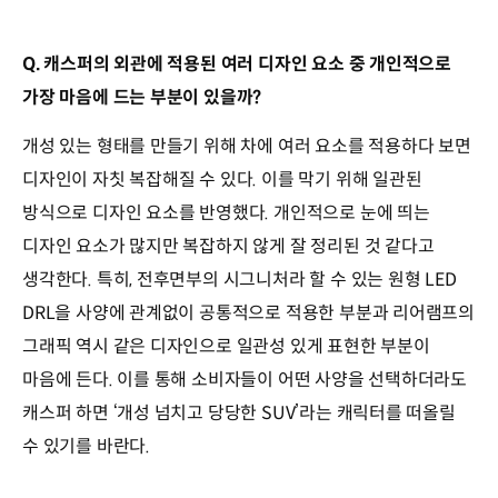
Q. 캐스퍼의 외관에 적용된 여러 디자인 요소 중 개인적으로
가장 마음에 드는 부분이 있을까?
개성 있는 형태를 만들기 위해 차에 여러 요소를 적용하다 보면
디자인이 자칫 복잡해질 수 있다. 이를 막기 위해 일관된
방식으로 디자인 요소를 반영했다. 개인적으로 눈에 띄는
디자인 요소가 많지만 복잡하지 않게 잘 정리된 것 같다고
생각한다. 특히, 전후면부의 시그니처라 할 수 있는 원형 LED
DRL을 사양에 관계없이 공통적으로 적용한 부분과 리어램프의
그래픽 역시 같은 디자인으로 일관성 있게 표현한 부분이
마음에 든다. 이를 통해 소비자들이 어떤 사양을 선택하더라도
캐스퍼 하면 ‘개성 넘치고 당당한 SUV’라는 캐릭터를 떠올릴
수 있기를 바란다.