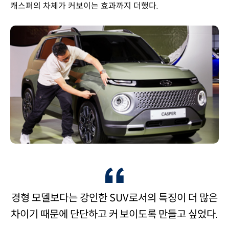
캐스퍼의 차체가 커보이는 효과까지 더했다.
경형 모델보다는 강인한 SUV로서의 특징이 더 많은
차이기 때문에 단단하고 커 보이도록 만들고 싶었다.