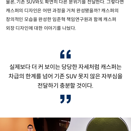
물론, 기존 SUV와도 확연히 다른 분위기를 전달한다. 그렇다면
캐스퍼의 디자인은 어떤 과정을 거쳐 완성됐을까? 캐스퍼의
창의적인 모습을 완성한 임준혁 책임연구원과 함께 캐스퍼
외장 디자인에 대한 이야기를 나눴다.
실제보다 더 커 보이는 당당한 자세처럼 캐스퍼는
차급의 한계를 넘어 기존 SUV 못지 않은 자부심을
전달하기 충분할 것이다.