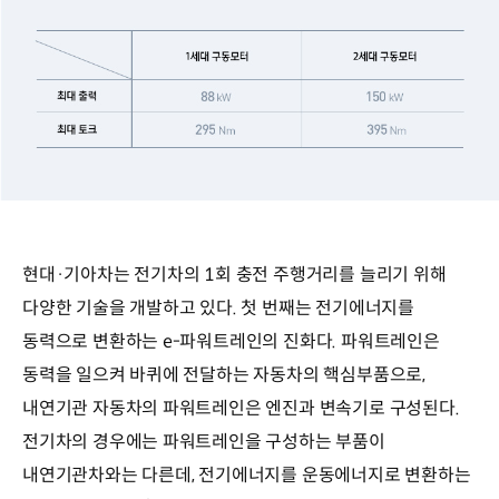
현대·기아차는 전기차의 1회 충전 주행거리를 늘리기 위해
다양한 기술을 개발하고 있다. 첫 번째는 전기에너지를
동력으로 변환하는 e-파워트레인의 진화다. 파워트레인은
동력을 일으켜 바퀴에 전달하는 자동차의 핵심부품으로,
내연기관 자동차의 파워트레인은 엔진과 변속기로 구성된다.
전기차의 경우에는 파워트레인을 구성하는 부품이
내연기관차와는 다른데, 전기에너지를 운동에너지로 변환하는