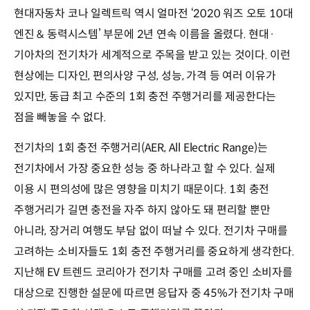
현대자동차 코나 일렉트릭 역시 얼마전 ‘2020 워즈 오토 10대
엔진 & 동력시스템’ 부문에 2년 연속 이름을 올렸다. 현대·
기아차의 전기차가 세계적으로 주목을 받고 있는 것이다. 이런
현상에는 디자인, 편의사양 구성, 성능, 가격 등 여러 이유가
있지만, 동급 최고 수준의 1회 충전 주행거리를 제공한다는
점을 빼놓을 수 없다.
전기차의 1회 충전 주행거리(AER, All Electric Range)는
전기차에서 가장 중요한 성능 중 하나라고 할 수 있다. 실제
이용 시 편의성에 많은 영향을 미치기 때문이다. 1회 충전
주행거리가 길면 충전을 자주 하지 않아도 돼 편리할 뿐만
아니라, 장거리 여행도 부담 없이 떠날 수 있다. 전기차 구매를
고려하는 소비자들도 1회 충전 주행거리를 중요하게 생각한다.
지난해 EV 트렌드 코리아가 전기차 구매를 고려 중인 소비자를
대상으로 진행한 설문에 따르면 응답자 중 45%가 전기차 구매