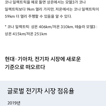
코나 일렉트릭을 예로 들면 상온에서는 모델3가 코나
일렉트릭보다 9km 멀리 가지만, 저온에서는 코나 일렉트릭이
59km 더 멀리 주행할 수 있음을 알 수 있다.
* 코나 일렉트릭: 상온 406km/저온 310km, 테슬라 모델3 :
상온 415km/저온 251km
현대·기아차, 전기차 시장에 새로운
기준으로 떠오르다