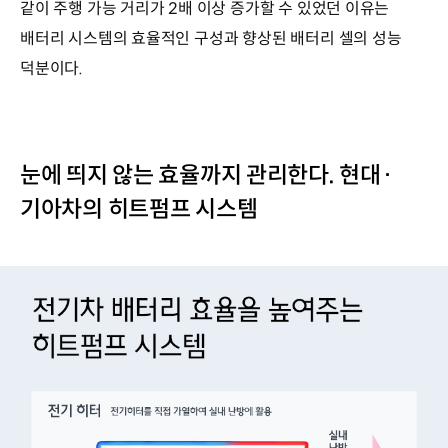
같이 주행 가능 거리가 2배 이상 증가할 수 있었던 이유는
배터리 시스템의 효율적인 구성과 향상된 배터리 셀의 성능
덕분이다.
눈에 띄지 않는 효율까지 관리한다. 현대·
기아차의 히트펌프 시스템