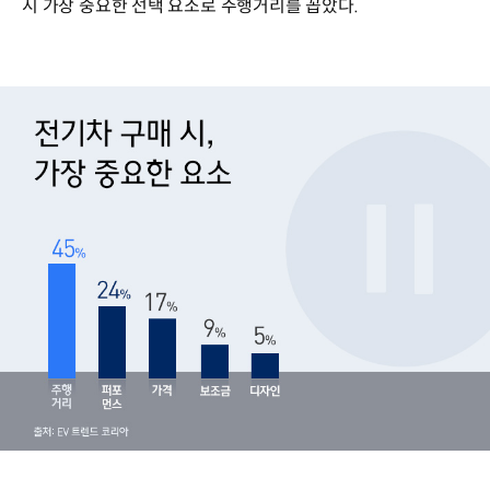
시 가장 중요한 선택 요소로 주행거리를 꼽았다.