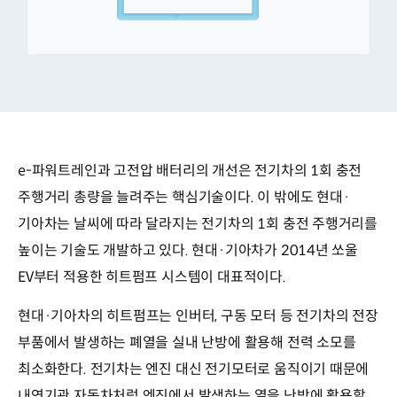
e-파워트레인과 고전압 배터리의 개선은 전기차의 1회 충전
주행거리 총량을 늘려주는 핵심기술이다. 이 밖에도 현대·
기아차는 날씨에 따라 달라지는 전기차의 1회 충전 주행거리를
높이는 기술도 개발하고 있다. 현대·기아차가 2014년 쏘울
EV부터 적용한 히트펌프 시스템이 대표적이다.
현대·기아차의 히트펌프는 인버터, 구동 모터 등 전기차의 전장
부품에서 발생하는 폐열을 실내 난방에 활용해 전력 소모를
최소화한다. 전기차는 엔진 대신 전기모터로 움직이기 때문에
내연기관 자동차처럼 엔진에서 발생하는 열을 난방에 활용할