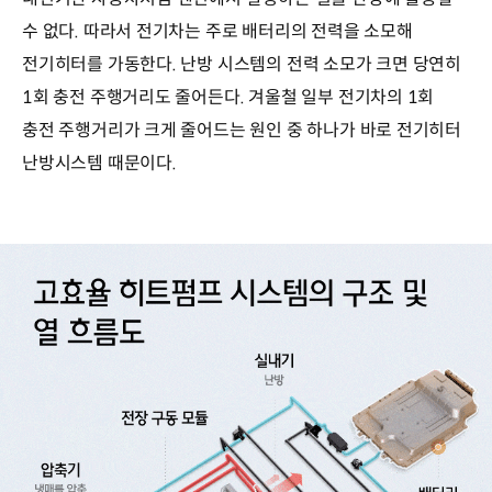
수 없다. 따라서 전기차는 주로 배터리의 전력을 소모해
전기히터를 가동한다. 난방 시스템의 전력 소모가 크면 당연히
1회 충전 주행거리도 줄어든다. 겨울철 일부 전기차의 1회
충전 주행거리가 크게 줄어드는 원인 중 하나가 바로 전기히터
난방시스템 때문이다.