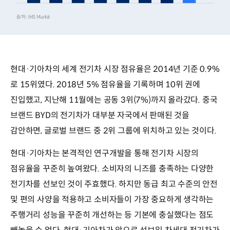
현대·기아차의 세계 전기차 시장 점유율은 2014년 기준 0.9%
로 15위였다. 2018년 5% 점유율을 기록하며 10위 권에
진입했고, 지난해 11월에는 공동 3위(7%)까지 올라갔다. 중국
브랜드 BYD의 전기차가 대부분 자국에서 판매된 것을
감안하면, 글로벌 브랜드 중 2위 그룹에 위치하고 있는 것이다.
현대·기아차는 본격적인 연구개발을 통해 전기차 시장의
점유율을 꾸준히 높여왔다. 소비자의 니즈를 충족하는 다양한
전기차를 선보인 것이 주효했다. 하지만 동급 최고 수준의 안전
및 편의 사양을 적용하고 소비자들이 가장 중요하게 생각하는
주행거리 성능을 꾸준히 개선하는 등 기본에 충실했다는 점도