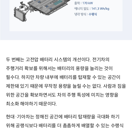
두 번째는 고전압 배터리 시스템의 개선이다. 전기차의
주행거리 확보를 위해서는 배터리의 용량을 늘리는 것이
필수다. 하지만 차량 내부에 배터리를 탑재할 수 있는 공간이
제한돼 있기 때문에 무작정 용량을 늘릴 수는 없다. 사람과 짐을
위한 공간을 확보하면서도 차의 주행 특성에 미치는 영향을
최소화 해야하기 때문이다.
현대·기아차는 정해진 공간에 배터리 탑재량을 극대화 하기
위해 공랭식보다 배터리를 더 촘촘하게 배열할 수 있는 수랭식