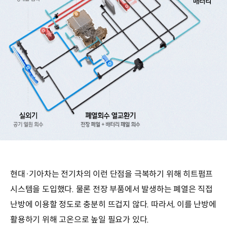
현대·기아차는 전기차의 이런 단점을 극복하기 위해 히트펌프
시스템을 도입했다. 물론 전장 부품에서 발생하는 폐열은 직접
난방에 이용할 정도로 충분히 뜨겁지 않다. 따라서, 이를 난방에
활용하기 위해 고온으로 높일 필요가 있다.