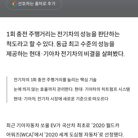
(새
선호하는 출처로 추가
창
열림)
1회 충전 주행거리는 전기차의 성능을 판단하는
척도라고 할 수 있다. 동급 최고 수준의 성능을
제공하는 현대·기아차 전기차의 비결을 살펴봤다.
전기차의 1회 충전 주행거리를 늘리는 핵심 기술
눈에 띄지 않는 효율까지 관리한다. 현대·기아차의 히트펌프 시스템
현대·기아차, 전기차 시장에 새로운 기준으로 떠오르다
최근 기아자동차 쏘울 EV가 국산차 최초로 ‘2020 월드카
어워즈(WCA)’에서 ‘2020 세계 도심형 자동차’로 선정됐다.