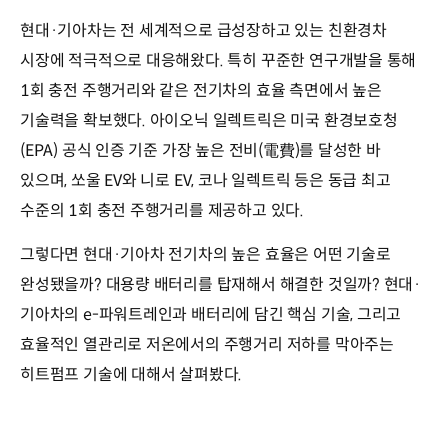
현대·기아차는 전 세계적으로 급성장하고 있는 친환경차
시장에 적극적으로 대응해왔다. 특히 꾸준한 연구개발을 통해
1회 충전 주행거리와 같은 전기차의 효율 측면에서 높은
기술력을 확보했다. 아이오닉 일렉트릭은 미국 환경보호청
(EPA) 공식 인증 기준 가장 높은 전비(電費)를 달성한 바
있으며, 쏘울 EV와 니로 EV, 코나 일렉트릭 등은 동급 최고
수준의 1회 충전 주행거리를 제공하고 있다.
그렇다면 현대·기아차 전기차의 높은 효율은 어떤 기술로
완성됐을까? 대용량 배터리를 탑재해서 해결한 것일까? 현대·
기아차의 e-파워트레인과 배터리에 담긴 핵심 기술, 그리고
효율적인 열관리로 저온에서의 주행거리 저하를 막아주는
히트펌프 기술에 대해서 살펴봤다.