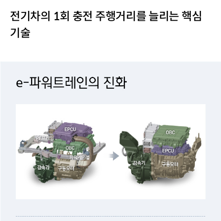
전기차의 1회 충전 주행거리를 늘리는 핵심
기술